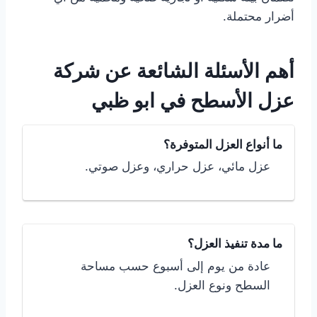
أضرار محتملة.
أهم الأسئلة الشائعة عن شركة
عزل الأسطح في ابو ظبي
ما أنواع العزل المتوفرة؟
عزل مائي، عزل حراري، وعزل صوتي.
ما مدة تنفيذ العزل؟
عادة من يوم إلى أسبوع حسب مساحة
السطح ونوع العزل.