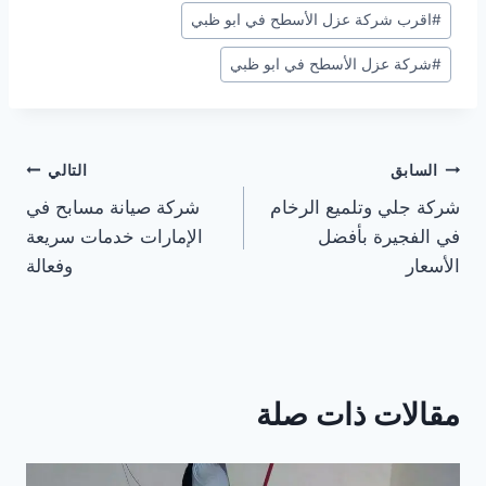
#
اقرب شركة عزل الأسطح في ابو ظبي
#
شركة عزل الأسطح في ابو ظبي
تصفّح
السابق
التالي
شركة جلي وتلميع الرخام
شركة صيانة مسابح في
المقالات
في الفجيرة بأفضل
الإمارات خدمات سريعة
الأسعار
وفعالة
مقالات ذات صلة