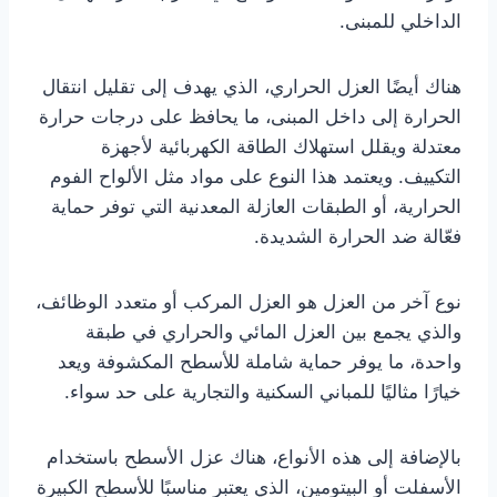
الداخلي للمبنى.
هناك أيضًا العزل الحراري، الذي يهدف إلى تقليل انتقال
الحرارة إلى داخل المبنى، ما يحافظ على درجات حرارة
معتدلة ويقلل استهلاك الطاقة الكهربائية لأجهزة
التكييف. ويعتمد هذا النوع على مواد مثل الألواح الفوم
الحرارية، أو الطبقات العازلة المعدنية التي توفر حماية
فعّالة ضد الحرارة الشديدة.
نوع آخر من العزل هو العزل المركب أو متعدد الوظائف،
والذي يجمع بين العزل المائي والحراري في طبقة
واحدة، ما يوفر حماية شاملة للأسطح المكشوفة ويعد
خيارًا مثاليًا للمباني السكنية والتجارية على حد سواء.
بالإضافة إلى هذه الأنواع، هناك عزل الأسطح باستخدام
الأسفلت أو البيتومين، الذي يعتبر مناسبًا للأسطح الكبيرة