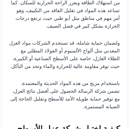
من استهلاك الطاقة ويعزز الراحة الحرارية للسكان. كما
تساعد هذه المواد في تقليل الفاقد من التكييف، وهو
أمر مهم في مناطق مثل أبو ظبي حيث ترتفع درجات
الحرارة بشكل كبير في فصل الصيف.
ولضمان حماية شاملة، قد تستخدم الشركات مواد العزل
المعدني مثل ألواح الألمنيوم أو الفولاذ المطلي مع
الطلاء العازل، خاصة على الأسطح الصناعية أو الكبيرة،
حيث توفر مقاومة عالية للحرارة والماء وتحد من التآكل.
باستخدام مزيج من هذه المواد الحديثة والمعتمدة،
تضمن شركة الرسالة الحصول على أفضل نتائج العزل،
مع توفير حماية طويلة الأمد للأسطح وتقليل الحاجة إلى
الصيانة المستمرة.
كيفية اختيار شركة عزل الأسطح