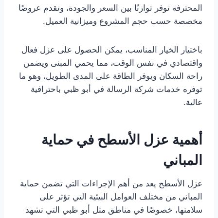
المحترفة توفر توازنًا بين السعر والجودة، وتقدم عروضًا
مخصصة حسب حجم المشروع وميزانية العميل.
باختيار الخيار المناسب، يمكن الحصول على عزل فعال
واقتصادي في نفس الوقت، مما يحمي المبنى ويضمن
راحة السكان ويوفر الطاقة على المدى الطويل، وهو ما
توفره خدمات شركة الرسالة في أبو ظبي باحترافية
عالية.
أهمية عزل الأسطح في حماية
المباني
عزل الأسطح يعد من أهم الإجراءات التي تضمن حماية
المباني من مختلف العوامل البيئية التي تؤثر على
سلامتها، خصوصًا في مناطق مثل أبو ظبي التي تشهد