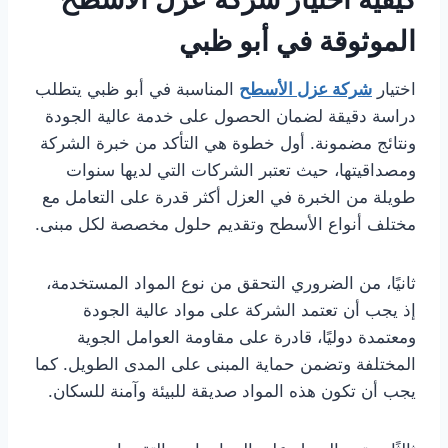
الموثوقة في أبو ظبي
اختيار
شركة عزل الأسطح
المناسبة في أبو ظبي يتطلب
دراسة دقيقة لضمان الحصول على خدمة عالية الجودة
ونتائج مضمونة. أول خطوة هي التأكد من خبرة الشركة
ومصداقيتها، حيث تعتبر الشركات التي لديها سنوات
طويلة من الخبرة في العزل أكثر قدرة على التعامل مع
مختلف أنواع الأسطح وتقديم حلول مخصصة لكل مبنى.
ثانيًا، من الضروري التحقق من نوع المواد المستخدمة،
إذ يجب أن تعتمد الشركة على مواد عالية الجودة
ومعتمدة دوليًا، قادرة على مقاومة العوامل الجوية
المختلفة وتضمن حماية المبنى على المدى الطويل. كما
يجب أن تكون هذه المواد صديقة للبيئة وآمنة للسكان.