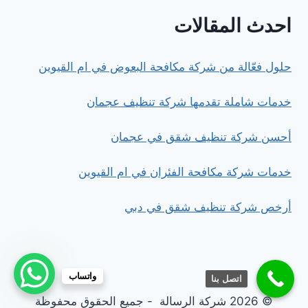
احدث المقالات
حلول فعّالة من شركة مكافحة البعوض في ام القيوين
خدمات شاملة تقدمها شركة تنظيف عجمان
أحسن شركة تنظيف شقق في عجمان
خدمات شركة مكافحة الفئران في ام القيوين
أرخص شركة تنظيف شقق في دبي
واتساب
اتصل بنا
© 2026 شركة الرسالة - جميع الحقوق محفوظة