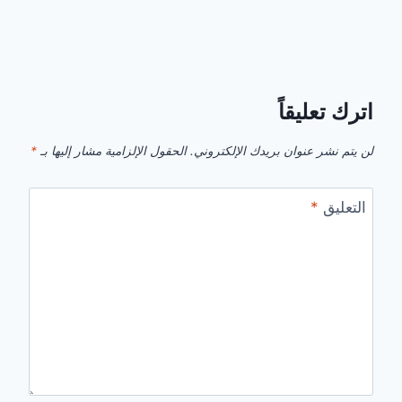
اترك تعليقاً
لن يتم نشر عنوان بريدك الإلكتروني.
الحقول الإلزامية مشار إليها بـ
*
التعليق
*