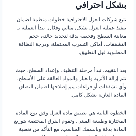
بشكل احترافي
تتبع شركات العزل الاحترافية خطوات منظمة لضمان
تنفيذ عملية العزل بشكل مثالي وفعّال. تبدأ العملية بـ
معاينة السطح وفحصه بدقة لتحديد حالته، حجم
التشققات، أماكن التسرب المحتملة، ودرجة النظافة
المطلوبة قبل التطبيق.
بعد التقييم، تبدأ مرحلة التنظيف وإعداد السطح، حيث
تتم إزالة الأتربة والغبار والمواد العالقة على الأسطح،
وأي تشققات أو فراغات يتم إصلاحها لضمان التصاق
المادة العازلة بشكل كامل.
الخطوة التالية هي تطبيق مادة العزل وفق نوع المادة
المختارة وطبيعة المبنى. وتقوم الفرق المختصة بتوزيع
المادة بدقة وبالسمك المناسب، مع التأكد من تغطية