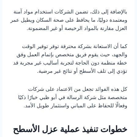
بالإضافة إلى ذلك، تضمن الشركات استخدام مواد آمنة
ومعتمدة دوليًا، ما يحافظ على صحة السكان ويطيل عمر
العزل مقارنة بالمواد الرخيصة أو غير المضمونة.
كما أن الاستعانة بشركة محترفة توفر توفير الوقت
والجهد، حيث يقوم فريق متخصص بإتمام العمل وفق
خطة منظمة دون الحاجة لتجربة أساليب غير مجربة قد
تؤدي إلى تلف الأسطح أو نتائج غير مرضية.
كل هذه الفوائد تجعل من الاعتماد على شركات
متخصصة مثل شركة الرسالة في أبو ظبي خيارًا ذكيًا
وفعالًا للحفاظ على المباني واستثمار طويل الأمد.
خطوات تنفيذ عملية عزل الأسطح