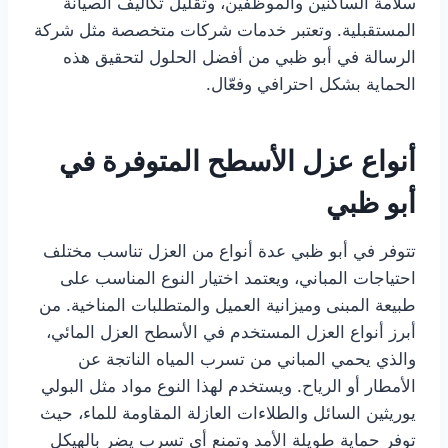
سلامة الساكنين والموظفين، وتقليل تكاليف الصيانة
المستقبلية. وتعتبر خدمات شركات متخصصة مثل شركة
الرسالة في أبو ظبي من أفضل الحلول لتحقيق هذه
الحماية بشكل احترافي وفعّال.
أنواع عزل الأسطح المتوفرة في
أبو ظبي
تتوفر في أبو ظبي عدة أنواع من العزل تناسب مختلف
احتياجات المباني، ويعتمد اختيار النوع المناسب على
طبيعة المبنى وميزانية العميل والمتطلبات المناخية. من
أبرز أنواع العزل المستخدم في الأسطح العزل المائي،
والذي يحمي المباني من تسرب المياه الناتجة عن
الأمطار أو الرياح. ويستخدم لهذا النوع مواد مثل البولي
يوريثين السائل والطلاءات العازلة المقاومة للماء، حيث
توفر حماية طويلة الأمد وتمنع أي تسرب يضر بالهيكل