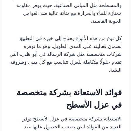
والمسطحة مثل المباني الصناعية، حيث يوفر مقاومة
ممتازة للماء والحرارة مع متانة عالية ضد العوامل
الجوية القاسية.
كل نوع من هذه الأنواع يحتاج إلى خبرة في التطبيق
لضمان فعاليته على المدى الطويل، وهو ما توفره
شركات متخصصة مثل شركة الرسالة في أبو ظبي، التي
تقدم حلولًا متكاملة للعزل تتناسب مع كل مبنى وظروفه
البيئية.
فوائد الاستعانة بشركة متخصصة
في عزل الأسطح
الاستعانة بشركة متخصصة في عزل الأسطح توفر
العديد من الفوائد التي يصعب الحصول عليها عند