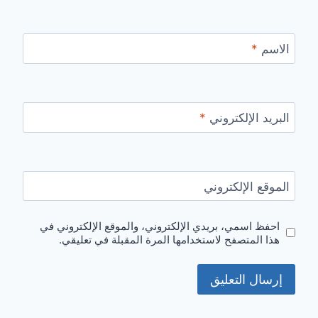
الاسم
*
البريد الإلكتروني
*
الموقع الإلكتروني
احفظ اسمي، بريدي الإلكتروني، والموقع الإلكتروني في
هذا المتصفح لاستخدامها المرة المقبلة في تعليقي.