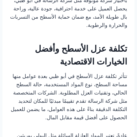
باختيار شركة موثوقة مثل شركة الرسالة في أبو ظبي،
يحصل العميل على خدمة احترافية، جودة عالية، وراحة
بال طويلة الأمد، مع ضمان حماية الأسطح من التسربات
والحرارة والرطوبة.
تكلفة عزل الأسطح وأفضل
الخيارات الاقتصادية
تتأثر تكلفة عزل الأسطح في أبو ظبي بعدة عوامل منها
مساحة السطح، نوع المواد المستخدمة، حالة السطح
الحالي، وتقنيات العزل المطلوبة. الشركات المتخصصة
مثل شركة الرسالة تقدم تقييمًا مبدئيًا للمكان لتحديد
التكلفة الدقيقة بناءً على هذه العوامل، ما يضمن للعميل
الحصول على أفضل قيمة مقابل المال.
عادةً، تعتبر المواد العازلة السائلة مثل البولي يوريثين