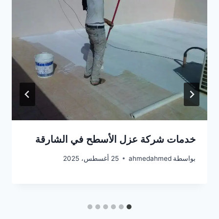
خدمات شركة عزل الأسطح في الشارقة
بواسطة
ahmedahmed
25 أغسطس، 2025