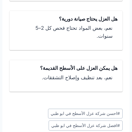
هل العزل يحتاج صيانة دورية؟
نعم، بعض المواد تحتاج فحص كل 2–5
سنوات.
هل يمكن العزل على الأسطح القديمة؟
نعم، بعد تنظيف وإصلاح التشققات.
وسوم
#
احسن شركة عزل الأسطح في ابو ظبي
المقال:
#
افضل شركة عزل الأسطح في ابو ظبي