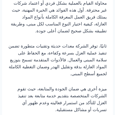
محاولة القيام بالعملية بشكل فردي أو اعتماد شركات
غير محترفة. أول هذه الفوائد هي الخبرة المهنية، حيث
يمتلك فريق العمل المعرفة الكاملة بأنواع المواد
العازلة، كيفية اختيار النوع المناسب لكل مبنى، وطريقة
تطبيقه بشكل صحيح لضمان أعلى جودة.
ثانيًا، توفر الشركة معدات حديثة وتقنيات متطورة تضمن
تنفيذ عملية العزل بسرعة وكفاءة، مع الحفاظ على
سلامة المبنى والعمال. فالأدوات المتقدمة تسمح بتوزيع
المواد العازلة بدقة وتقليل الهدر وضمان التغطية الكاملة
لجميع أسطح المبنى.
ميزة أخرى هي ضمان الجودة والمتابعة، حيث تقوم
الشركات المتخصصة بتقديم خدمة متابعة بعد تنفيذ
العزل للتأكد من استمرار فعاليته وعدم ظهور أي
تسربات أو مشاكل مستقبلية.