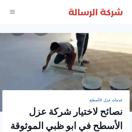
لتجاوز
لى
لمحتوى
خدمات عزل الأسطح
نصائح لاختيار شركة عزل
الأسطح في ابو ظبي الموثوقة