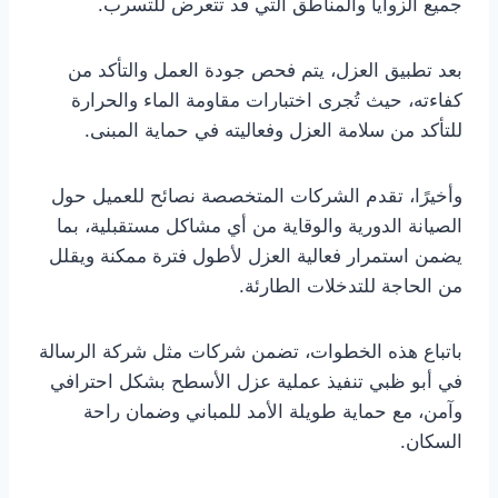
جميع الزوايا والمناطق التي قد تتعرض للتسرب.
بعد تطبيق العزل، يتم فحص جودة العمل والتأكد من
كفاءته، حيث تُجرى اختبارات مقاومة الماء والحرارة
للتأكد من سلامة العزل وفعاليته في حماية المبنى.
وأخيرًا، تقدم الشركات المتخصصة نصائح للعميل حول
الصيانة الدورية والوقاية من أي مشاكل مستقبلية، بما
يضمن استمرار فعالية العزل لأطول فترة ممكنة ويقلل
من الحاجة للتدخلات الطارئة.
باتباع هذه الخطوات، تضمن شركات مثل شركة الرسالة
في أبو ظبي تنفيذ عملية عزل الأسطح بشكل احترافي
وآمن، مع حماية طويلة الأمد للمباني وضمان راحة
السكان.