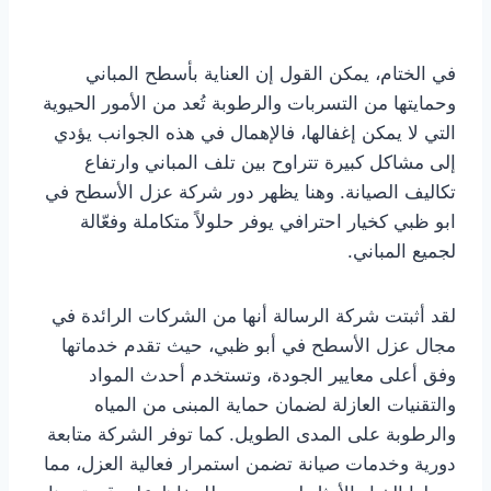
في الختام، يمكن القول إن العناية بأسطح المباني
وحمايتها من التسربات والرطوبة تُعد من الأمور الحيوية
التي لا يمكن إغفالها، فالإهمال في هذه الجوانب يؤدي
إلى مشاكل كبيرة تتراوح بين تلف المباني وارتفاع
تكاليف الصيانة. وهنا يظهر دور شركة عزل الأسطح في
ابو ظبي كخيار احترافي يوفر حلولاً متكاملة وفعّالة
لجميع المباني.
لقد أثبتت شركة الرسالة أنها من الشركات الرائدة في
مجال عزل الأسطح في أبو ظبي، حيث تقدم خدماتها
وفق أعلى معايير الجودة، وتستخدم أحدث المواد
والتقنيات العازلة لضمان حماية المبنى من المياه
والرطوبة على المدى الطويل. كما توفر الشركة متابعة
دورية وخدمات صيانة تضمن استمرار فعالية العزل، مما