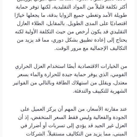
أكثر تكلفة قليلاً من المواد التقليدية، لكنها توفر حماية
طويلة الأمد وتغطي جميع الزوايا بدقة، ما يجعلها خيارًا
اقتصاديًا على المدى الطويل. بالمقابل، الطلاء العازل
التقليدي قد يكون أرخص من حيث التكلفة الأولية لكنه
يحتاج إلى إعادة تطبيق بشكل دوري، مما قد يزيد من
التكاليف الإجمالية مع مرور الوقت.
من الخيارات الاقتصادية أيضًا استخدام العزل الحراري
الفومي، الذي يوفر حماية جيدة للحرارة والماء بسعر
معتدل، ويقلل من استهلاك الطاقة وبالتالي من الفواتير
الشهرية للتكييف والتدفئة.
عند مقارنة الأسعار، من المهم أن يركز العميل على
الجودة والفعالية وليس فقط السعر المنخفض، إذ أن
العزل غير الجيد قد يؤدي إلى تسربات أو أضرار في
المبنى، مما يزيد من التكاليف مستقبلاً. الشركات