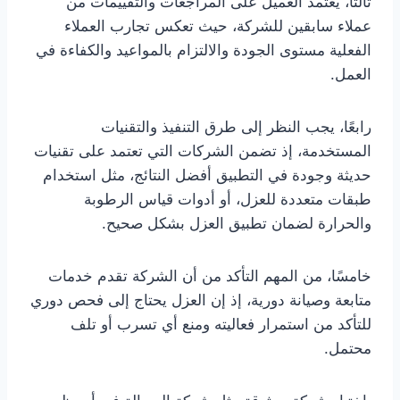
ثالثًا، يعتمد العميل على المراجعات والتقييمات من
عملاء سابقين للشركة، حيث تعكس تجارب العملاء
الفعلية مستوى الجودة والالتزام بالمواعيد والكفاءة في
العمل.
رابعًا، يجب النظر إلى طرق التنفيذ والتقنيات
المستخدمة، إذ تضمن الشركات التي تعتمد على تقنيات
حديثة وجودة في التطبيق أفضل النتائج، مثل استخدام
طبقات متعددة للعزل، أو أدوات قياس الرطوبة
والحرارة لضمان تطبيق العزل بشكل صحيح.
خامسًا، من المهم التأكد من أن الشركة تقدم خدمات
متابعة وصيانة دورية، إذ إن العزل يحتاج إلى فحص دوري
للتأكد من استمرار فعاليته ومنع أي تسرب أو تلف
محتمل.