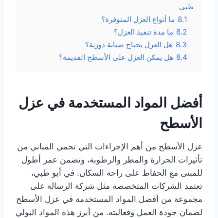
ظبي
8.1
ما أنواع العزل المتوفرة؟
8.2
ما مدة تنفيذ العزل؟
8.3
هل العزل يحتاج صيانة دورية؟
8.4
هل يمكن العزل على الأسطح القديمة؟
أفضل المواد المستخدمة في عزل
الأسطح
عزل الأسطح من أهم الإجراءات التي تحمي المباني من
تأثيرات الحرارة والمطر والرطوبة، وتضمن عمر أطول
للمبنى مع الحفاظ على راحة السكان. في أبو ظبي،
تعتمد الشركات المتخصصة مثل شركة الرسالة على
مجموعة من أفضل المواد المستخدمة في عزل الأسطح
لضمان جودة العمل وفعاليته. من أبرز هذه المواد البولي