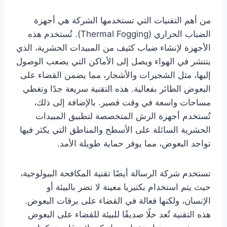
من أهم التقنيات التي تستخدمها الشركة هي أجهزة
الضباب الحراري (Thermal Fogging). تُستخدم هذه
الأجهزة لإنشاء ضباب كثيف من المبيدات الحشرية، الذي
ينتشر في الهواء ويصل إلى الأماكن التي يصعب الوصول
إليها، مثل الشجيرات والأشجار، مما يضمن القضاء على
البعوض الطائر بفعالية. هذه التقنية سريعة جدًا وتغطي
مساحات واسعة في وقت قصير. بالإضافة إلى ذلك،
تُستخدم أجهزة الرش المتخصصة لتطبيق المبيدات
الحشرية السائلة على الأسطح والمناطق التي يكثر فيها
تواجد البعوض، مما يوفر حماية طويلة الأمد.
تستخدم شركة الرسالة أيضًا تقنية المكافحة البيولوجية،
حيث يتم استخدام بكتيريا معينة لا تضر بالبيئة أو
الإنسان، ولكنها فعالة في القضاء على يرقات البعوض.
هذه التقنية تُعد حلًا صديقًا للبيئة للقضاء على البعوض