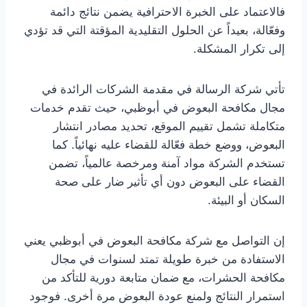
فالاعتماد على الخبرة الاحترافية يضمن نتائج دائمة
وفعّالة، بعيداً عن الحلول التقليدية المؤقتة التي قد تؤدي
إلى تكرار المشكلة.
تأتي شركة الرسالة في مقدمة الشركات الرائدة في
مجال مكافحة البعوض في أبوظبي، حيث تقدم خدمات
متكاملة تشمل تقييم الموقع، تحديد مصادر انتشار
البعوض، ووضع خطة فعّالة للقضاء عليه نهائياً. كما
تستخدم الشركة مواد آمنة ومرخصة عالمياً، تضمن
القضاء على البعوض دون أي تأثير ضار على صحة
السكان أو البيئة.
إن التواصل مع شركة مكافحة البعوض في أبوظبي يعني
الاستفادة من خبرة طويلة تمتد لسنوات في مجال
مكافحة الحشرات، مع ضمان متابعة دورية للتأكد من
استمرار النتائج ولمنع عودة البعوض مرة أخرى. فوجود