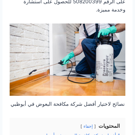
على الرقم 508200399 للحصول على استشارة
وخدمة مميزة.
نصائح لاختيار أفضل شركة مكافحة البعوض في أبوظبي
المحتويات
إخفاء