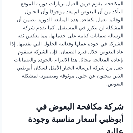
المكافحة. يقوم فريق العمل بزيارات دورية للموقع
للتأكد من أن البعوض لم يعد موجودًا وأن الحلول
الوقائية تعمل بكفاءة. هذه المتابعة الدورية تضمن أن
المشكلة لن تتكرر في المستقبل. كما تقدم شركة
الرسالة ضمانات كتابية على خدماتها، مما يعكس ثقة
الشركة في جودة عملها وفعالية الحلول التي تقدمها. إذا
عاد البعوض خلال فترة الضمان، فإن الشركة ستقوم
بإعادة المعالجة مجانًا. هذا الالتزام بالجودة والضمانات
جعل من شركة الرسالة الخيار الأمثل لسكان أبوظبي
الذين يبحثون عن حلول موثوقة ومضمونة لمشكلة
البعوض.
شركة مكافحة البعوض في
أبوظبي أسعار مناسبة وجودة
عالية