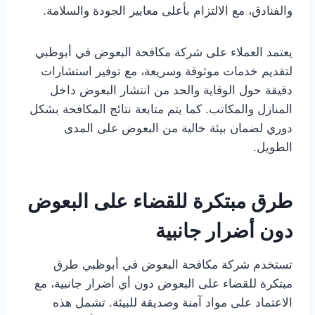
والفنادق، مع الالتزام بأعلى معايير الجودة والسلامة.
يعتمد العملاء على شركة مكافحة البعوض في أبوظبي
لتقديم خدمات موثوقة وسريعة، مع توفير استشارات
دقيقة حول الوقاية والحد من انتشار البعوض داخل
المنازل والمكاتب. كما يتم متابعة نتائج المكافحة بشكل
دوري لضمان بيئة خالية من البعوض على المدى
الطويل.
طرق مبتكرة للقضاء على البعوض
دون أضرار جانبية
تستخدم شركة مكافحة البعوض في أبوظبي طرق
مبتكرة للقضاء على البعوض دون أي أضرار جانبية، مع
الاعتماد على مواد آمنة وصديقة للبيئة. تشمل هذه