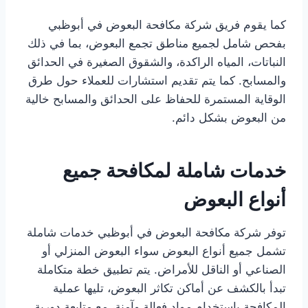
كما يقوم فريق شركة مكافحة البعوض في أبوظبي
بفحص شامل لجميع مناطق تجمع البعوض، بما في ذلك
النباتات، المياه الراكدة، والشقوق الصغيرة في الحدائق
والمسابح. كما يتم تقديم استشارات للعملاء حول طرق
الوقاية المستمرة للحفاظ على الحدائق والمسابح خالية
من البعوض بشكل دائم.
خدمات شاملة لمكافحة جميع
أنواع البعوض
توفر شركة مكافحة البعوض في أبوظبي خدمات شاملة
تشمل جميع أنواع البعوض سواء البعوض المنزلي أو
الصناعي أو الناقل للأمراض. يتم تطبيق خطة متكاملة
تبدأ بالكشف عن أماكن تكاثر البعوض، تليها عملية
المكافحة باستخدام مواد فعالة وآمنة، مع متابعة دورية