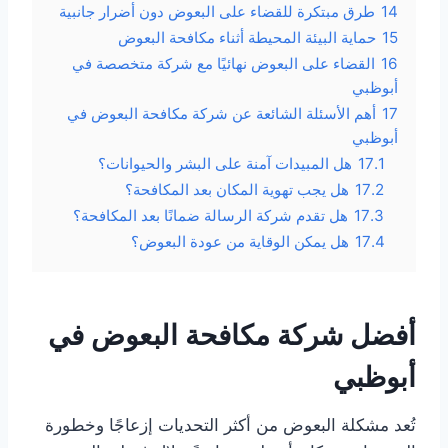
14
طرق مبتكرة للقضاء على البعوض دون أضرار جانبية
15
حماية البيئة المحيطة أثناء مكافحة البعوض
16
القضاء على البعوض نهائيًا مع شركة متخصصة في
أبوظبي
17
أهم الأسئلة الشائعة عن شركة مكافحة البعوض في
أبوظبي
17.1
هل المبيدات آمنة على البشر والحيوانات؟
17.2
هل يجب تهوية المكان بعد المكافحة؟
17.3
هل تقدم شركة الرسالة ضمانًا بعد المكافحة؟
17.4
هل يمكن الوقاية من عودة البعوض؟
أفضل شركة مكافحة البعوض في
أبوظبي
تُعد مشكلة البعوض من أكثر التحديات إزعاجًا وخطورة