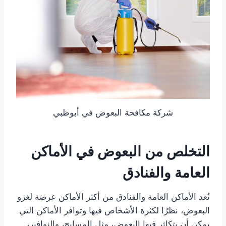
شركة مكافحة البعوض في أبوظبي
التخلص من البعوض في الأماكن
العامة والفنادق
تُعد الأماكن العامة والفنادق من أكثر الأماكن عرضة لغزو
البعوض، نظرًا لكثرة الأشخاص فيها وتوافر الأماكن التي
يمكن أن يتكاثر فيها البعوض، مثل المسابح، والنوافير،