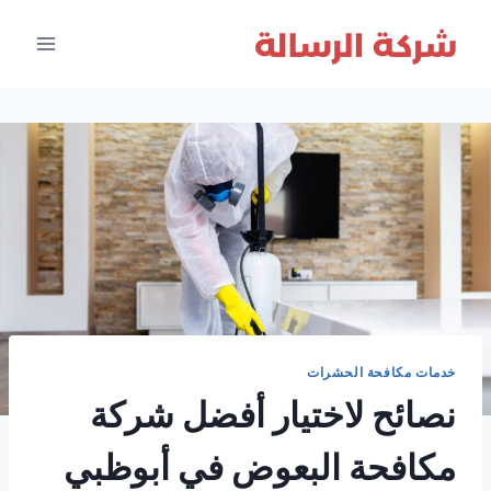
لتجاوز
لى
لمحتوى
خدمات مكافحة الحشرات
نصائح لاختيار أفضل شركة
مكافحة البعوض في أبوظبي