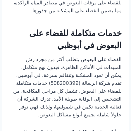
للقضاء على يرقات البعوض في مصادر المياه الراكدة،
مما يضمن القضاء على المشكلة من جذورها.
خدمات متكاملة للقضاء على
البعوض في أبوظبي
القضاء على البعوض يتطلب أكثر من مجرد رش
المبيدات في الأماكن الظاهرة. فبدون نهج متكامل،
يمكن أن تعود المشكلة وتتفاقم بسرعة. في أبوظبي،
تقدم شركة الرسالة (508200399) خدمات متكاملة
للقضاء على البعوض، تشمل كل مراحل المكافحة، من
التشخيص إلى الوقاية طويلة الأمد. تدرك الشركة أن
فعالية الخدمة تكمن في شموليتها، ولذلك فهي توفر
حلولاً شاملة لجميع أنواع مشاكل البعوض.