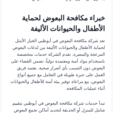
خبراء مكافحة البعوض لحماية
الأطفال والحيوانات الأليفة
تعد شركة مكافحة البعوض في أبوظبي الخيار الأمثل
لحماية الأطفال والحيوانات الأليفة من لدغات البعوض
المزعجة والمضرة. تقدم الشركة خدمات متخصصة
باستخدام مواد آمنة ومعتمدة دولياً، تضمن القضاء على
البعوض دون التسبب بأي أضرار صحية. يعتمد فريق
العمل على خبرة طويلة في التعامل مع جميع أنواع
البعوض، مع مراعاة توفير بيئة آمنة للأطفال والحيوانات
أثناء عمليات المكافحة.
تبدأ خدمات شركة مكافحة البعوض في أبوظبي بتقييم
شامل للمنزل أو الحديقة لتحديد أماكن تجمع البعوض