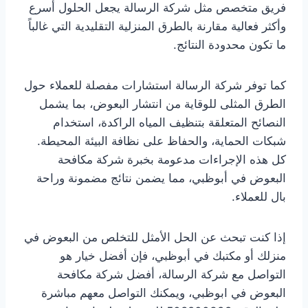
فريق متخصص مثل شركة الرسالة يجعل الحلول أسرع
وأكثر فعالية مقارنة بالطرق المنزلية التقليدية التي غالباً
ما تكون محدودة النتائج.
كما توفر شركة الرسالة استشارات مفصلة للعملاء حول
الطرق المثلى للوقاية من انتشار البعوض، بما يشمل
النصائح المتعلقة بتنظيف المياه الراكدة، استخدام
شبكات الحماية، والحفاظ على نظافة البيئة المحيطة.
كل هذه الإجراءات مدعومة بخبرة شركة مكافحة
البعوض في أبوظبي، مما يضمن نتائج مضمونة وراحة
بال للعملاء.
إذا كنت تبحث عن الحل الأمثل للتخلص من البعوض في
منزلك أو مكتبك في أبوظبي، فإن أفضل خيار هو
التواصل مع شركة الرسالة، أفضل شركة مكافحة
البعوض في ابوظبي، ويمكنك التواصل معهم مباشرة