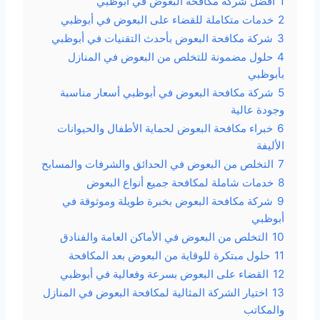
1
أفضل شركة مكافحة البعوض في أبوظبي
2
خدمات متكاملة للقضاء على البعوض في أبوظبي
3
شركة مكافحة البعوض بأحدث التقنيات في أبوظبي
4
حلول مضمونة للتخلص من البعوض في المنازل
بأبوظبي
5
شركة مكافحة البعوض في أبوظبي أسعار مناسبة
وجودة عالية
6
خبراء مكافحة البعوض لحماية الأطفال والحيوانات
الأليفة
7
التخلص من البعوض في الحدائق والشرفات والمسابح
8
خدمات شاملة لمكافحة جميع أنواع البعوض
9
شركة مكافحة البعوض بخبرة طويلة وموثوقة في
أبوظبي
10
التخلص من البعوض في الأماكن العامة والفنادق
11
حلول مبتكرة للوقاية من البعوض بعد المكافحة
12
القضاء على البعوض بسرعة وفعالية في أبوظبي
13
اختيار الشركة المثالية لمكافحة البعوض في المنازل
والمكاتب