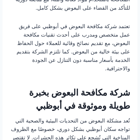
للتأكد من القضاء على البعوض بشكل كامل.
تعتمد شركة مكافحة البعوض في أبوظبي على فريق
عمل متخصص ومدرب على أحدث تقنيات مكافحة
البعوض، مع تقديم نصائح وقائية للعملاء حول الحفاظ
على بيئة خالية من البعوض. كما تلتزم الشركة بتقديم
الخدمة بأسعار مناسبة دون التنازل عن الجودة
والاحترافية.
شركة مكافحة البعوض بخبرة
طويلة وموثوقة في أبوظبي
تُعد مشكلة البعوض من التحديات البيئية والصحية التي
تواجه سكان أبوظبي بشكل دوري، خصوصًا مع الظروف
المناخية التي تُشجع على تكاثر هذه الحشرات. لا تقتصر