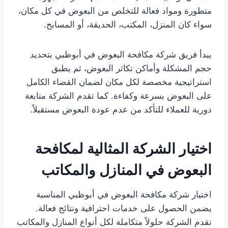
متطورة ومواد فعالة للتخلص من البعوض في كل مكان،
سواء كان المنزل، المكتب، الحديقة، أو المسابح.
يبدأ فريق شركة مكافحة البعوض في أبوظبي بتحديد
حجم المشكلة وأماكن تكاثر البعوض، ثم يطبق
استراتيجية مخصصة لكل مكان لضمان القضاء الكامل
على البعوض بسرعة وكفاءة. كما تقدم الشركة متابعة
دورية للعملاء للتأكد من عدم عودة البعوض مستقبلاً.
اختيار الشركة المثالية لمكافحة
البعوض في المنازل والمكاتب
اختيار شركة مكافحة البعوض في أبوظبي المناسبة
يضمن الحصول على خدمات احترافية ونتائج فعالة.
تقدم الشركة حلولاً متكاملة لكل أنواع المنازل والمكاتب