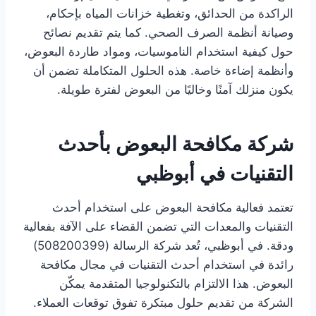
الراكدة من الحدائق، وتغطية خزانات المياه بإحكام،
وصيانة أنظمة الصرف الصحي. كما يتم تقديم نصائح
حول كيفية استخدام الناموسيات، ومواد طاردة البعوض،
وأنظمة إضاءة خاصة. هذه الحلول المتكاملة تضمن أن
يكون منزلك آمنًا وخاليًا من البعوض لفترة طويلة.
شركة مكافحة البعوض بأحدث
التقنيات في أبوظبي
تعتمد فعالية مكافحة البعوض على استخدام أحدث
التقنيات والمعدات التي تضمن القضاء على الآفة بفعالية
ودقة. في أبوظبي، تُعد شركة الرسالة (508200399)
رائدة في استخدام أحدث التقنيات في مجال مكافحة
البعوض. هذا الالتزام بالتكنولوجيا المتقدمة يمكّن
الشركة من تقديم حلول مبتكرة تفوق توقعات العملاء.