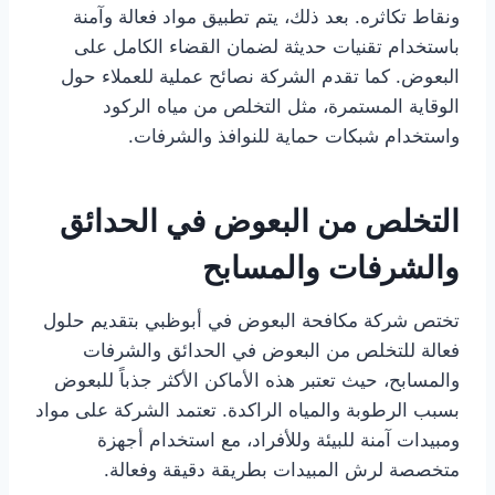
ونقاط تكاثره. بعد ذلك، يتم تطبيق مواد فعالة وآمنة
باستخدام تقنيات حديثة لضمان القضاء الكامل على
البعوض. كما تقدم الشركة نصائح عملية للعملاء حول
الوقاية المستمرة، مثل التخلص من مياه الركود
واستخدام شبكات حماية للنوافذ والشرفات.
التخلص من البعوض في الحدائق
والشرفات والمسابح
تختص شركة مكافحة البعوض في أبوظبي بتقديم حلول
فعالة للتخلص من البعوض في الحدائق والشرفات
والمسابح، حيث تعتبر هذه الأماكن الأكثر جذباً للبعوض
بسبب الرطوبة والمياه الراكدة. تعتمد الشركة على مواد
ومبيدات آمنة للبيئة وللأفراد، مع استخدام أجهزة
متخصصة لرش المبيدات بطريقة دقيقة وفعالة.