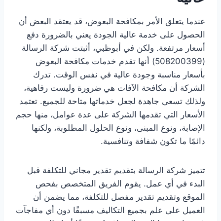
عندما يتعلق الأمر بمكافحة البعوض، قد يعتقد البعض أن
الحصول على خدمة عالية الجودة يعني بالضرورة دفع
أسعار مرتفعة. ولكن في أبوظبي، أثبتت شركة الرسالة
(508200399) أنها تقدم خدمات مكافحة البعوض
بأسعار مناسبة وجودة عالية في نفس الوقت. تدرك
الشركة أن مكافحة الآفات هي ضرورة وليست رفاهية،
ولذلك تسعى جاهدة لجعل خدماتها متاحة للجميع. تعتمد
الأسعار التي تقدمها الشركة على عدة عوامل، منها حجم
الإصابة، ونوع المبنى، ونوع الحلول المطلوبة، ولكنها
دائمًا ما تكون شفافة وتنافسية.
تتميز شركة الرسالة بتقديم تقدير مجاني للتكلفة قبل
البدء في أي عمل. يقوم الفريق المتخصص بفحص
الموقع وتقديم تقدير مفصل للتكلفة، مما يضمن أن
العميل على علم بجميع التكاليف مسبقًا دون أي مفاجآت