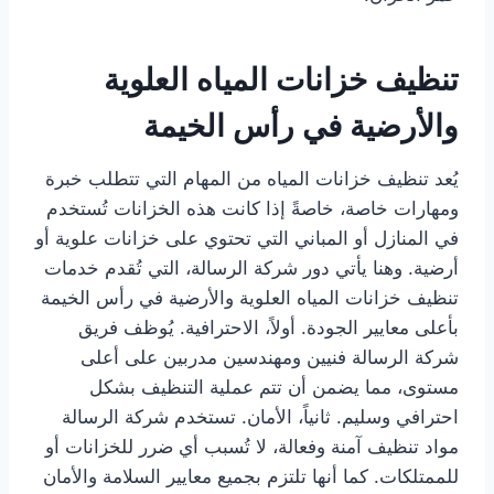
تنظيف خزانات المياه العلوية
والأرضية في رأس الخيمة
يُعد تنظيف خزانات المياه من المهام التي تتطلب خبرة
ومهارات خاصة، خاصةً إذا كانت هذه الخزانات تُستخدم
في المنازل أو المباني التي تحتوي على خزانات علوية أو
أرضية. وهنا يأتي دور شركة الرسالة، التي تُقدم خدمات
تنظيف خزانات المياه العلوية والأرضية في رأس الخيمة
بأعلى معايير الجودة. أولاً، الاحترافية. يُوظف فريق
شركة الرسالة فنيين ومهندسين مدربين على أعلى
مستوى، مما يضمن أن تتم عملية التنظيف بشكل
احترافي وسليم. ثانياً، الأمان. تستخدم شركة الرسالة
مواد تنظيف آمنة وفعالة، لا تُسبب أي ضرر للخزانات أو
للممتلكات. كما أنها تلتزم بجميع معايير السلامة والأمان