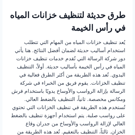
طرق حديثة لتنظيف خزانات المياه
في رأس الخيمة
يُعد تنظيف خزانات المياه من المهام التي تتطلب
استخدام أساليب حديثة لضمان أفضل النتائج. هنا يأتي
دور شركة الرسالة التي تُقدم خدمات تنظيف خزانات
المياه في رأس الخيمة بأساليب حديثة. أولاً، التنظيف
اليدوي. تُعد هذه الطريقة من أكثر الطرق فعالية في
تنظيف الخزانات. يقوم فريق من الخبراء في شركة
الرسالة بإزالة الرواسب والأوساخ يدويًا باستخدام فرش
ومكانس مخصصة. ثانياً، التنظيف بالضغط العالي.
تُستخدم هذه الطريقة في تنظيف الخزانات التي تحتوي
على رواسب صلبة. يتم استخدام أجهزة تنظيف بالضغط
العالي لإزالة الرواسب والأوساخ من جدران وقاع
الخزان. ثالثاً، التنظيف بالتعقيم. تُعد هذه الطريقة من