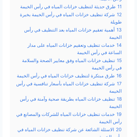
11
طرق حديثة لتنظيف خزانات المياه في رأس الخيمة
12
شركة تنظيف خزانات المياه في رأس الخيمة بخبرة
طويلة
13
أهمية تعقيم خزانات المياه بعد التنظيف في رأس
الخيمة
14
خدمات تنظيف وتعقيم خزانات المياه على مدار
الساعة في رأس الخيمة
15
تنظيف خزانات المياه وفق معايير الصحة والسلامة
في رأس الخيمة
16
طرق مبتكرة لتنظيف خزانات المياه في رأس الخيمة
17
شركة تنظيف خزانات المياه بأسعار تنافسية في رأس
الخيمة
18
تنظيف خزانات المياه بطريقة صحية وآمنة في رأس
الخيمة
19
خدمات تنظيف خزانات المياه للشركات والمصانع في
رأس الخيمة
20
الاسئلة الشائعة عن شركة تنظيف خزانات المياه في
رأس الخيمة