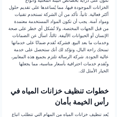
تكون على دراية بخصائص البيئة المحلية وأنواع
الخزانات الموجودة فيها، مما يُساعدها على تقديم حلول
أكثر فعالية. ثانياً، تأكد من أن الشركة تستخدم تقنيات
ومواد آمنة. يجب أن تكون المواد المستخدمة معتمدة
من قبل الجهات المختصة، ولا تُشكل أي خطر على صحة
الإنسان أو الحيوانات الأليفة. ثالثاً، اسأل عن الضمانات
وخدمات ما بعد البيع. فشركة تُقدم ضمانًا على خدماتها
تمنحك راحة البال، وتؤكد لك أنك ستحصل على خدمة
عالية الجودة. شركة الرسالة تلتزم بجميع هذه المعايير،
وتُقدم خدمات احترافية بأسعار مناسبة، مما يجعلها
الخيار الأمثل لك.
خطوات تنظيف خزانات المياه في
رأس الخيمة بأمان
يُعد تنظيف خزانات المياه من المهام التي تتطلب اتباع