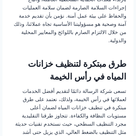
إجراءات السلامة الصارمة لضمان سلامة العمليات
والحفاظ على بيئة عمل آمنة. نؤمن بأن تقديم خدمة
آمنة وصحية هو مسؤوليتنا الأساسية تجاه عملائنا، وذلك
من خلال الالتزام الصارم باللوائح والمعايير المحلية
والدولية.
طرق مبتكرة لتنظيف خزانات
المياه في رأس الخيمة
تسعى شركة الرسالة دائمًا لتقديم أفضل الخدمات
لعملائها في رأس الخيمة، ولذلك، نعتمد على طرق
مبتكرة في تنظيف خزانات المياه لضمان أعلى
مستويات النظافة والكفاءة. تتجاوز طرقنا التقليدية
مجرد التنظيف السطحي، حيث نستخدم تقنيات حديثة
مثل التنظيف بالضغط العالي، الذي يزيل حتى أشد