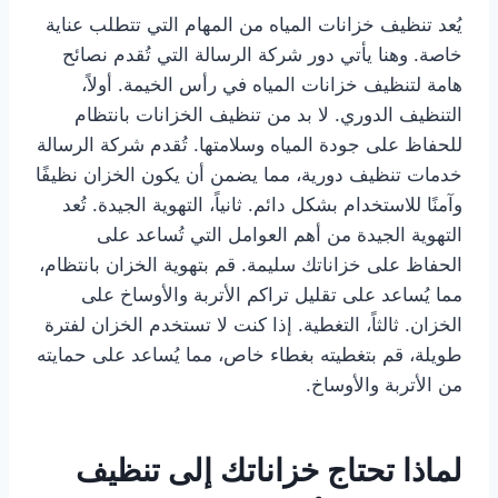
يُعد تنظيف خزانات المياه من المهام التي تتطلب عناية
خاصة. وهنا يأتي دور شركة الرسالة التي تُقدم نصائح
هامة لتنظيف خزانات المياه في رأس الخيمة. أولاً،
التنظيف الدوري. لا بد من تنظيف الخزانات بانتظام
للحفاظ على جودة المياه وسلامتها. تُقدم شركة الرسالة
خدمات تنظيف دورية، مما يضمن أن يكون الخزان نظيفًا
وآمنًا للاستخدام بشكل دائم. ثانياً، التهوية الجيدة. تُعد
التهوية الجيدة من أهم العوامل التي تُساعد على
الحفاظ على خزاناتك سليمة. قم بتهوية الخزان بانتظام،
مما يُساعد على تقليل تراكم الأتربة والأوساخ على
الخزان. ثالثاً، التغطية. إذا كنت لا تستخدم الخزان لفترة
طويلة، قم بتغطيته بغطاء خاص، مما يُساعد على حمايته
من الأتربة والأوساخ.
لماذا تحتاج خزاناتك إلى تنظيف