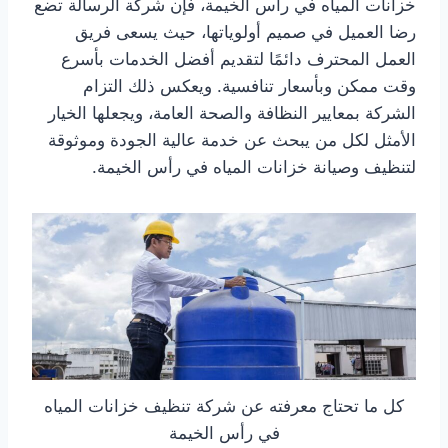
خزانات المياه في رأس الخيمة، فإن شركة الرسالة تضع
رضا العميل في صميم أولوياتها، حيث يسعى فريق
العمل المحترف دائمًا لتقديم أفضل الخدمات بأسرع
وقت ممكن وبأسعار تنافسية. ويعكس ذلك التزام
الشركة بمعايير النظافة والصحة العامة، ويجعلها الخيار
الأمثل لكل من يبحث عن خدمة عالية الجودة وموثوقة
لتنظيف وصيانة خزانات المياه في رأس الخيمة.
كل ما تحتاج معرفته عن شركة تنظيف خزانات المياه
في رأس الخيمة