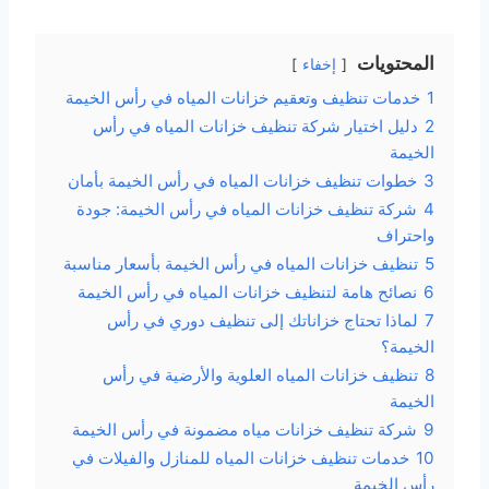
المحتويات
إخفاء
1
خدمات تنظيف وتعقيم خزانات المياه في رأس الخيمة
2
دليل اختيار شركة تنظيف خزانات المياه في رأس
الخيمة
3
خطوات تنظيف خزانات المياه في رأس الخيمة بأمان
4
شركة تنظيف خزانات المياه في رأس الخيمة: جودة
واحتراف
5
تنظيف خزانات المياه في رأس الخيمة بأسعار مناسبة
6
نصائح هامة لتنظيف خزانات المياه في رأس الخيمة
7
لماذا تحتاج خزاناتك إلى تنظيف دوري في رأس
الخيمة؟
8
تنظيف خزانات المياه العلوية والأرضية في رأس
الخيمة
9
شركة تنظيف خزانات مياه مضمونة في رأس الخيمة
10
خدمات تنظيف خزانات المياه للمنازل والفيلات في
رأس الخيمة