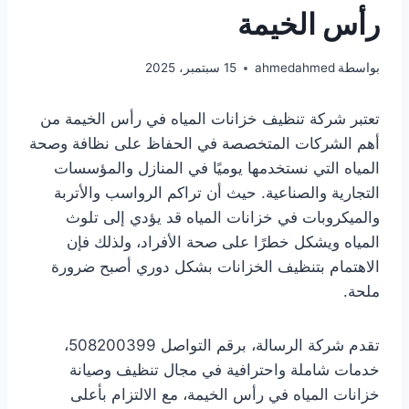
رأس الخيمة
بواسطة
ahmedahmed
15 سبتمبر، 2025
تعتبر شركة تنظيف خزانات المياه في رأس الخيمة من
أهم الشركات المتخصصة في الحفاظ على نظافة وصحة
المياه التي نستخدمها يوميًا في المنازل والمؤسسات
التجارية والصناعية. حيث أن تراكم الرواسب والأتربة
والميكروبات في خزانات المياه قد يؤدي إلى تلوث
المياه ويشكل خطرًا على صحة الأفراد، ولذلك فإن
الاهتمام بتنظيف الخزانات بشكل دوري أصبح ضرورة
ملحة.
تقدم شركة الرسالة، برقم التواصل 508200399،
خدمات شاملة واحترافية في مجال تنظيف وصيانة
خزانات المياه في رأس الخيمة، مع الالتزام بأعلى