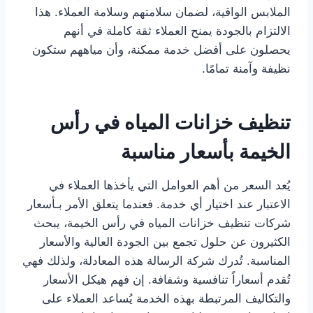
الملابس الواقية، لضمان سلامتهم وسلامة العملاء. هذا
الالتزام بالجودة يمنح العملاء ثقة كاملة في أنهم
يحصلون على أفضل خدمة ممكنة، وأن مياههم ستكون
نظيفة وآمنة تمامًا.
تنظيف خزانات المياه في رأس
الخيمة بأسعار مناسبة
يُعد السعر من أهم العوامل التي يأخذها العملاء في
الاعتبار عند اختيار أي خدمة. فعندما يتعلق الأمر بـأسعار
شركات تنظيف خزانات المياه في رأس الخيمة، يبحث
الكثيرون عن حلول تجمع بين الجودة العالية والأسعار
المناسبة. تُدرك شركة الرسالة هذه المعادلة، ولذلك فهي
تُقدم أسعاراً تنافسية وشفافة. إن فهم هيكل الأسعار
والتكاليف المرتبطة بهذه الخدمة يُساعد العملاء على