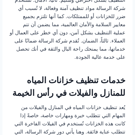
التنظيف بشكل احترافي وسليم. ثانياً، الأمان. تستخدم
شركة الرسالة مواد تنظيف آمنة وفعالة، لا تُسبب أي
ضرر للخزانات أو للممتلكات. كما أنها تلتزم بجميع
معايير السلامة والأمان العالمية، مما يضمن أن تتم
عملية التنظيف بشكل آمن، دون أي خطر على العمال أو
العملاء. ثالثاً، الضمان. تُقدم شركة الرسالة ضمانًا على
خدماتها، مما يمنحك راحة البال والثقة في أنك تحصل
على خدمة عالية الجودة.
خدمات تنظيف خزانات المياه
للمنازل والفيلات في رأس الخيمة
يُعد تنظيف خزانات المياه في المنازل والفيلات من
المهام التي تتطلب خبرة ومهارات خاصة، خاصةً إذا
كانت هذه الخزانات تُستخدم في الفيلات الفاخرة التي
تتطلب عناية فائقة. وهنا يأتي دور شركة الرسالة، التي