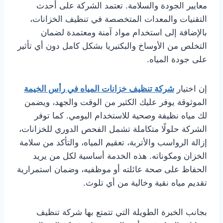
معايير الجودة والسلامة. تعتمد الشركة على أحدث
التقنيات والمعدات المتخصصة في تنظيف الخزانات،
بالإضافة إلى استخدام مواد آمنة ومعتمدة لضمان
التخلص من الأوساخ والبكتيريا بشكل كامل دون أي تأثير
على جودة المياه.
إن اختيار
شركة تنظيف خزانات المياه في رأس الخيمة
الموثوقة يوفر عليك الكثير من الوقت والجهد، ويضمن
لك مياه نظيفة وصحية للاستخدام اليومي. كما توفر
الشركة حلولًا متكاملة تشمل الفحص الدوري للخزانات،
إزالة الرواسب والأتربة، تعقيم المياه، والتأكد من سلامة
الخزان ومكوناته. هذه الخدمة أساسية لكل من يريد
الحفاظ على صحة عائلته أو موظفيه، وضمان استمرارية
تقديم مياه نقية وخالية من أي تلوث.
بجانب الخبرة الطويلة التي تتمتع بها شركة تنظيف