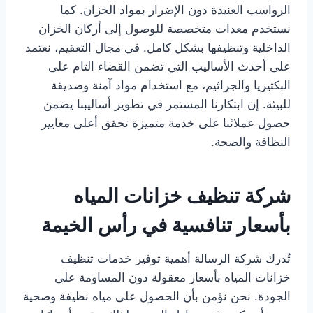
الرواسب العنيدة دون الإضرار بمواد الخزان. كما
نستخدم معدات متخصصة للوصول إلى أركان الخزان
الداخلية وتنظيفها بشكل كامل. في مجال التعقيم، نعتمد
على أحدث الأساليب التي تضمن القضاء التام على
البكتيريا والجراثيم، مع استخدام مواد آمنة وصديقة
للبيئة. إن ابتكارنا المستمر في تطوير أساليبنا يضمن
حصول عملائنا على خدمة متميزة تحقق أعلى معايير
النظافة والصحة.
شركة تنظيف خزانات المياه
بأسعار تنافسية في رأس الخيمة
تُدرك شركة الرسالة أهمية توفير خدمات تنظيف
خزانات المياه بأسعار معقولة دون المساومة على
الجودة. نحن نؤمن بأن الحصول على مياه نظيفة وصحية