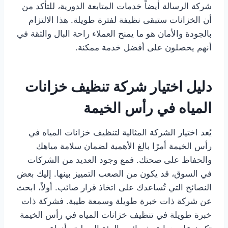
شركة الرسالة أيضاً خدمات المتابعة الدورية، للتأكد من
أن الخزانات ستبقى نظيفة لفترة طويلة. هذا الالتزام
بالجودة والأمان هو ما يمنح العملاء راحة البال والثقة في
أنهم يحصلون على أفضل خدمة ممكنة.
دليل اختيار شركة تنظيف خزانات
المياه في رأس الخيمة
يُعد اختيار الشركة المثالية لتنظيف خزانات المياه في
رأس الخيمة أمرًا بالغ الأهمية لضمان سلامة مياهك
والحفاظ على صحتك. فمع وجود العديد من الشركات
في السوق، قد يكون من الصعب التمييز بينها. إليك بعض
النصائح التي تُساعدك على اتخاذ قرار صائب. أولاً، ابحث
عن شركة ذات خبرة طويلة وسمعة طيبة. فشركة ذات
خبرة طويلة في تنظيف خزانات المياه في رأس الخيمة