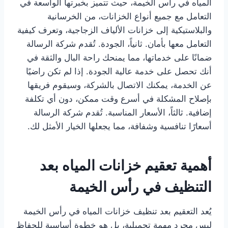
المياه في رأس الخيمة، حيث تتميز بخبرتها الواسعة في
التعامل مع جميع أنواع الخزانات، من الخرسانية
والبلاستيكية إلى خزانات الألياف الزجاجية، وتعرف كيفية
التعامل معها بأمان. ثانياً، الجودة. تُقدم شركة الرسالة
ضمانًا على خدماتها، مما يمنحك راحة البال والثقة في
أنك تحصل على خدمة عالية الجودة. إذا لم تكن راضيًا
عن الخدمة، يمكنك الاتصال بالشركة، وسيقوم فريقها
بإصلاح المشكلة في أسرع وقت ممكن، دون أي تكلفة
إضافية. ثالثاً، الأسعار المناسبة. تُقدم شركة الرسالة
أسعارًا تنافسية وشفافة، مما يجعلها الخيار الأمثل لك.
أهمية تعقيم خزانات المياه بعد
التنظيف في رأس الخيمة
يُعد التعقيم بعد تنظيف خزانات المياه في رأس الخيمة
ليس مجرد مهمة تجميلية، بل هو خطوة أساسية للحفاظ