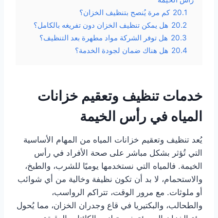
20.1
كم مرة يُنصح بتنظيف الخزان؟
20.2
هل يمكن تنظيف الخزان دون تفريغه بالكامل؟
20.3
هل توفر الشركة مواد مطهرة بعد التنظيف؟
20.4
هل هناك ضمان لجودة الخدمة؟
خدمات تنظيف وتعقيم خزانات
المياه في رأس الخيمة
يُعد تنظيف وتعقيم خزانات المياه من المهام الأساسية
التي تُؤثر بشكل مباشر على صحة الأفراد في رأس
الخيمة. فالمياه التي نستخدمها يوميًا للشرب، والطبخ،
والاستحمام، لا بد أن تكون نظيفة وخالية من أي شوائب
أو ملوثات. مع مرور الوقت، تتراكم الرواسب،
والطحالب، والبكتيريا في قاع وجدران الخزان، مما يُحول