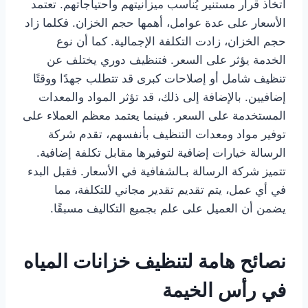
اتخاذ قرار مستنير يُناسب ميزانيتهم واحتياجاتهم. تعتمد
الأسعار على عدة عوامل، أهمها حجم الخزان. فكلما زاد
حجم الخزان، زادت التكلفة الإجمالية. كما أن نوع
الخدمة يؤثر على السعر. فتنظيف دوري يختلف عن
تنظيف شامل أو إصلاحات كبرى قد تتطلب جهدًا ووقتًا
إضافيين. بالإضافة إلى ذلك، قد تؤثر المواد والمعدات
المستخدمة على السعر. فبينما يعتمد معظم العملاء على
توفير مواد ومعدات التنظيف بأنفسهم، تقدم شركة
الرسالة خيارات إضافية لتوفيرها مقابل تكلفة إضافية.
تتميز شركة الرسالة بـالشفافية في الأسعار. فقبل البدء
في أي عمل، يتم تقديم تقدير مجاني للتكلفة، مما
يضمن أن العميل على علم بجميع التكاليف مسبقًا.
نصائح هامة لتنظيف خزانات المياه
في رأس الخيمة