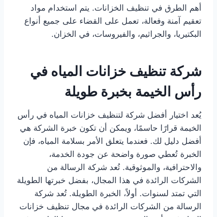
أهم الطرق في تنظيف الخزانات. يتم استخدام مواد
تعقيم آمنة وفعالة، تعمل على القضاء على جميع أنواع
البكتيريا، والجراثيم، والفيروسات، في الخزان.
شركة تنظيف خزانات المياه في
رأس الخيمة بخبرة طويلة
يُعد اختيار أفضل شركة لتنظيف خزانات المياه في رأس
الخيمة قرارًا حاسمًا، ويمكن أن تكون خبرة الشركة هي
أفضل دليل لك. فعندما يتعلق الأمر بسلامة المياه، فإن
الخبرة تُعطي صورة واضحة عن جودة الخدمة،
والاحترافية، والموثوقية. تُعد شركة الرسالة من
الشركات الرائدة في هذا المجال، بفضل خبرتها الطويلة
التي تمتد لسنوات. أولاً، الخبرة الطويلة. تُعد شركة
الرسالة من الشركات الرائدة في مجال تنظيف خزانات