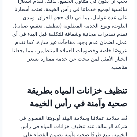
يجب أن يكون في متناول الجميع. لذلك، نقدم أسعارًا
تنافسية لجميع خدماتنا في رأس الخيمة. تعتمد أسعارنا
على عدة عوامل، بما في ذلك حجم الخزان، ومدى
التلوث، ونوع الخدمة المطلوبة (تنظيف، تعقيم، صيانة).
نقدم تقديرات مجانية وشفافة للتكلفة قبل البدء في أي
عمل، لضمان عدم وجود مفاجآت غير سارة. كما نقدم
عروضًا خاصة وخصومات للعملاء المنتظمين، مما يجعلنا
الخيار الأمثل لمن يبحث عن خدمة ممتازة بسعر
مناسب.
تنظيف خزانات المياه بطريقة
صحية وآمنة في رأس الخيمة
تُعد سلامة عملائنا وسلامة البيئة أولويتنا القصوى في
شركة الرسالة. عند تنظيف خزانات المياه في رأس
الخيمة، نتبع طرقًا صحية وآمنة تضمن القضاء على