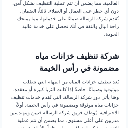
العالمية، مما يضمن أن تتم عملية التنظيف بشكل آمن،
دون أي خطر على العمال أو العملاء. ثالثاً، الضمان.
تُقدم شركة الرسالة ضمانًا على خدماتها، مما يمنحك
راحة البال والثقة في أنك تحصل على خدمة عالية
الجودة.
شركة تنظيف خزانات مياه
مضمونة في رأس الخيمة
يُعد تنظيف خزانات المياه من المهام التي تتطلب
موثوقية وضمانًا، خاصةً إذا كانت الثريا كبيرة أو معقدة.
وهنا يأتي دور شركة الرسالة، التي تُقدم خدمات تنظيف
خزانات مياه موثوقة ومضمونة في رأس الخيمة. أولاً،
الاحترافية. يُوظف فريق شركة الرسالة فنيين ومهندسين
مدربين على أعلى مستوى، مما يضمن أن تتم عملية