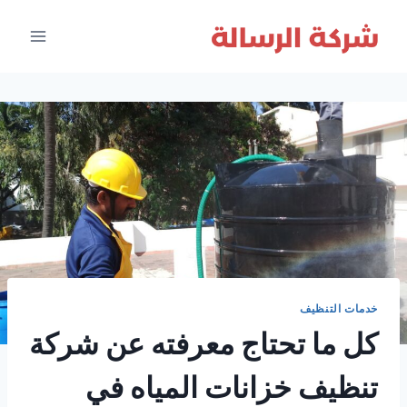
لتجاوز
لى
لمحتوى
خدمات التنظيف
كل ما تحتاج معرفته عن شركة
تنظيف خزانات المياه في