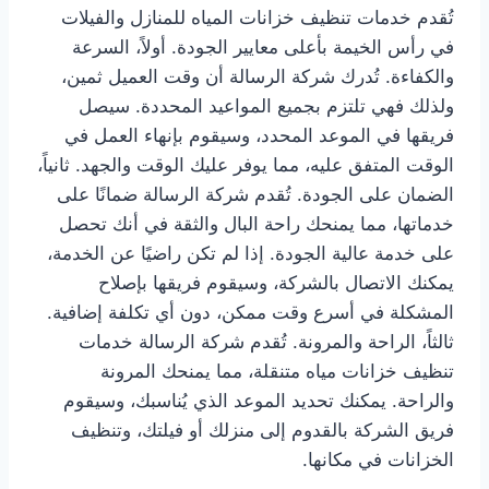
تُقدم خدمات تنظيف خزانات المياه للمنازل والفيلات
في رأس الخيمة بأعلى معايير الجودة. أولاً، السرعة
والكفاءة. تُدرك شركة الرسالة أن وقت العميل ثمين،
ولذلك فهي تلتزم بجميع المواعيد المحددة. سيصل
فريقها في الموعد المحدد، وسيقوم بإنهاء العمل في
الوقت المتفق عليه، مما يوفر عليك الوقت والجهد. ثانياً،
الضمان على الجودة. تُقدم شركة الرسالة ضمانًا على
خدماتها، مما يمنحك راحة البال والثقة في أنك تحصل
على خدمة عالية الجودة. إذا لم تكن راضيًا عن الخدمة،
يمكنك الاتصال بالشركة، وسيقوم فريقها بإصلاح
المشكلة في أسرع وقت ممكن، دون أي تكلفة إضافية.
ثالثاً، الراحة والمرونة. تُقدم شركة الرسالة خدمات
تنظيف خزانات مياه متنقلة، مما يمنحك المرونة
والراحة. يمكنك تحديد الموعد الذي يُناسبك، وسيقوم
فريق الشركة بالقدوم إلى منزلك أو فيلتك، وتنظيف
الخزانات في مكانها.