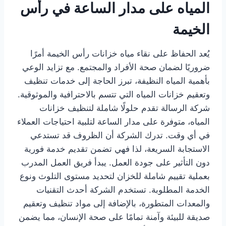
المياه على مدار الساعة في رأس
الخيمة
يُعد الحفاظ على نقاء مياه خزانات رأس الخيمة أمرًا
ضروريًا لضمان صحة الأفراد والمجتمع. مع تزايد الوعي
بأهمية المياه النظيفة، تبرز الحاجة إلى خدمات تنظيف
وتعقيم خزانات المياه التي تتسم بالاحترافية والموثوقية.
شركة الرسالة تقدم حلولًا شاملة لتنظيف خزانات
المياه، متوفرة على مدار الساعة لتلبية احتياجات العملاء
في أي وقت. تدرك الشركة أن الظروف قد تستدعي
الاستجابة السريعة، لذا فهي تضمن تقديم خدمة فورية
دون التأثير على جودة العمل. يبدأ فريق العمل المدرب
بعملية تقييم شاملة للخزان لتحديد مستوى التلوث ونوع
الخدمة المطلوبة. تستخدم الشركة أحدث التقنيات
والمعدات المتطورة، بالإضافة إلى مواد تنظيف وتعقيم
صديقة للبيئة وآمنة تمامًا على صحة الإنسان، مما يضمن