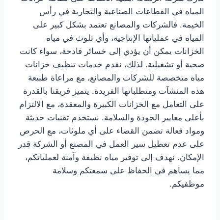
المياه في القطاعات الصناعية والتجارية في رأس
الخيمة. فالشركات والمصانع تعتمد بشكل كبير على
المياه في عملياتها الإنتاجية، وأي تلوث في مياه
الخزانات يمكن أن يؤدي إلى خسائر فادحة، سواء كانت
صحية أو تشغيلية. لذلك، نقدم خدمات تنظيف خزانات
مياه متخصصة للشركات والمصانع، مع مراعاة طبيعة
هذه المنشآت ومتطلباتها الفريدة. يتميز فريقنا بالقدرة
على التعامل مع الخزانات الكبيرة والمعقدة، مع الالتزام
بأعلى معايير الجودة والسلامة. نستخدم تقنيات حديثة
ومواد فعالة تضمن القضاء على أي ملوثات، مع الحرص
على عدم تعطيل سير العمل في المصنع أو الشركة قدر
الإمكان. نهدف إلى توفير مياه نظيفة وآمنة لعملياتكم،
مما يساهم في الحفاظ على سمعتكم وسلامة
موظفيكم.