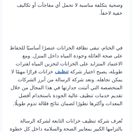
وصحية بتكلفة مناسبة لا تحمل أي مفاجآت أو تكاليف
خفية لاحقاً.
في الختام، تبقى نظافة الخزانات عنصرًا أساسيًا للحفاظ
على صحة العائلة وجودة المياه داخل المنزل. ومع
الاعتماد المتزايد على الخزانات لتخزين المياه لفترات
طويلة، يصبح اختيار شركة
تنظيف
خزانات قرارًا مهمًا لا
يمكن تجاهله. وتعد شركة الرسالة من أبرز الشركات
المتخصصة التي أثبتت جدارتها في هذا المجال من خلال
تقديم خدمات تنظيف عالية الجودة باستخدام أفضل
المعدات وأكثرها تطورًا لضمان نتائج فعّالة تدوم طويلًا.
تُعرف شركة تنظيف خزانات التابعة لشركة الرسالة
بالتزامها الكبير بمعايير الصحة والسلامة داخل كل خطوة