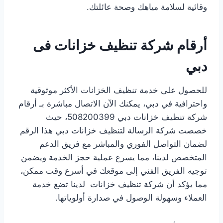
وقائية لسلامة مياهك وصحة عائلتك.
أرقام شركة تنظيف خزانات فى
دبي
للحصول على خدمة تنظيف الخزانات الأكثر موثوقية
واحترافية في دبي، يمكنك الآن الاتصال مباشرة بـ أرقام
شركة تنظيف خزانات دبي 508200399، حيث
خصصت شركة الرسالة لتنظيف خزانات دبي هذا الرقم
لضمان التواصل الفوري والمباشر مع فريق الدعم
المتخصص لدينا، مما يسرع عملية حجز الخدمة ويضمن
توجيه الفريق الفني إلى موقعك في أسرع وقت ممكن،
مما يؤكد أن شركة تنظيف خزانات لدينا تضع خدمة
العملاء وسهولة الوصول في صدارة أولوياتها.