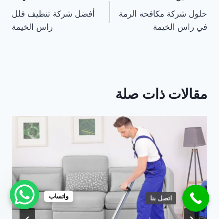
حلول شركة مكافحة الرمة
أفضل شركة تنظيف فلل
المقالات
في راس الخيمة
راس الخيمة
مقالات ذات صلة
واتساب
اتصل بنا