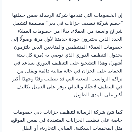
إن الخصومات التي تقدمها شركة الرسالة ضمن حملتها
“خصم شركة تنظيف خزانات في دبي” مصممة لتشمل
شرائح واسعة من العملاء، بدءًا من خصومات العملاء
الجدد الذين يختبرون جودة خدمتنا لأول مرة، وصولًا إلى
خصومات العملاء المنتظمين والمتابعين الذين يلتزمون
بجدول التنظيف الدوري الذي نوصي به (مرة كل ستة
أشهر)، وهذا التشجيع على التنظيف الدوري يساعد في
الحفاظ على الخزان في حالة مثالية دائمة ويقلل من
تراكم الرواسب الصعبة التي قد تتطلب وقتًا وجهدًا أكبر
في التنظيف لاحقًا، وبالتالي يوفر على العميل تكاليف
أكبر على المدى الطويل.
كما تتيح شركة الرسالة لتنظيف خزانات دبي خصومات
خاصة على تنظيف الخزانات المتعددة في نفس الموقع،
مثل المجمعات السكنية، المباني التجارية، أو الفلل