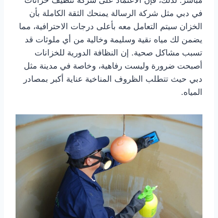
مباشر. لذلك، فإن الاعتماد على شركة تنظيف خزانات
في دبي مثل شركة الرسالة يمنحك الثقة الكاملة بأن
الخزان سيتم التعامل معه بأعلى درجات الاحترافية، مما
يضمن لك مياه نقية وسليمة وخالية من أي ملوثات قد
تسبب مشاكل صحية. إن النظافة الدورية للخزانات
أصبحت ضرورة وليست رفاهية، وخاصة في مدينة مثل
دبي حيث تتطلب الظروف المناخية عناية أكبر بمصادر
المياه.