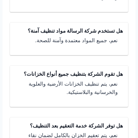
هل تستخدم شركة الرسالة مواد تنظيف آمنة؟
نعم، جميع المواد معتمدة وآمنة للصحة.
هل تقوم الشركة بتنظيف جميع أنواع الخزانات؟
نعم، يتم تنظيف الخزانات الأرضية والعلوية
والخرسانية والبلاستيكية.
هل توفر الشركة خدمة التعقيم بعد التنظيف؟
نعم، يتم تعقيم الخزان بالكامل لضمان نقاء