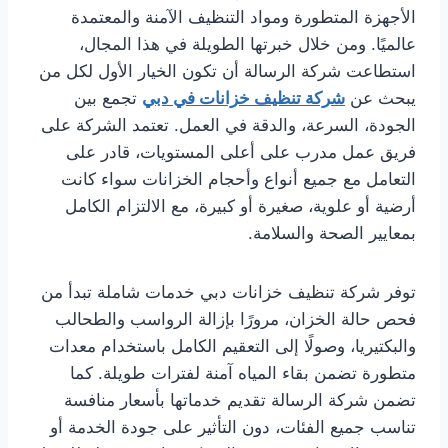
الأجهزة المتطورة ومواد التنظيف الآمنة والمعتمدة
عالميًا. ومن خلال خبرتها الطويلة في هذا المجال،
استطاعت شركة الرسالة أن تكون الخيار الأول لكل من
يبحث عن
شركة تنظيف خزانات في دبي
تجمع بين
الجودة، السرعة، والدقة في العمل. تعتمد الشركة على
فريق عمل مدرب على أعلى المستويات، قادر على
التعامل مع جميع أنواع وأحجام الخزانات سواء كانت
أرضية أو علوية، صغيرة أو كبيرة، مع الالتزام الكامل
بمعايير الصحة والسلامة.
توفر شركة تنظيف خزانات دبي خدمات شاملة تبدأ من
فحص حالة الخزان، مرورًا بإزالة الرواسب والطحالب
والبكتيريا، وصولًا إلى التعقيم الكامل باستخدام معدات
متطورة تضمن بقاء المياه آمنة لفترات طويلة. كما
تضمن شركة الرسالة تقديم خدماتها بأسعار منافسة
تناسب جميع الفئات، دون التأثير على جودة الخدمة أو