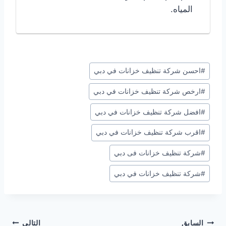
المياه.
وسوم
#
احسن شركة تنظيف خزانات في دبي
المقال:
#
ارخص شركة تنظيف خزانات في دبي
#
افضل شركة تنظيف خزانات في دبي
#
اقرب شركة تنظيف خزانات في دبي
#
شركة تنظيف خزانات فى دبي
#
شركة تنظيف خزانات في دبي
تصفّح
السابق
التالي