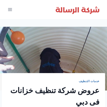
لتجاوز
لى
لمحتوى
خدمات التنظيف
عروض شركة تنظيف خزانات
فى دبي