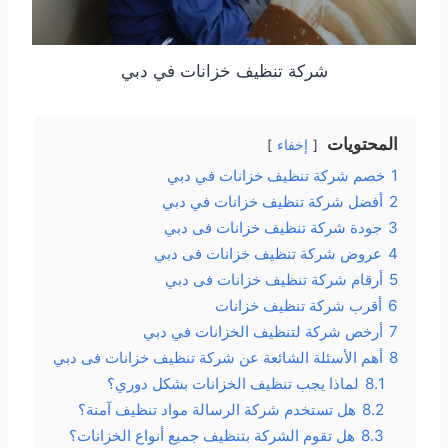
شركة تنظيف خزانات في دبي
المحتويات
إخفاء
1
خصم شركة تنظيف خزانات في دبي
2
أفضل شركة تنظيف خزانات في دبي
3
جودة شركة تنظيف خزانات فى دبي
4
عروض شركة تنظيف خزانات فى دبي
5
أرقام شركة تنظيف خزانات فى دبي
6
أقرب شركة تنظيف خزانات
7
أرخص شركة لتنظيف الخزانات في دبي
8
أهم الأسئلة الشائعة عن شركة تنظيف خزانات فى دبي
8.1
لماذا يجب تنظيف الخزانات بشكل دوري؟
8.2
هل تستخدم شركة الرسالة مواد تنظيف آمنة؟
8.3
هل تقوم الشركة بتنظيف جميع أنواع الخزانات؟