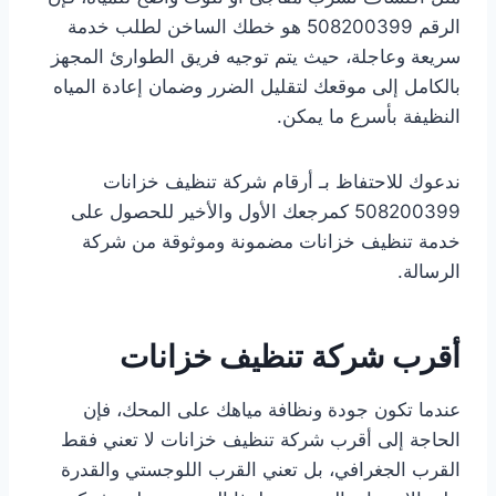
الرقم 508200399 هو خطك الساخن لطلب خدمة
سريعة وعاجلة، حيث يتم توجيه فريق الطوارئ المجهز
بالكامل إلى موقعك لتقليل الضرر وضمان إعادة المياه
النظيفة بأسرع ما يمكن.
ندعوك للاحتفاظ بـ أرقام شركة تنظيف خزانات
508200399 كمرجعك الأول والأخير للحصول على
خدمة تنظيف خزانات مضمونة وموثوقة من شركة
الرسالة.
أقرب شركة تنظيف خزانات
عندما تكون جودة ونظافة مياهك على المحك، فإن
الحاجة إلى أقرب شركة تنظيف خزانات لا تعني فقط
القرب الجغرافي، بل تعني القرب اللوجستي والقدرة