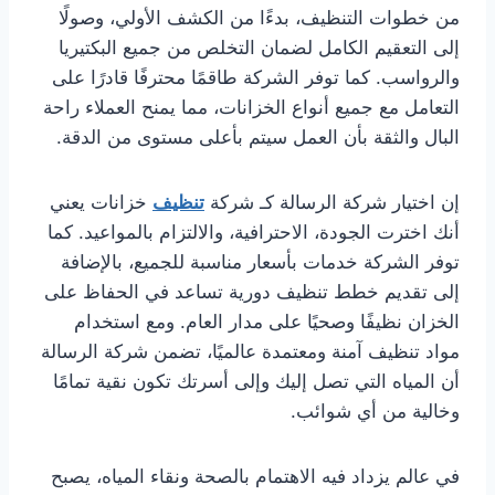
من خطوات التنظيف، بدءًا من الكشف الأولي، وصولًا
إلى التعقيم الكامل لضمان التخلص من جميع البكتيريا
والرواسب. كما توفر الشركة طاقمًا محترفًا قادرًا على
التعامل مع جميع أنواع الخزانات، مما يمنح العملاء راحة
البال والثقة بأن العمل سيتم بأعلى مستوى من الدقة.
إن اختيار شركة الرسالة كـ شركة
تنظيف
خزانات يعني
أنك اخترت الجودة، الاحترافية، والالتزام بالمواعيد. كما
توفر الشركة خدمات بأسعار مناسبة للجميع، بالإضافة
إلى تقديم خطط تنظيف دورية تساعد في الحفاظ على
الخزان نظيفًا وصحيًا على مدار العام. ومع استخدام
مواد تنظيف آمنة ومعتمدة عالميًا، تضمن شركة الرسالة
أن المياه التي تصل إليك وإلى أسرتك تكون نقية تمامًا
وخالية من أي شوائب.
في عالم يزداد فيه الاهتمام بالصحة ونقاء المياه، يصبح