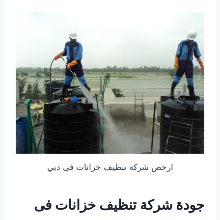
ارخص شركة تنظيف خزانات فى دبي
جودة شركة تنظيف خزانات فى