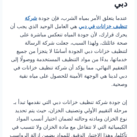
دبي
عندما يتعلق الأمر بمياه الشرب، فإن جودة
شركة
تنظيف خزانات في دبي
هي العامل الوحيد الذي يجب أن
يحرك قرارك، لأن جودة المياه تنعكس مباشرة على
صحة عائلتك، ولهذا السبب، جعلت شركة الرسالة
لتنظيف خزانات دبي الجودة أساسًا لا يتجزأ من جميع
خدماتها، بدءًا من مواد التنظيف المستخدمة ووصولًا إلى
التعقيم النهائي، مما يؤكد أن شركة تنظيف خزانات في
دبي لدينا هي الوجهة الأمينة للحصول على مياه نقية
وصحية.
إن جودة شركة تنظيف خزانات دبي التي نقدمها تبدأ بـ
مرحلة التقييم الأولي وتصنيف الخزان، حيث يتم تحديد
نوع الخزان ومادته وحالته لضمان اختيار أنسب المواد
الكيميائية التي لا تتفاعل مع مادة الخزان ولا تتسبب في
تآكلها، وهذا الاختيار الدقيق للمواد يضمن إزالة الرواسب