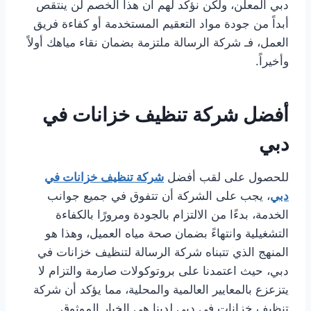
دبي المعلن، ولكن نؤكد لهم أن هذا الخصم لن ينتقص
أبداً من جودة مواد التعقيم المستخدمة أو كفاءة فريق
العمل، فـ شركة الرسالة ملتزمة بضمان نقاء مياهك أولاً
وأخيراً.
أفضل شركة تنظيف خزانات في
دبي
للحصول على لقب أفضل
شركة تنظيف خزانات في
دبي
، يجب على الشركة أن تتفوق في جميع جوانب
الخدمة، بدءًا من الالتزام بالجودة ومرورًا بالكفاءة
التشغيلية وانتهاءً بضمان صحة مياه العميل، وهذا هو
المنهج الذي تتبناه شركة الرسالة لتنظيف خزانات في
دبي، حيث اعتمدنا على بروتوكولات صارمة والتزام لا
يتزعزع بالمعايير العالمية والمحلية، مما يؤكد أن شركة
تنظيف خزانات في دبي لدينا هي الخيار الموثوق