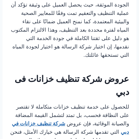
الجودة الموثقة، حيث يحصل العميل على وثيقة تؤكد أن
عملية التنظيف والتعقيم تمت وفقًا للمعايير الصحية
والبيئية المعتمدة، كما نمنح العميل ضمانًا على نقاء
المياه لفترة محددة بعد التنظيف، وهذا الالتزام المكتوب
هو دليل على ثقتنا الكاملة في جودة الخدمة التي
نقدمها، إن اختيار شركة الرسالة هو اختيار لجودة المياه
التي تستحقها عائلتك.
عروض شركة تنظيف خزانات فى
دبي
للحصول على خدمة تنظيف خزانات متكاملة لا تقتصر
على النظافة فحسب، بل تمتد لتشمل القيمة المضافة
والصيانة الوقائية، فإن عروض
شركة تنظيف خزانات في
دبي
التي تقدمها شركة الرسالة هي خيارك الأمثل، فنحن