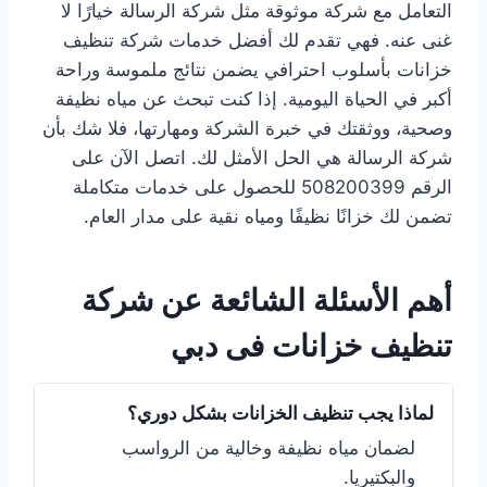
التعامل مع شركة موثوقة مثل شركة الرسالة خيارًا لا
غنى عنه. فهي تقدم لك أفضل خدمات شركة تنظيف
خزانات بأسلوب احترافي يضمن نتائج ملموسة وراحة
أكبر في الحياة اليومية. إذا كنت تبحث عن مياه نظيفة
وصحية، ووثقتك في خبرة الشركة ومهارتها، فلا شك بأن
شركة الرسالة هي الحل الأمثل لك. اتصل الآن على
الرقم 508200399 للحصول على خدمات متكاملة
تضمن لك خزانًا نظيفًا ومياه نقية على مدار العام.
أهم الأسئلة الشائعة عن شركة
تنظيف خزانات فى دبي
لماذا يجب تنظيف الخزانات بشكل دوري؟
لضمان مياه نظيفة وخالية من الرواسب
والبكتيريا.