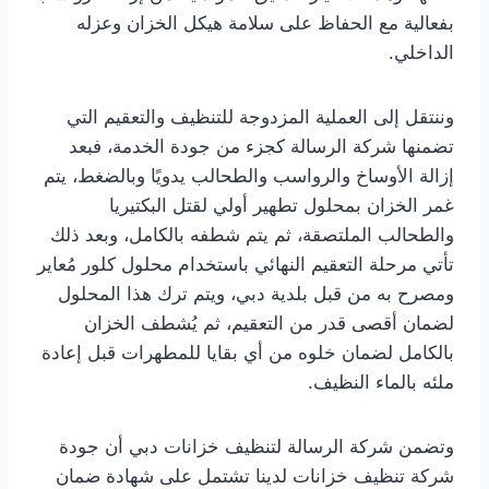
بفعالية مع الحفاظ على سلامة هيكل الخزان وعزله
الداخلي.
وننتقل إلى العملية المزدوجة للتنظيف والتعقيم التي
تضمنها شركة الرسالة كجزء من جودة الخدمة، فبعد
إزالة الأوساخ والرواسب والطحالب يدويًا وبالضغط، يتم
غمر الخزان بمحلول تطهير أولي لقتل البكتيريا
والطحالب الملتصقة، ثم يتم شطفه بالكامل، وبعد ذلك
تأتي مرحلة التعقيم النهائي باستخدام محلول كلور مُعاير
ومصرح به من قبل بلدية دبي، ويتم ترك هذا المحلول
لضمان أقصى قدر من التعقيم، ثم يُشطف الخزان
بالكامل لضمان خلوه من أي بقايا للمطهرات قبل إعادة
ملئه بالماء النظيف.
وتضمن شركة الرسالة لتنظيف خزانات دبي أن جودة
شركة تنظيف خزانات لدينا تشتمل على شهادة ضمان