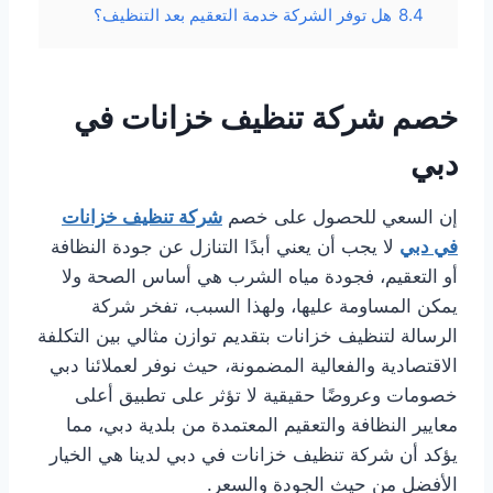
8.4
هل توفر الشركة خدمة التعقيم بعد التنظيف؟
خصم شركة تنظيف خزانات في
دبي
إن السعي للحصول على خصم
شركة تنظيف خزانات
في دبي
لا يجب أن يعني أبدًا التنازل عن جودة النظافة
أو التعقيم، فجودة مياه الشرب هي أساس الصحة ولا
يمكن المساومة عليها، ولهذا السبب، تفخر شركة
الرسالة لتنظيف خزانات بتقديم توازن مثالي بين التكلفة
الاقتصادية والفعالية المضمونة، حيث نوفر لعملائنا دبي
خصومات وعروضًا حقيقية لا تؤثر على تطبيق أعلى
معايير النظافة والتعقيم المعتمدة من بلدية دبي، مما
يؤكد أن شركة تنظيف خزانات في دبي لدينا هي الخيار
الأفضل من حيث الجودة والسعر.