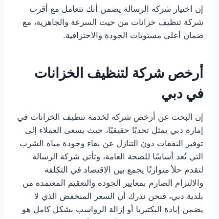
إن اختيار شركة الرسالة يضمن أنك تتعامل مع أقرب
شركة تنظيف خزانات من حيث السرعة والجاهزية، مع
ضمان أعلى مستويات الجودة والاحترافية.
أرخص شركة لتنظيف الخزانات
في دبي
إن البحث عن أرخص شركة لخدمة تنظيف الخزانات في
إمارة دبي يمثل تحديًا حقيقيًا، حيث يسعى العملاء إلى
توفير النفقات دون التنازل عن نقاء وجودة مياه الشرب
التي تُعد أساسًا للصحة العامة، وتأتي شركة الرسالة
لتقدم حلاً متوازنًا يجمع بين الاقتصاد في التكلفة
والالتزام الصارم بمعايير الجودة والتعقيم المعتمدة من
بلدية دبي، فنحن ندرك أن السعر المنخفض الذي لا
يضمن إبادة البكتيريا أو إزالة الرواسب بشكل كامل هو