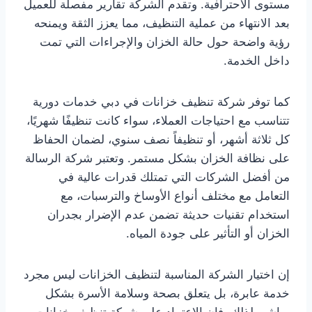
مستوى الاحترافية. وتقدم الشركة تقارير مفصلة للعميل
بعد الانتهاء من عملية التنظيف، مما يعزز الثقة ويمنحه
رؤية واضحة حول حالة الخزان والإجراءات التي تمت
داخل الخدمة.
كما توفر شركة تنظيف خزانات في دبي خدمات دورية
تتناسب مع احتياجات العملاء، سواء كانت تنظيفًا شهريًا،
كل ثلاثة أشهر، أو تنظيفاً نصف سنوي، لضمان الحفاظ
على نظافة الخزان بشكل مستمر. وتعتبر شركة الرسالة
من أفضل الشركات التي تمتلك قدرات عالية في
التعامل مع مختلف أنواع الأوساخ والترسبات، مع
استخدام تقنيات حديثة تضمن عدم الإضرار بجدران
الخزان أو التأثير على جودة المياه.
إن اختيار الشركة المناسبة لتنظيف الخزانات ليس مجرد
خدمة عابرة، بل يتعلق بصحة وسلامة الأسرة بشكل