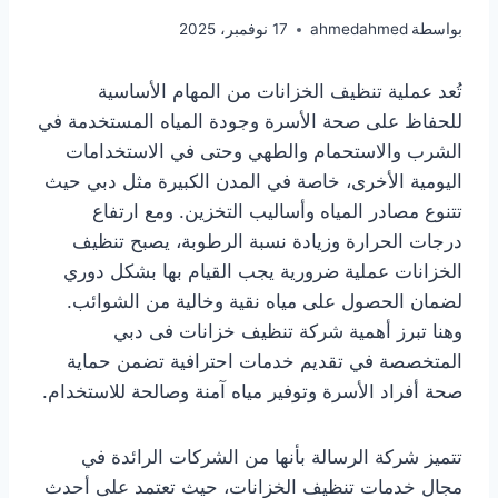
بواسطة
ahmedahmed
17 نوفمبر، 2025
تُعد عملية تنظيف الخزانات من المهام الأساسية
للحفاظ على صحة الأسرة وجودة المياه المستخدمة في
الشرب والاستحمام والطهي وحتى في الاستخدامات
اليومية الأخرى، خاصة في المدن الكبيرة مثل دبي حيث
تتنوع مصادر المياه وأساليب التخزين. ومع ارتفاع
درجات الحرارة وزيادة نسبة الرطوبة، يصبح تنظيف
الخزانات عملية ضرورية يجب القيام بها بشكل دوري
لضمان الحصول على مياه نقية وخالية من الشوائب.
وهنا تبرز أهمية شركة تنظيف خزانات فى دبي
المتخصصة في تقديم خدمات احترافية تضمن حماية
صحة أفراد الأسرة وتوفير مياه آمنة وصالحة للاستخدام.
تتميز شركة الرسالة بأنها من الشركات الرائدة في
مجال خدمات تنظيف الخزانات، حيث تعتمد على أحدث