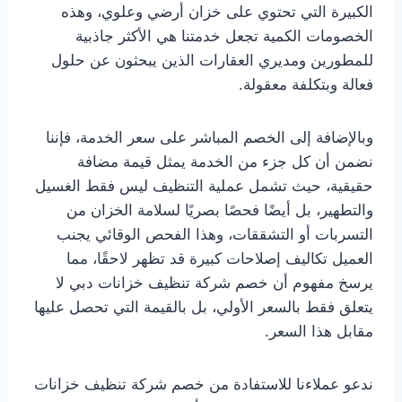
الكبيرة التي تحتوي على خزان أرضي وعلوي، وهذه
الخصومات الكمية تجعل خدمتنا هي الأكثر جاذبية
للمطورين ومديري العقارات الذين يبحثون عن حلول
فعالة وبتكلفة معقولة.
وبالإضافة إلى الخصم المباشر على سعر الخدمة، فإننا
نضمن أن كل جزء من الخدمة يمثل قيمة مضافة
حقيقية، حيث تشمل عملية التنظيف ليس فقط الغسيل
والتطهير، بل أيضًا فحصًا بصريًا لسلامة الخزان من
التسربات أو التشققات، وهذا الفحص الوقائي يجنب
العميل تكاليف إصلاحات كبيرة قد تظهر لاحقًا، مما
يرسخ مفهوم أن خصم شركة تنظيف خزانات دبي لا
يتعلق فقط بالسعر الأولي، بل بالقيمة التي تحصل عليها
مقابل هذا السعر.
ندعو عملاءنا للاستفادة من خصم شركة تنظيف خزانات