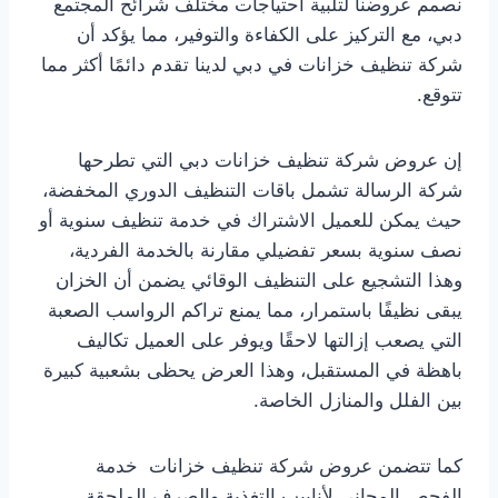
نصمم عروضنا لتلبية احتياجات مختلف شرائح المجتمع
دبي، مع التركيز على الكفاءة والتوفير، مما يؤكد أن
شركة تنظيف خزانات في دبي لدينا تقدم دائمًا أكثر مما
تتوقع.
إن عروض شركة تنظيف خزانات دبي التي تطرحها
شركة الرسالة تشمل باقات التنظيف الدوري المخفضة،
حيث يمكن للعميل الاشتراك في خدمة تنظيف سنوية أو
نصف سنوية بسعر تفضيلي مقارنة بالخدمة الفردية،
وهذا التشجيع على التنظيف الوقائي يضمن أن الخزان
يبقى نظيفًا باستمرار، مما يمنع تراكم الرواسب الصعبة
التي يصعب إزالتها لاحقًا ويوفر على العميل تكاليف
باهظة في المستقبل، وهذا العرض يحظى بشعبية كبيرة
بين الفلل والمنازل الخاصة.
كما تتضمن عروض شركة تنظيف خزانات خدمة
الفحص المجاني لأنابيب التغذية والصرف الملحقة