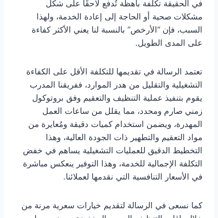
في الحقيقة تكلفة باهظة تُدفع لاحقًا على شكل
مشكلات صحية أو الحاجة إلى إعادة الخدمة، ولهذا
السبب، فإن “الأرخص” بالنسبة لنا يعني الأكثر كفاءة
على المدى الطويل.
تعتمد الرسالة في تقديمها للتكلفة الأقل على الكفاءة
التشغيلية والتقليل من هدر الموارد، ففريقنا المدرب
يقوم بتنفيذ عملية التنظيف والتعقيم وفق بروتوكول
زمني صارم ومحدد، مما يقلل من ساعات العمل
المهدرة، ويضمن استخدام كميات دقيقة ومُعايرة من
مواد التعقيم والتطهير ذات الجودة العالية، وهذا
التخطيط الدقيق للعمليات التشغيلية يساهم في خفض
التكلفة الإجمالية للخدمة، وهذا التوفير ينعكس مباشرة
في الأسعار التنافسية التي نقدمها لعملائنا.
كما نسعى في الرسالة لتقديم خيارات سعرية مرنة من