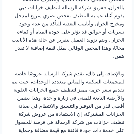
بالخزان، ففريق شركة الرسالة لتنظيف خزانات دبي
يقوم أثناء عملية التنظيف بفحص بصري سريع لمدخل
ومخرج الخزان وأنابيب التغذية للتأكد من عدم وجود
تسربات أو عوائق قد تؤثر على جودة المياه أو كفاءة
الخزان، ويتم تزويد العميل بتقرير عن حالة هذه الأنابيب
مجانًا، وهذا الفحص الوقائي يمثل قيمة إضافية لا تقدر
بثمن.
وبالإضافة إلى ذلك، تقدم شركة الرسالة عروضًا خاصة
للمجمعات السكنية والمباني متعددة الوحدات، حيث يتم
تقديم سعر حزمة مميز لتنظيف جميع الخزانات العلوية
والأرضية التابعة للمبنى في زيارة واحدة، وهذا يضمن
أقصى قدر من التوفير والتنسيق والانتظام في صيانة
الخزانات المشتركة، إن الاستفادة من عروض شركة
تنظيف خزانات من شركة الرسالة هي فرصة للحصول
على خدمة ذات جودة فائقة مع قيمة مضافة وحماية