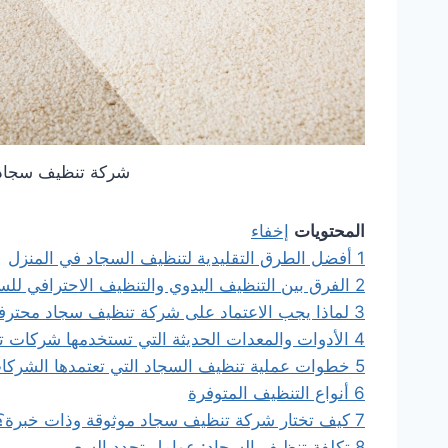
شركة تنظيف سجاد ب
المحتويات
إخفاء
1
أفضل الطرق التقليدية لتنظيف السجاد في المنزل
2
الفرق بين التنظيف اليدوي والتنظيف الاحترافي للس
3
لماذا يجب الاعتماد على شركة تنظيف سجاد محترف
4
الأدوات والمعدات الحديثة التي تستخدمها شركات 
5
خطوات عملية تنظيف السجاد التي تعتمدها الشرك
6
أنواع التنظيف المتوفرة
7
كيف تختار شركة تنظيف سجاد موثوقة وذات خبرة؟
8
تكلفة تنظيف السجاد: عوامل تحدد السعر