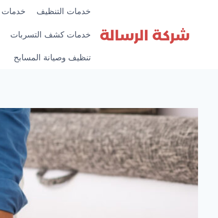
لتجاوز
خدمات التنظيف
خدمات 
لى
لمحتوى
خدمات كشف التسربات
تنظيف وصيانة المسابح