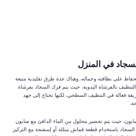
لسجاد في المنزل
حفاظ على نظافته وجماله، وهناك عدة طرق تقليدية متبعة
لتنظيف بالفرشاة اليدوية، حيث يتم فرك السجاد بفرشاة
الطريقة فعالة في التنظيف السطحي، لكنها تحتاج إلى جهد
ة.
ابون، حيث يتم تحضير محلول من الماء الدافئ مع صابون
سجاد باستخدام قطعة قماش مبللة أو إسفنجة مع التركيز