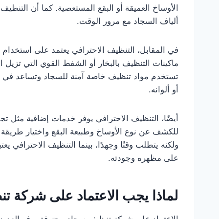
الأوساخ العميقة أو البقع المستعصية. كما أن التنظيف ا
ألياف السجاد مع مرور الوقت.
في المقابل، التنظيف الاحترافي يعتمد على استخدام 
ماكينات التنظيف بالبخار أو الشفط القوي التي تزيل 
تستخدم مواد تنظيف خاصة آمنة للسجاد وتساعد في القض
أو ألوانه.
أيضًا، التنظيف الاحترافي يوفر خدمات إضافية مثل 
للكشف عن نوع الأوساخ وطبيعة البقع واختيار طريقة ا
ولكنه يتطلب وقتًا وجهدًا، بينما التنظيف الاحترافي 
على مظهره وجودته.
لماذا يجب الاعتماد على شركة ت
الاعتماد على شركة تنظيف سجاد محترفة يوفر العديد 