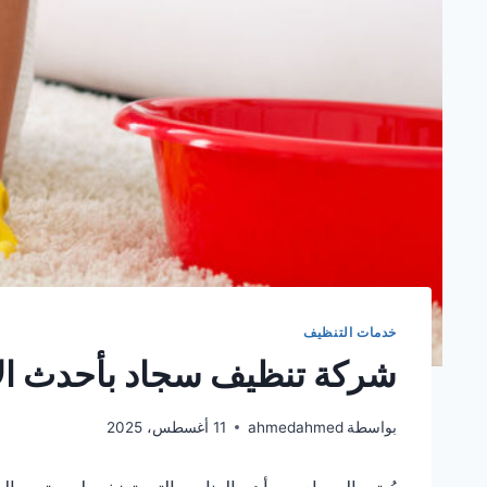
خدمات التنظيف
شركة تنظيف سجاد بأحدث الأ
بواسطة
ahmedahmed
11 أغسطس، 2025