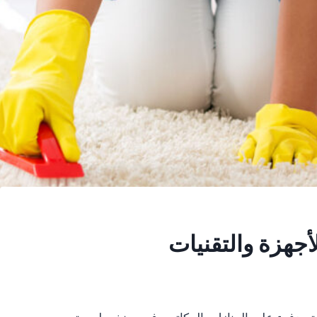
جهزة والتقنيات