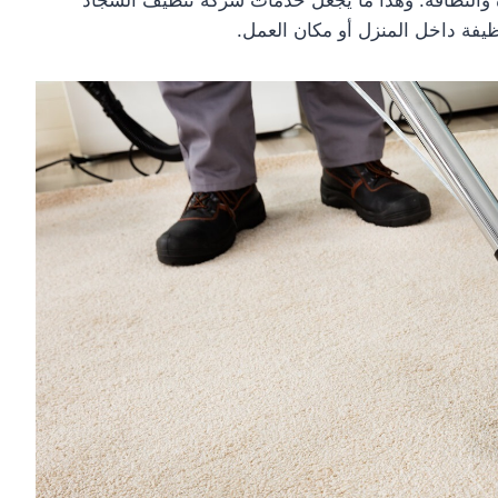
فة داخل المنزل أو مكان العمل.