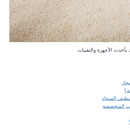
أحدث الأجهزة والتقنيات
جاد
ة؟
تنظيف السجاد
ات المتخصصة