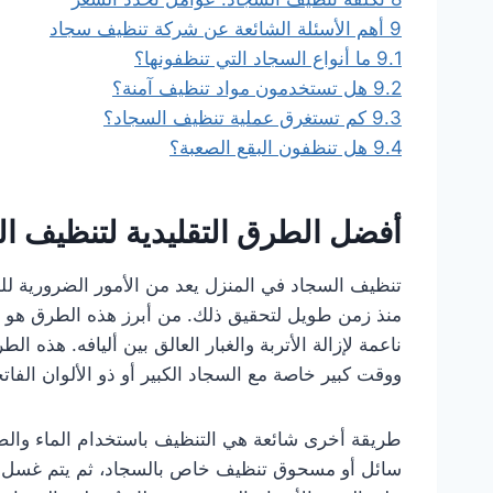
9
أهم الأسئلة الشائعة عن شركة تنظيف سجاد
9.1
ما أنواع السجاد التي تنظفونها؟
9.2
هل تستخدمون مواد تنظيف آمنة؟
9.3
كم تستغرق عملية تنظيف السجاد؟
9.4
هل تنظفون البقع الصعبة؟
أفضل الطرق التقليدية لتنظيف ا
تنظيف السجاد في المنزل يعد من الأمور الضرورية لل
منذ زمن طويل لتحقيق ذلك. من أبرز هذه الطرق هو ا
ناعمة لإزالة الأتربة والغبار العالق بين أليافه. هذه 
ووقت كبير خاصة مع السجاد الكبير أو ذو الألوان الفاتح
طريقة أخرى شائعة هي التنظيف باستخدام الماء والص
سائل أو مسحوق تنظيف خاص بالسجاد، ثم يتم غسل ال