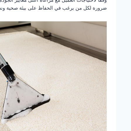
ضرورة لكل من يرغب في الحفاظ على بيئة صحية ونظي