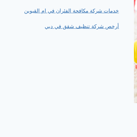
خدمات شركة مكافحة الفئران في ام القيوين
أرخص شركة تنظيف شقق في دبي