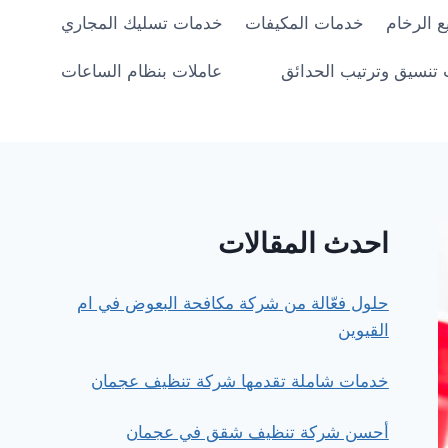
 الرخام
خدمات المكيفات
خدمات تسليك المجاري
تنسيق وترتيب الحدائق
عاملات بنظام الساعات
احدث المقالات
حلول فعّالة من شركة مكافحة البعوض في ام
القيوين
خدمات شاملة تقدمها شركة تنظيف عجمان
أحسن شركة تنظيف شقق في عجمان