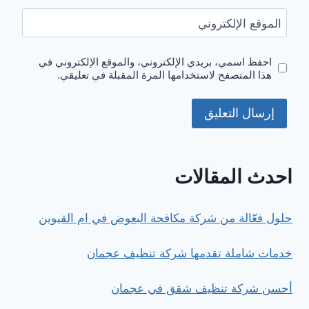
الموقع الإلكتروني
احفظ اسمي، بريدي الإلكتروني، والموقع الإلكتروني في
هذا المتصفح لاستخدامها المرة المقبلة في تعليقي.
احدث المقالات
حلول فعّالة من شركة مكافحة البعوض في ام القيوين
خدمات شاملة تقدمها شركة تنظيف عجمان
أحسن شركة تنظيف شقق في عجمان