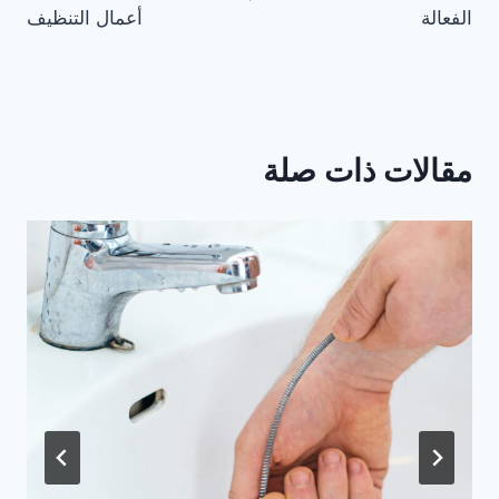
الفعالة
أعمال التنظيف
مقالات ذات صلة