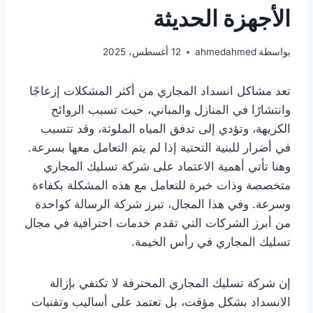
الأجهزة الحديثة
بواسطة
ahmedahmed
12 أغسطس، 2025
تعد مشاكل انسداد المجاري من أكثر المشكلات إزعاجًا
وانتشارًا في المنازل والمباني، حيث تسبب الروائح
الكريهة، وتؤدي إلى تدفق المياه الملوثة، وقد تتسبب
في أضرار للبنية التحتية إذا لم يتم التعامل معها بسرعة.
وهنا تأتي أهمية الاعتماد على شركة تسليك المجاري
متخصصة وذات خبرة للتعامل مع هذه المشكلة بكفاءة
وسرعة. وفي هذا المجال، تبرز شركة الرسالة كواحدة
من أبرز الشركات التي تقدم خدمات احترافية في مجال
تسليك المجاري في رأس الخيمة.
إن شركة تسليك المجاري المحترفة لا تكتفي بإزالة
الانسداد بشكل مؤقت، بل تعتمد على أساليب وتقنيات