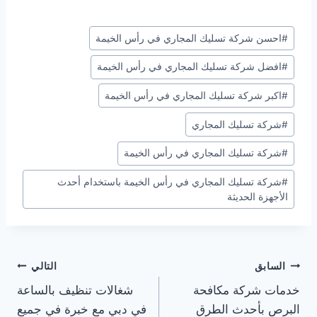
وسوم
#
احسن شركة تسليك المجاري في رأس الخيمة
المقال:
#
افضل شركة تسليك المجاري في رأس الخيمة
#
اكبر شركة تسليك المجاري في رأس الخيمة
#
شركة تسليك المجاري
#
شركة تسليك المجاري في رأس الخيمة
#
شركة تسليك المجاري في رأس الخيمة باستخدام أحدث
الأجهزة الحديثة
تصفّح
السابق
التالي
خدمات شركة مكافحة
شغالات تنظيف بالساعة
المقالات
البرص بأحدث الطرق
في دبي مع خبرة في جميع