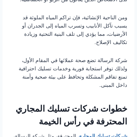
ومن الناحية الإنشائية، فإن تراكم المياه الملوثة قد
يسبب تآكل الأنابيب وتسرب المياه إلى الجدران أو
الأرضيات، مما يؤدي إلى تلف البنية التحتية وزيادة
تكاليف الإصلاح.
شركة الرسالة تضع صحة عملائها في المقام الأول،
ولذلك توفر استجابة فورية وخدمات تسليك احترافية
تمنع تفاقم المشكلة وتحافظ على بيئة صحية وآمنة
داخل المبنى.
خطوات شركات تسليك المجاري
المحترفة في رأس الخيمة
شركات تسليك المجاري
المحترفة، مثل شركة الرسالة،