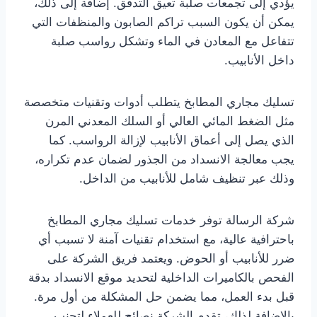
يؤدي إلى تجمعات صلبة تعيق التدفق. إضافة إلى ذلك،
يمكن أن يكون السبب تراكم الصابون والمنظفات التي
تتفاعل مع المعادن في الماء وتشكل رواسب صلبة
داخل الأنابيب.
تسليك مجاري المطابخ يتطلب أدوات وتقنيات متخصصة
مثل الضغط المائي العالي أو السلك المعدني المرن
الذي يصل إلى أعماق الأنابيب لإزالة الرواسب. كما
يجب معالجة الانسداد من الجذور لضمان عدم تكراره،
وذلك عبر تنظيف شامل للأنابيب من الداخل.
شركة الرسالة توفر خدمات تسليك مجاري المطابخ
باحترافية عالية، مع استخدام تقنيات آمنة لا تسبب أي
ضرر للأنابيب أو الحوض. ويعتمد فريق الشركة على
الفحص بالكاميرات الداخلية لتحديد موقع الانسداد بدقة
قبل بدء العمل، مما يضمن حل المشكلة من أول مرة.
بالإضافة لذلك، تقدم الشركة نصائح للعملاء لتجنب