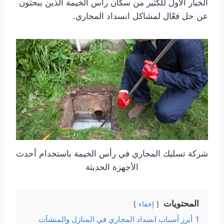
الخيار الأول للكثير من سكان رأس الخيمة الذين يبحثون
عن حل فعّال لمشاكل انسداد المجاري.
شركة تسليك المجاري في رأس الخيمة باستخدام أحدث
الأجهزة الحديثة
المحتويات
إخفاء
1
أبرز أسباب انسداد المجاري في المنازل والمنشآت