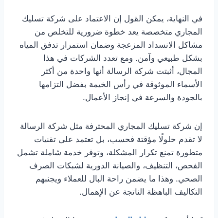
في النهاية، يمكن القول إن الاعتماد على شركة تسليك
المجاري متخصصة يعد خطوة ضرورية للتخلص من
مشاكل الانسداد المزعجة وضمان استمرار تدفق المياه
بشكل طبيعي وآمن. ومع تعدد الشركات في هذا
المجال، أثبتت شركة الرسالة أنها واحدة من أكثر
الأسماء الموثوقة في رأس الخيمة بفضل التزامها
بالجودة والسرعة في إنجاز الأعمال.
إن شركة تسليك المجاري المحترفة مثل شركة الرسالة
لا تقدم حلولًا مؤقتة فحسب، بل تعتمد على تقنيات
متطورة تمنع تكرار المشكلة، وتوفر خدمة شاملة تشمل
الفحص، التنظيف، والصيانة الدورية لشبكات الصرف
الصحي. وهذا ما يضمن راحة البال للعملاء ويجنبهم
التكاليف الباهظة الناتجة عن الإهمال.