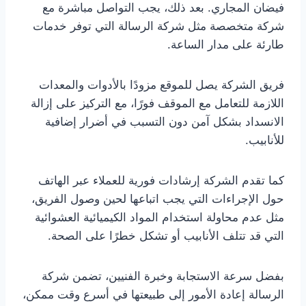
فيضان المجاري. بعد ذلك، يجب التواصل مباشرة مع
شركة متخصصة مثل شركة الرسالة التي توفر خدمات
طارئة على مدار الساعة.
فريق الشركة يصل للموقع مزودًا بالأدوات والمعدات
اللازمة للتعامل مع الموقف فورًا، مع التركيز على إزالة
الانسداد بشكل آمن دون التسبب في أضرار إضافية
للأنابيب.
كما تقدم الشركة إرشادات فورية للعملاء عبر الهاتف
حول الإجراءات التي يجب اتباعها لحين وصول الفريق،
مثل عدم محاولة استخدام المواد الكيميائية العشوائية
التي قد تتلف الأنابيب أو تشكل خطرًا على الصحة.
بفضل سرعة الاستجابة وخبرة الفنيين، تضمن شركة
الرسالة إعادة الأمور إلى طبيعتها في أسرع وقت ممكن،