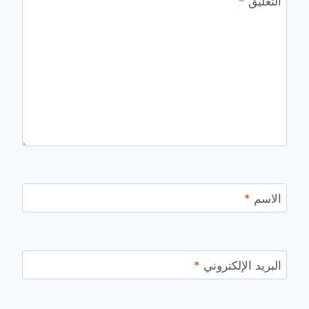
التعليق
*
الاسم
*
البريد الإلكتروني
*