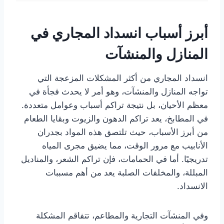
أبرز أسباب انسداد المجاري في
المنازل والمنشآت
انسداد المجاري من أكثر المشكلات المزعجة التي
تواجه المنازل والمنشآت، وهو أمر لا يحدث فجأة في
معظم الأحيان، بل نتيجة تراكم أسباب وعوامل متعددة.
في المطابخ، يعد تراكم الدهون والزيوت وبقايا الطعام
من أبرز الأسباب، حيث تلتصق هذه المواد بجدران
الأنابيب مع مرور الوقت، مما يضيق مجرى المياه
تدريجيًا. أما في الحمامات، فإن تراكم الشعر، والمناديل
المبللة، والمخلفات الصلبة يعد من أهم مسببات
الانسداد.
وفي المنشآت التجارية والمطاعم، تتفاقم المشكلة