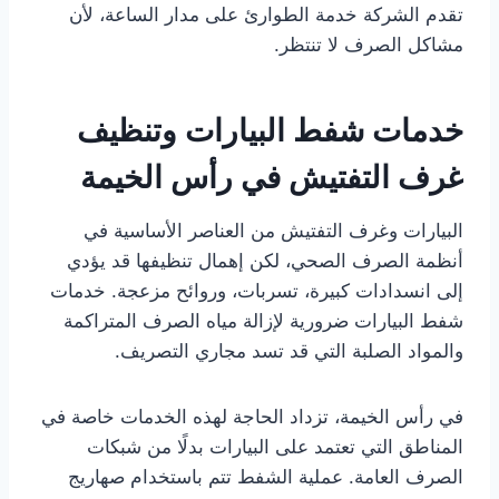
تقدم الشركة خدمة الطوارئ على مدار الساعة، لأن
مشاكل الصرف لا تنتظر.
خدمات شفط البيارات وتنظيف
غرف التفتيش في رأس الخيمة
البيارات وغرف التفتيش من العناصر الأساسية في
أنظمة الصرف الصحي، لكن إهمال تنظيفها قد يؤدي
إلى انسدادات كبيرة، تسربات، وروائح مزعجة. خدمات
شفط البيارات ضرورية لإزالة مياه الصرف المتراكمة
والمواد الصلبة التي قد تسد مجاري التصريف.
في رأس الخيمة، تزداد الحاجة لهذه الخدمات خاصة في
المناطق التي تعتمد على البيارات بدلًا من شبكات
الصرف العامة. عملية الشفط تتم باستخدام صهاريج