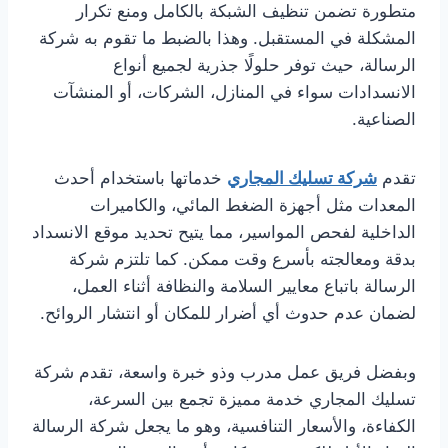
متطورة تضمن تنظيف الشبكة بالكامل ومنع تكرار
المشكلة في المستقبل. وهذا بالضبط ما تقوم به شركة
الرسالة، حيث توفر حلولًا جذرية لجميع أنواع
الانسدادات سواء في المنازل، الشركات، أو المنشآت
الصناعية.
تقدم
شركة تسليك المجاري
خدماتها باستخدام أحدث
المعدات مثل أجهزة الضغط المائي، والكاميرات
الداخلية لفحص المواسير، مما يتيح تحديد موقع الانسداد
بدقة ومعالجته بأسرع وقت ممكن. كما تلتزم شركة
الرسالة باتباع معايير السلامة والنظافة أثناء العمل،
لضمان عدم حدوث أي أضرار للمكان أو انتشار الروائح.
وبفضل فريق عمل مدرب وذو خبرة واسعة، تقدم شركة
تسليك المجاري خدمة مميزة تجمع بين السرعة،
الكفاءة، والأسعار التنافسية، وهو ما يجعل شركة الرسالة