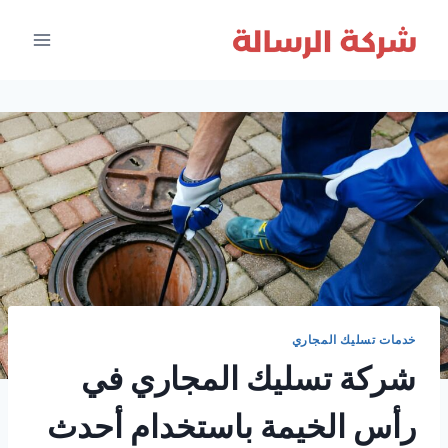
لتجاوز
لى
لمحتوى
خدمات تسليك المجاري
شركة تسليك المجاري في
رأس الخيمة باستخدام أحدث