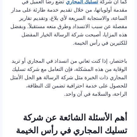
كما أن شركة
تسليك المجاري
تضع رضا العميل في
مقدمة أولوياتها، من خلال تقديم خدمة طارئة على مدار
الساعة، والاستجابة السريعة لأي بلاغ، وتقديم تقارير
مفصلة عن سبب الانسداد وطرق منعه مستقبلاً. وبفضل
هذه المزايا، أصبحت شركة الرسالة الخيار المفضل
للكثيرين في رأس الخيمة.
باختصار، إذا كنت تعاني من انسداد في المجاري أو تريد
الوقاية من هذه المشكلة، فإن التعامل مع شركة تسليك
المجاري ذات الخبرة مثل شركة الرسالة هو الحل الأمثل
للحصول على خدمة احترافية تضمن لك النظافة،
الراحة، والسلامة في آن واحد.
أهم الأسئلة الشائعة عن شركة
تسليك المجاري في رأس الخيمة