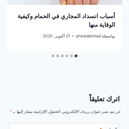
أسباب انسداد المجاري في الحمام وكيفية
الوقاية منها
بواسطة
ahmedahmed
21 أكتوبر، 2025
اترك تعليقاً
لن يتم نشر عنوان بريدك الإلكتروني.
الحقول الإلزامية مشار إليها بـ
*