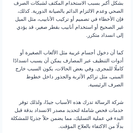
بشكل أكبر بسبب الاستخدام المكثف لشبكات الصرف
الصحي وعدم الالتزام الدائم بالصيانة الدورية. كذلك،
فإن الأخطاء في تصميم أو تركيب الأنابيب، مثل الميل
غير الصحيح أو استخدام أنابيب بقطر صغير، قد يؤدي
إلى انسداد متكرر.
كما أن دخول أجسام غريبة مثل الألعاب الصغيرة أو
أدوات التنظيف عبر المصارف يمكن أن يسبب انسدادًا
كاملًا للمجرى. وفي بعض الحالات، يكون السبب خارج
المبنى، مثل تراكم الأتربة والجذور داخل خطوط
الصرف الرئيسية.
شركة الرسالة تدرك هذه الأسباب جيدًا، ولذلك توفر
خدمات فحص شاملة لتحديد مصدر الانسداد بدقة قبل
البدء في عملية التسليك، مما يضمن حلاً جذريًا للمشكلة
بدلًا من الاكتفاء بالعلاج المؤقت.