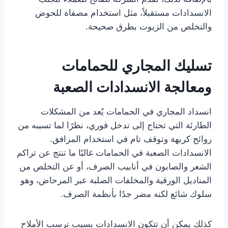
الانسدادات مستقبلاً، مثل استخدام مصفاة للحوض
والتخلص من الزيوت بطرق صحيحة.
تسليك المجاري للحمامات
ومعالجة الانسدادات الصعبة
انسداد المجاري في الحمامات يُعد من المشكلات
الطارئة التي تحتاج إلى تدخل فوري، نظرًا لما تسببه من
روائح كريهة وتوقف تام في استخدام المرافق.
الانسدادات الصعبة في الحمامات غالبًا ما تنتج عن تراكم
الشعر والصابون في أنابيب الصرف، أو عن التخلص من
المناديل الورقية والمخلفات الصلبة عبر المرحاض، وهو
سلوك شائع لكنه مضر جدًا بأنظمة الصرف.
كذلك يمكن أن تتكون الانسدادات بسبب ترسب الأملاح