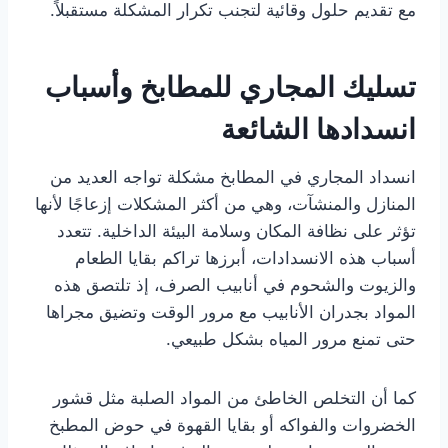
مع تقديم حلول وقائية لتجنب تكرار المشكلة مستقبلاً.
تسليك المجاري للمطابخ وأسباب
انسدادها الشائعة
انسداد المجاري في المطابخ مشكلة تواجه العديد من
المنازل والمنشآت، وهي من أكثر المشكلات إزعاجًا لأنها
تؤثر على نظافة المكان وسلامة البيئة الداخلية. تتعدد
أسباب هذه الانسدادات، أبرزها تراكم بقايا الطعام
والزيوت والشحوم في أنابيب الصرف، إذ تلتصق هذه
المواد بجدران الأنابيب مع مرور الوقت وتضيق مجراها
حتى تمنع مرور المياه بشكل طبيعي.
كما أن التخلص الخاطئ من المواد الصلبة مثل قشور
الخضروات والفواكه أو بقايا القهوة في حوض المطبخ