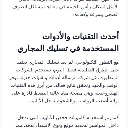
الأمثل لسكان رأس الخيمة في معالجة مشاكل الصرف
الصحي بسرعة وكفاءة.
أحدث التقنيات والأدوات
المستخدمة في تسليك المجاري
مع التطور التكنولوجي، لم يعد تسليك المجاري يعتمد
على الطرق التقليدية فقط. اليوم، تستخدم الشركات
المتطورة مثل شركة الرسالة أدوات وتقنيات حديثة توفر
الوقت والجهد وتحقق نتائج فعالة. من أبرز هذه التقنيات
الهيدروجيت، وهي مضخة مياه عالية الضغط قادرة على
إزالة أصعب الرواسب والشحوم داخل الأنابيب.
كما يتم استخدام كاميرات فحص الأنابيب التي تدخل
داخل المواسير لتحديد موقع ونوع الانسداد بدقة، مما