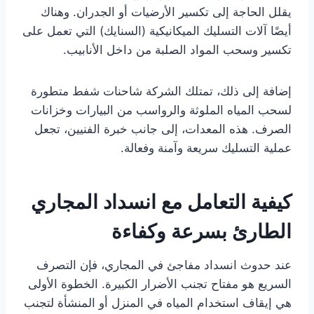
يقلل الحاجة إلى تكسير الأرضيات أو الجدران. وهناك
أيضًا آلات التسليك الميكانيكية (السنايك) التي تعمل على
تكسير وسحب المواد الصلبة من داخل الأنابيب.
إضافة إلى ذلك، تمتلك الشركة شاحنات شفط متطورة
لسحب المياه الملوثة والرواسب من البيارات وخزانات
الصرف. هذه المعدات، إلى جانب خبرة الفنيين، تجعل
عملية التسليك سريعة وآمنة وفعالة.
كيفية التعامل مع انسداد المجاري
الطارئ بسرعة وكفاءة
عند حدوث انسداد مفاجئ في المجاري، فإن التصرف
السريع هو مفتاح تجنب الأضرار الكبيرة. الخطوة الأولى
هي إيقاف استخدام المياه في المنزل أو المنشأة لتجنب