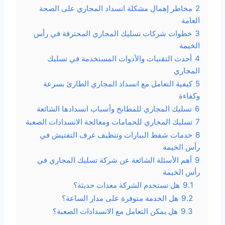
2
مخاطر إهمال مشكلة انسداد المجاري على الصحة
العامة
3
خطوات شركات تسليك المجاري المحترفة في رأس
الخيمة
4
أحدث التقنيات والأدوات المستخدمة في تسليك
المجاري
5
كيفية التعامل مع انسداد المجاري الطارئ بسرعة
وكفاءة
6
تسليك المجاري للمطابخ وأسباب انسدادها الشائعة
7
تسليك المجاري للحمامات ومعالجة الانسدادات الصعبة
8
خدمات شفط البيارات وتنظيف غرف التفتيش في
رأس الخيمة
9
أهم الأسئلة الشائعة عن شركة تسليك المجاري في
رأس الخيمة
9.1
هل تستخدم الشركة معدات حديثة؟
9.2
هل الخدمة متوفرة على مدار الساعة؟
9.3
هل يمكن التعامل مع الانسدادات الصعبة؟