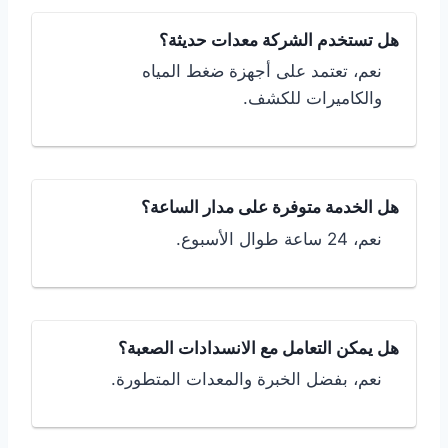
هل تستخدم الشركة معدات حديثة؟
نعم، تعتمد على أجهزة ضغط المياه
والكاميرات للكشف.
هل الخدمة متوفرة على مدار الساعة؟
نعم، 24 ساعة طوال الأسبوع.
هل يمكن التعامل مع الانسدادات الصعبة؟
نعم، بفضل الخبرة والمعدات المتطورة.