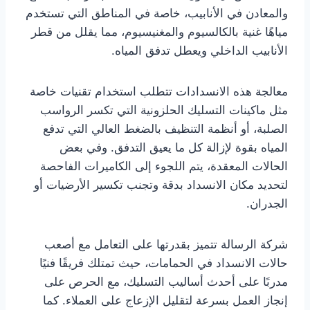
والمعادن في الأنابيب، خاصة في المناطق التي تستخدم
مياهًا غنية بالكالسيوم والمغنيسيوم، مما يقلل من قطر
الأنابيب الداخلي ويعطل تدفق المياه.
معالجة هذه الانسدادات تتطلب استخدام تقنيات خاصة
مثل ماكينات التسليك الحلزونية التي تكسر الرواسب
الصلبة، أو أنظمة التنظيف بالضغط العالي التي تدفع
المياه بقوة لإزالة كل ما يعيق التدفق. وفي بعض
الحالات المعقدة، يتم اللجوء إلى الكاميرات الفاحصة
لتحديد مكان الانسداد بدقة وتجنب تكسير الأرضيات أو
الجدران.
شركة الرسالة تتميز بقدرتها على التعامل مع أصعب
حالات الانسداد في الحمامات، حيث تمتلك فريقًا فنيًا
مدربًا على أحدث أساليب التسليك، مع الحرص على
إنجاز العمل بسرعة لتقليل الإزعاج على العملاء. كما