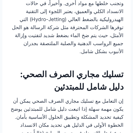
وتجنب خلطها مع مواد أخرى. وأخيراً، في حالات
الانسداد الكلي والعميق، يعتبر اللجوء إلى التقنية
الهيدروليكية بالضغط العالي (Hydro-Jetting) التي
توفرها الشركات المحترفة مثل شركة الرسالة هو الحل
الأمثل، حيث يتم ضخ الماء بضغط شديد لتفتيت وإزالة
جميع الرواسب الدهنية والصلبة الملتصقة بجدران
الأنبوب بشكل شامل.
تسليك مجاري الصرف الصحي:
دليل شامل للمبتدئين
إن التعامل مع تسليك مجاري الصرف الصحي يمكن أن
يكون مهمة سهلة إذا اتبعت دليل شامل للمبتدئين يوضح
كيفية تحديد المشكلة وتطبيق الحلول الأساسية بأمان.
الخطوة الأولى في الدليل هي تحديد مكان الانسداد