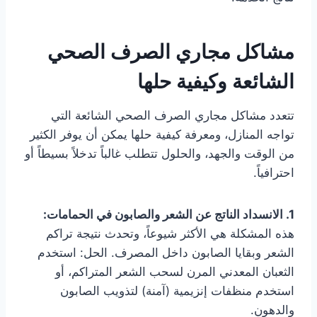
مشاكل مجاري الصرف الصحي
الشائعة وكيفية حلها
تتعدد مشاكل مجاري الصرف الصحي الشائعة التي
تواجه المنازل، ومعرفة كيفية حلها يمكن أن يوفر الكثير
من الوقت والجهد، والحلول تتطلب غالباً تدخلاً بسيطاً أو
احترافياً.
1. الانسداد الناتج عن الشعر والصابون في الحمامات:
هذه المشكلة هي الأكثر شيوعاً، وتحدث نتيجة تراكم
الشعر وبقايا الصابون داخل المصرف. الحل: استخدم
الثعبان المعدني المرن لسحب الشعر المتراكم، أو
استخدم منظفات إنزيمية (آمنة) لتذويب الصابون
والدهون.