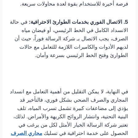
فرصة أخيرة للاستخدام بقوة لعدة محاولات سريعة.
5. الاتصال الفوري بخدمات الطوارئ الاحترافية:
في حالة
الانسداد الكامل في الخط الرئيسي، أو فيضان مياه
الصرف، يجب الاتصال بـ شركة الرسالة فوراً، حيث أن
لديهم الأدوات والكاميرات اللازمة للتعامل مع حالات
الطوارئ وفتح الخط الرئيسي بسرعة وأمان.
في النهاية، لا يمكن التقليل من أهمية التعامل مع انسداد
المجاري والصرف الصحي بشكل فوري، فالتأخير قد
يؤدي إلى مضاعفات كبيرة تشمل تسرب المياه، تلف
البنية التحتية، وانتشار الروائح الكريهة والأمراض. لذلك،
تعتبر شركة الرسالة الخيار الأمثل لكل من يرغب في
الحصول على خدمة احترافية في تسليك
مجاري الصرف