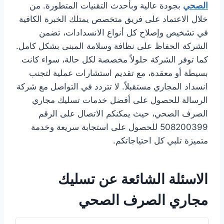
الصحي
بجودة عالية وبأحدث التقنيات المتطورة. من
خلال الاعتماد على فريق متخصص يمتلك الخبرة الكافية
في تشخيص وإصلاح كل أنواع الانسدادات، تضمن
الشركة الحفاظ على نظافة وسلامة المبنى بشكل كامل.
كما توفر الشركة حلولاً مخصصة لكل حالة، سواء كانت
بسيطة أو معقدة، مع تقديم استشارات عملية لتجنب
انسداد المجاري مستقبلاً. لا تتردد في التواصل مع شركة
الرسالة للحصول على أفضل خدمات تسليك مجاري
الصرف الصحي، حيث يمكنكم الاتصال على الرقم
508200399 للحصول على استجابة سريعة وخدمة
متميزة تلبي كل احتياجاتكم.
الاسئلة الشائعة عن تسليك
مجاري الصرف الصحي