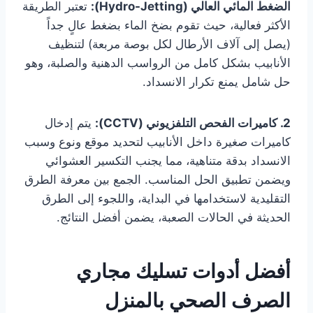
الضغط المائي العالي (Hydro-Jetting):
تعتبر الطريقة
الأكثر فعالية، حيث تقوم بضخ الماء بضغط عالٍ جداً
(يصل إلى آلاف الأرطال لكل بوصة مربعة) لتنظيف
الأنابيب بشكل كامل من الرواسب الدهنية والصلبة، وهو
حل شامل يمنع تكرار الانسداد.
2. كاميرات الفحص التلفزيوني (CCTV):
يتم إدخال
كاميرات صغيرة داخل الأنابيب لتحديد موقع ونوع وسبب
الانسداد بدقة متناهية، مما يجنب التكسير العشوائي
ويضمن تطبيق الحل المناسب. الجمع بين معرفة الطرق
التقليدية لاستخدامها في البداية، واللجوء إلى الطرق
الحديثة في الحالات الصعبة، يضمن أفضل النتائج.
أفضل أدوات تسليك مجاري
الصرف الصحي بالمنزل