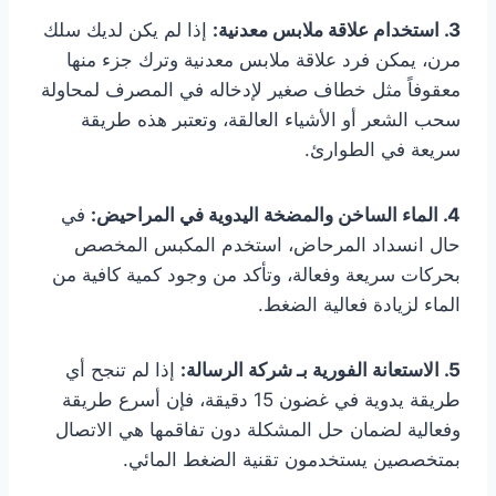
3. استخدام علاقة ملابس معدنية:
إذا لم يكن لديك سلك
مرن، يمكن فرد علاقة ملابس معدنية وترك جزء منها
معقوفاً مثل خطاف صغير لإدخاله في المصرف لمحاولة
سحب الشعر أو الأشياء العالقة، وتعتبر هذه طريقة
سريعة في الطوارئ.
4. الماء الساخن والمضخة اليدوية في المراحيض:
في
حال انسداد المرحاض، استخدم المكبس المخصص
بحركات سريعة وفعالة، وتأكد من وجود كمية كافية من
الماء لزيادة فعالية الضغط.
5. الاستعانة الفورية بـ شركة الرسالة:
إذا لم تنجح أي
طريقة يدوية في غضون 15 دقيقة، فإن أسرع طريقة
وفعالية لضمان حل المشكلة دون تفاقمها هي الاتصال
بمتخصصين يستخدمون تقنية الضغط المائي.