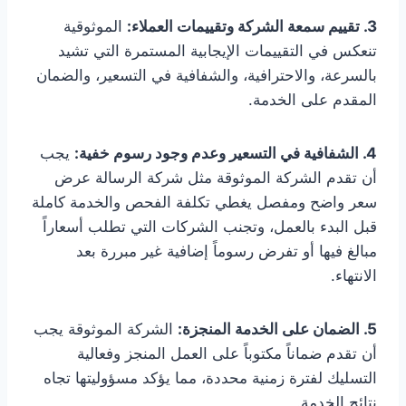
3. تقييم سمعة الشركة وتقييمات العملاء:
الموثوقية
تنعكس في التقييمات الإيجابية المستمرة التي تشيد
بالسرعة، والاحترافية، والشفافية في التسعير، والضمان
المقدم على الخدمة.
4. الشفافية في التسعير وعدم وجود رسوم خفية:
يجب
أن تقدم الشركة الموثوقة مثل شركة الرسالة عرض
سعر واضح ومفصل يغطي تكلفة الفحص والخدمة كاملة
قبل البدء بالعمل، وتجنب الشركات التي تطلب أسعاراً
مبالغ فيها أو تفرض رسوماً إضافية غير مبررة بعد
الانتهاء.
5. الضمان على الخدمة المنجزة:
الشركة الموثوقة يجب
أن تقدم ضماناً مكتوباً على العمل المنجز وفعالية
التسليك لفترة زمنية محددة، مما يؤكد مسؤوليتها تجاه
نتائج الخدمة.