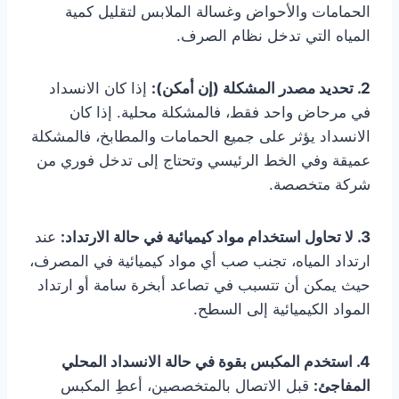
الحمامات والأحواض وغسالة الملابس لتقليل كمية
المياه التي تدخل نظام الصرف.
2. تحديد مصدر المشكلة (إن أمكن):
إذا كان الانسداد
في مرحاض واحد فقط، فالمشكلة محلية. إذا كان
الانسداد يؤثر على جميع الحمامات والمطابخ، فالمشكلة
عميقة وفي الخط الرئيسي وتحتاج إلى تدخل فوري من
شركة متخصصة.
3. لا تحاول استخدام مواد كيميائية في حالة الارتداد:
عند
ارتداد المياه، تجنب صب أي مواد كيميائية في المصرف،
حيث يمكن أن تتسبب في تصاعد أبخرة سامة أو ارتداد
المواد الكيميائية إلى السطح.
4. استخدم المكبس بقوة في حالة الانسداد المحلي
المفاجئ:
قبل الاتصال بالمتخصصين، أعطِ المكبس