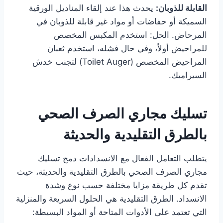
القابلة للذوبان:
يحدث هذا عند إلقاء المناديل الورقية
السميكة أو حفاضات أو مواد غير قابلة للذوبان في
المرحاض. الحل: استخدم المكبس المخصص
للمراحيض أولاً، وفي حال فشله، استخدم ثعبان
المراحيض المخصص (Toilet Auger) لتجنب خدش
السيراميك.
تسليك مجاري الصرف الصحي
بالطرق التقليدية والحديثة
يتطلب التعامل الفعال مع الانسدادات دمج تسليك
مجاري الصرف الصحي بالطرق التقليدية والحديثة، حيث
تقدم كل طريقة مزايا مختلفة حسب نوع وشدة
الانسداد. الطرق التقليدية هي الحلول السريعة والمنزلية
التي تعتمد على الأدوات المتاحة أو المواد البسيطة: