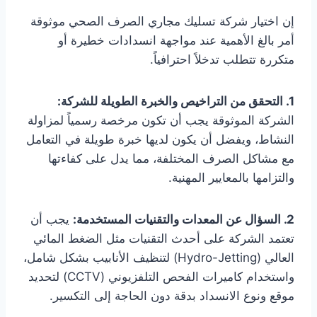
إن اختيار شركة تسليك مجاري الصرف الصحي موثوقة
أمر بالغ الأهمية عند مواجهة انسدادات خطيرة أو
متكررة تتطلب تدخلاً احترافياً.
1. التحقق من التراخيص والخبرة الطويلة للشركة:
الشركة الموثوقة يجب أن تكون مرخصة رسمياً لمزاولة
النشاط، ويفضل أن يكون لديها خبرة طويلة في التعامل
مع مشاكل الصرف المختلفة، مما يدل على كفاءتها
والتزامها بالمعايير المهنية.
2. السؤال عن المعدات والتقنيات المستخدمة:
يجب أن
تعتمد الشركة على أحدث التقنيات مثل الضغط المائي
العالي (Hydro-Jetting) لتنظيف الأنابيب بشكل شامل،
واستخدام كاميرات الفحص التلفزيوني (CCTV) لتحديد
موقع ونوع الانسداد بدقة دون الحاجة إلى التكسير.