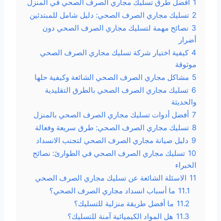
1
أفضل طرق تسليك مجاري الصرف الصحي في المنزل
2
تسليك مجاري الصرف الصحي: دليل شامل للمبتدئين
3
نصائح مهمة لتسليك مجاري الصرف الصحي دون
أضرار
4
كيفية اختيار شركة تسليك مجاري الصرف الصحي
موثوقة
5
مشاكل مجاري الصرف الصحي الشائعة وكيفية حلها
6
تسليك مجاري الصرف الصحي بالطرق التقليدية
والحديثة
7
أفضل أدوات تسليك مجاري الصرف الصحي بالمنزل
8
تسليك مجاري الصرف الصحي: طرق سريعة وفعالة
9
دليل صيانة مجاري الصرف الصحي لتجنب الانسداد
10
تسليك مجاري الصرف الصحي في الطوارئ: نصائح
الخبراء
11
الاسئلة الشائعة عن تسليك مجاري الصرف الصحي
11.1
ما أسباب انسداد مجاري الصرف الصحي؟
11.2
ما أفضل طريقة منزلية للتسليك؟
11.3
هل المواد الكيميائية آمنة للتسليك؟