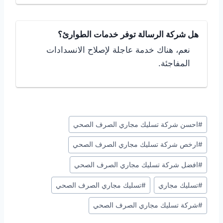
هل شركة الرسالة توفر خدمات الطوارئ؟
نعم، هناك خدمة عاجلة لإصلاح الانسدادات
المفاجئة.
وسوم
#
احسن شركة تسليك مجاري الصرف الصحي
المقال:
#
ارخص شركة تسليك مجاري الصرف الصحي
#
افضل شركة تسليك مجاري الصرف الصحي
#
تسليك مجاري
#
تسليك مجاري الصرف الصحي
#
شركة تسليك مجاري الصرف الصحي