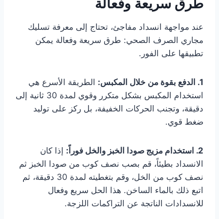
طرق سريعة وفعالة
عند مواجهة انسداد مفاجئ، تحتاج إلى معرفة تسليك
مجاري الصرف الصحي: طرق سريعة وفعالة يمكن
تطبيقها على الفور.
1. الدفع بقوة من خلال المكبس:
الطريقة الأسرع هي
استخدام المكبس بشكل متكرر وقوي لمدة 30 ثانية إلى
دقيقة، وتجنب الحركات الخفيفة، بل ركز على توليد
ضغط قوي.
2. استخدام مزيج صودا الخبز والخل فوراً:
إذا كان
الانسداد بطيئاً، قم بصب نصف كوب من صودا الخبز ثم
نصف كوب من الخل، وقم بتغطيته لمدة 30 دقيقة، ثم
اتبع ذلك بالماء الساخن. هذا الحل سريع وفعال
للانسدادات الناتجة عن التراكمات اللزجة.