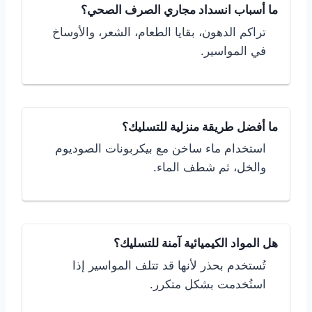
ما أسباب انسداد مجاري الصرف الصحي؟
تراكم الدهون، بقايا الطعام، الشعر، والأوساخ
في المواسير.
ما أفضل طريقة منزلية للتسليك؟
استخدام ماء ساخن مع بيكربونات الصوديوم
والخل، ثم شطف الماء.
هل المواد الكيميائية آمنة للتسليك؟
تُستخدم بحذر لأنها قد تتلف المواسير إذا
استُخدمت بشكل متكرر.