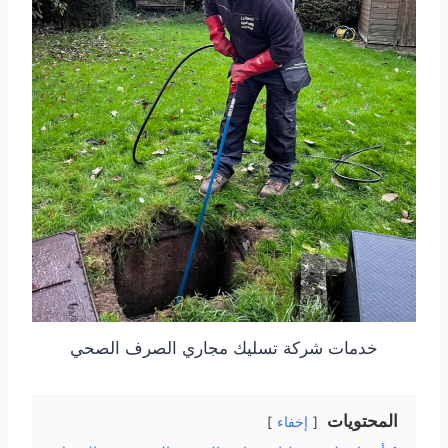
خدمات شركة تسليك مجاري الصرف الصحي
المحتويات
إخفاء