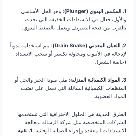
1. المكبس اليدوي (Plunger):
وهو الحل الأساسي
والأول، فعال في الانسدادات الخفيفة التي تحدث
بالقرب من فتحة التصريف ويعمل بالضغط اليدوي.
2. الثعبان المعدني (Drain Snake):
يتم استخدامه يدوياً
لإدخاله في الأنبوب ومحاولة تكسير أو سحب الانسداد
(خاصة الشعر).
3. المواد الكيميائية المنزلية:
مثل صودا الخبز والخل أو
المنظفات الكيميائية السائلة التي تعمل على تفتيت
المواد العضوية.
الطرق الحديثة هي الحلول الاحترافية التي تستخدمها
الشركات المتخصصة مثل شركة الرسالة لمعالجة
الانسدادات المعقدة وإجراء الصيانة الوقائية:
1. تقنية