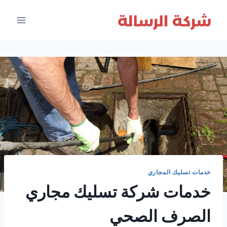
لتجاوز
لى
لمحتوى
خدمات تسليك المجاري
خدمات شركة تسليك مجاري
الصرف الصحي