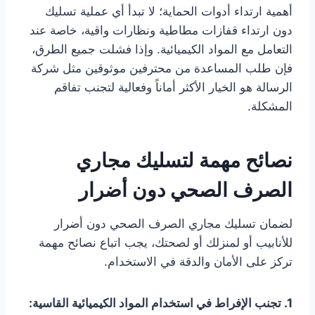
أهمية ارتداء أدوات الحماية؛ لا تبدأ أي عملية تسليك
دون ارتداء قفازات مطاطية ونظارات واقية، خاصة عند
التعامل مع المواد الكيميائية. وإذا فشلت جميع الطرق،
فإن طلب المساعدة من محترفين موثوقين مثل شركة
الرسالة هو الخيار الأكثر أماناً وفعالية لتجنب تفاقم
المشكلة.
نصائح مهمة لتسليك مجاري
الصرف الصحي دون أضرار
لضمان تسليك مجاري الصرف الصحي دون أضرار
للأنابيب أو لمنزلك أو لصحتك، يجب اتباع نصائح مهمة
تركز على الأمان والدقة في الاستخدام.
1. تجنب الإفراط في استخدام المواد الكيميائية القاسية: