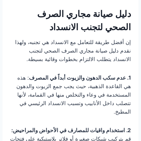
دليل صيانة مجاري الصرف
الصحي لتجنب الانسداد
إن أفضل طريقة للتعامل مع الانسداد هي تجنبه، ولهذا
نقدم دليل صيانة مجاري الصرف الصحي لتجنب
الانسداد يتطلب الالتزام بخطوات وقائية بسيطة.
1. عدم سكب الدهون والزيوت أبداً في المصرف
: هذه
هي القاعدة الذهبية، حيث يجب جمع الزيوت والدهون
المستخدمة في وعاء والتخلص منها في القمامة، لأنها
تتصلب داخل الأنابيب وتسبب الانسداد الرئيسي في
المطبخ.
2. استخدام واقيات للمصارف في الأحواض والمراحيض:
قم بتركيب شبكات صغيرة أو فلاتر بلاستيكية على فتحات