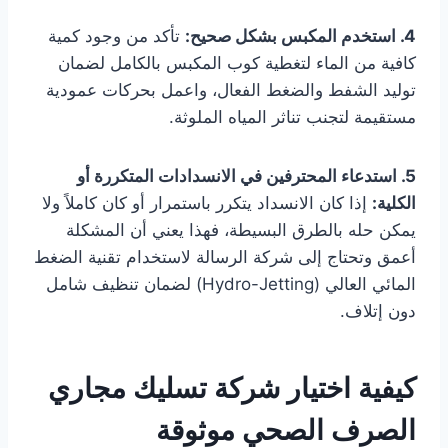
4. استخدم المكبس بشكل صحيح:
تأكد من وجود كمية
كافية من الماء لتغطية كوب المكبس بالكامل لضمان
توليد الشفط والضغط الفعال، واعمل بحركات عمودية
مستقيمة لتجنب تناثر المياه الملوثة.
5. استدعاء المحترفين في الانسدادات المتكررة أو
الكلية:
إذا كان الانسداد يتكرر باستمرار أو كان كاملاً ولا
يمكن حله بالطرق البسيطة، فهذا يعني أن المشكلة
أعمق وتحتاج إلى شركة الرسالة لاستخدام تقنية الضغط
المائي العالي (Hydro-Jetting) لضمان تنظيف شامل
دون إتلاف.
كيفية اختيار شركة تسليك مجاري
الصرف الصحي موثوقة