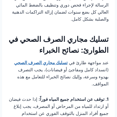
الرسالة لإجراء فحص دوري وتنظيف بالضغط المائي
العالي كل بضع سنوات لضمان إزالة التراكمات الدهنية
والصلبة بشكل كامل.
تسليك مجاري الصرف الصحي في
الطوارئ: نصائح الخبراء
عند مواجهة طارئ في
تسليك مجاري الصرف الصحي
(انسداد كامل ومفاجئ أو فيضانات)، يجب التصرف
بهدوء وسرعة، وإليك نصائح الخبراء للتعامل مع هذه
المواقف.
1. توقف عن استخدام جميع المياه فوراً:
إذا حدث فيضان
أو ارتداد للمياه من المرحاض أو المصرف، يجب إبلاغ
جميع أفراد المنزل بالتوقف الفوري عن استخدام