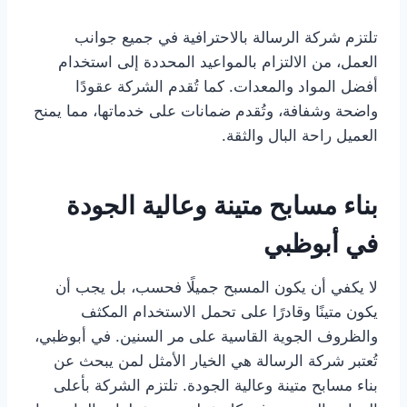
تلتزم شركة الرسالة بالاحترافية في جميع جوانب
العمل، من الالتزام بالمواعيد المحددة إلى استخدام
أفضل المواد والمعدات. كما تُقدم الشركة عقودًا
واضحة وشفافة، وتُقدم ضمانات على خدماتها، مما يمنح
العميل راحة البال والثقة.
بناء مسابح متينة وعالية الجودة
في أبوظبي
لا يكفي أن يكون المسبح جميلًا فحسب، بل يجب أن
يكون متينًا وقادرًا على تحمل الاستخدام المكثف
والظروف الجوية القاسية على مر السنين. في أبوظبي،
تُعتبر شركة الرسالة هي الخيار الأمثل لمن يبحث عن
بناء مسابح متينة وعالية الجودة. تلتزم الشركة بأعلى