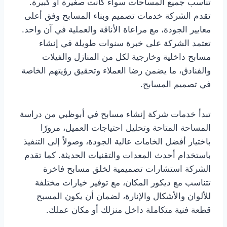
تناسب جميع المساحات سواء كانت صغيرة أو كبيرة.
تقدم الشركة خدمات تصميم وبناء المسابح وفق أعلى
معايير الجودة، مع مراعاة الأناقة والعملية في آن واحد.
تعتمد الشركة على خبرة سنوات طويلة في إنشاء
مسابح داخلية وخارجية لكل من المنازل والفيلات
والفنادق، ما يضمن رضا العملاء وتحقيق رؤيتهم الخاصة
في تصميم المسابح.
تبدأ خدمات شركة إنشاء مسابح في أبوظبي من دراسة
المساحة المتاحة وتحليل احتياجات العميل، مرورًا
باختيار أفضل الخامات عالية الجودة، وصولاً إلى التنفيذ
باستخدام أحدث المعدات والتقنيات الحديثة. كما تقدم
الشركة استشارات تصميمية لخلق مسابح فاخرة
تتناسب مع ديكور المكان، مع توفير خيارات مختلفة
للألوان والأشكال والإنارة، لضمان أن يكون المسبح
قطعة فنية متكاملة داخل منزلك أو مكان عملك.