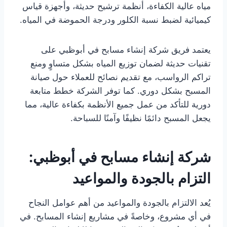
مياه عالية الكفاءة، أنظمة ترشيح حديثة، وأجهزة قياس
كيميائية لضبط نسبة الكلور ودرجة الحموضة في المياه.
يعتمد فريق شركة إنشاء مسابح في أبوظبي على
تقنيات حديثة لضمان توزيع المياه بشكل متساوٍ ومنع
تراكم الرواسب، مع تقديم نصائح للعملاء حول صيانة
المسبح بشكل دوري. كما توفر الشركة خطط متابعة
دورية للتأكد من عمل جميع الأنظمة بكفاءة عالية، مما
يجعل المسبح دائمًا نظيفًا وآمنًا للسباحة.
شركة إنشاء مسابح في أبوظبي:
التزام بالجودة والمواعيد
يُعد الالتزام بالجودة والمواعيد من أهم عوامل النجاح
في أي مشروع، وخاصةً في مشاريع إنشاء المسابح. في