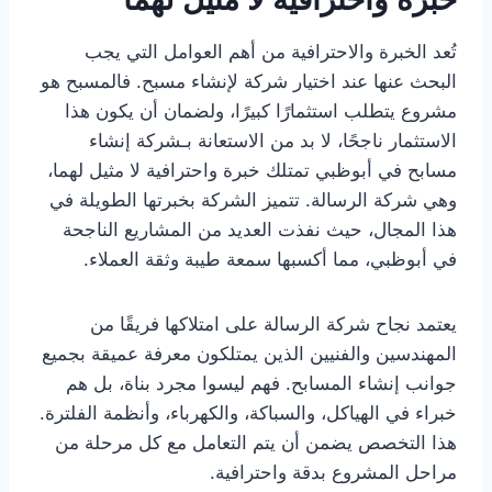
تُعد الخبرة والاحترافية من أهم العوامل التي يجب
البحث عنها عند اختيار شركة لإنشاء مسبح. فالمسبح هو
مشروع يتطلب استثمارًا كبيرًا، ولضمان أن يكون هذا
الاستثمار ناجحًا، لا بد من الاستعانة بـشركة إنشاء
مسابح في أبوظبي تمتلك خبرة واحترافية لا مثيل لهما،
وهي شركة الرسالة. تتميز الشركة بخبرتها الطويلة في
هذا المجال، حيث نفذت العديد من المشاريع الناجحة
في أبوظبي، مما أكسبها سمعة طيبة وثقة العملاء.
يعتمد نجاح شركة الرسالة على امتلاكها فريقًا من
المهندسين والفنيين الذين يمتلكون معرفة عميقة بجميع
جوانب إنشاء المسابح. فهم ليسوا مجرد بناة، بل هم
خبراء في الهياكل، والسباكة، والكهرباء، وأنظمة الفلترة.
هذا التخصص يضمن أن يتم التعامل مع كل مرحلة من
مراحل المشروع بدقة واحترافية.