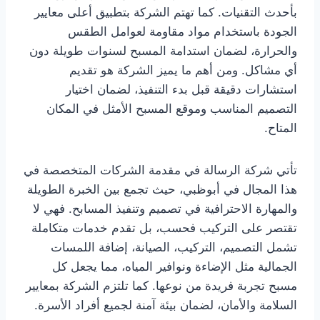
بأحدث التقنيات. كما تهتم الشركة بتطبيق أعلى معايير
الجودة باستخدام مواد مقاومة لعوامل الطقس
والحرارة، لضمان استدامة المسبح لسنوات طويلة دون
أي مشاكل. ومن أهم ما يميز الشركة هو تقديم
استشارات دقيقة قبل بدء التنفيذ، لضمان اختيار
التصميم المناسب وموقع المسبح الأمثل في المكان
المتاح.
تأتي شركة الرسالة في مقدمة الشركات المتخصصة في
هذا المجال في أبوظبي، حيث تجمع بين الخبرة الطويلة
والمهارة الاحترافية في تصميم وتنفيذ المسابح. فهي لا
تقتصر على التركيب فحسب، بل تقدم خدمات متكاملة
تشمل التصميم، التركيب، الصيانة، إضافة اللمسات
الجمالية مثل الإضاءة ونوافير المياه، مما يجعل كل
مسبح تجربة فريدة من نوعها. كما تلتزم الشركة بمعايير
السلامة والأمان، لضمان بيئة آمنة لجميع أفراد الأسرة.