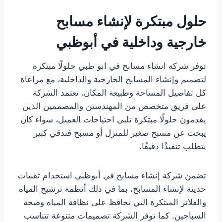
حلول مبتكرة لإنشاء مسابح
خارجية وداخلية في أبوظبي
توفر شركة انشاء مسابح في ابو ظبي حلولًا مبتكرة
لتصميم وإنشاء المسابح الخارجية والداخلية، مع مراعاة
كل تفاصيل المساحة وطبيعة المكان. تعتمد الشركة
على فريق متخصص من المهندسين والمصممين الذين
يقدمون حلولًا مبتكرة تلبي احتياجات العميل، سواء كان
يبحث عن مسبح صغير للمنزل أو مسبح فندقي كبير
يتطلب تنفيذًا دقيقًا.
تضمن شركة إنشاء مسابح في أبوظبي استخدام تقنيات
حديثة لإنشاء المسابح، بما في ذلك أنظمة ترشيح المياه
والفلاتر المبتكرة التي تحافظ على نظافة المياه وصحة
السباحين. كما توفر الشركة تصميمات متنوعة تتناسب