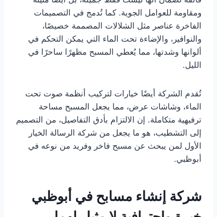
ومقاومة للعوامل الجوية. كما تُدمج في التصميمات
الفاخرة عناصر مثل الشلالات المصممة خصيصًا،
والنوافير، والإضاءة تحت الماء التي يمكن التحكم في
ألوانها وشدتها، مما يُعطي المسبح مظهرًا ساحرًا في
الليل.
تُقدم الشركة أيضًا خيارات لتركيب أنظمة صوت تحت
الماء، وشاشات عرض، مما يجعل المسبح مساحة
ترفيهية متكاملة. إن الالتزام بأدق التفاصيل، من التصميم
إلى التشطيب، هو ما يجعل من شركة الرسالة الخيار
الأول لمن يبحث عن مسبح فاخر وفريد من نوعه في
أبوظبي.
شركة إنشاء مسابح في أبوظبي
خبرة واحترافية لا مثيل لهما