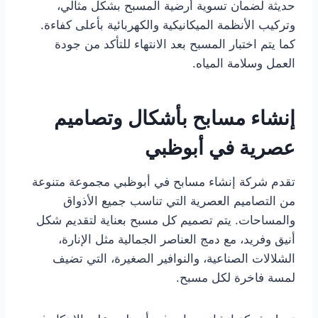
حديثة لضمان تسوية أرضية المسبح بشكل مثالي،
وتركيب الأنظمة الميكانيكية والكهربائية بأعلى كفاءة.
كما يتم اختبار المسبح بعد الانتهاء للتأكد من جودة
العمل وسلامة المياه.
إنشاء مسابح بأشكال وتصاميم
عصرية في أبوظبي
تقدم شركة إنشاء مسابح في أبوظبي مجموعة متنوعة
من التصاميم العصرية التي تناسب جميع الأذواق
والمساحات. يتم تصميم كل مسبح بعناية لتقديم شكل
أنيق وفريد، مع دمج العناصر الجمالية مثل الإنارة،
الشلالات الصناعية، والنوافير الصغيرة، التي تضيف
لمسة فاخرة لكل مسبح.