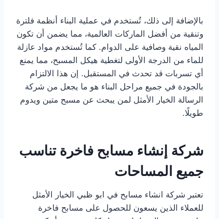
بالإضافة إلى ذلك، تُستخدم في عملية البناء أنظمة فلترة
وتنقية من أفضل الماركات العالمية، مما يضمن أن تكون
المياه نقية وصافية على الدوام. كما تُستخدم مواد عازلة
للماء من الدرجة الأولى لتغطية هيكل المسبح، مما يمنع
أي تسربات قد تحدث في المستقبل. إن هذا الالتزام
بالجودة في جميع مراحل البناء هو ما يجعل من شركة
الرسالة الخيار الأمثل لمن يبحث عن مسبح متين ويدوم
طويلًا.
شركة إنشاء مسابح فاخرة تناسب
جميع المساحات
تعتبر شركة انشاء مسابح في ابو ظبي الخيار الأمثل
للعملاء الذين يسعون للحصول على مسابح فاخرة