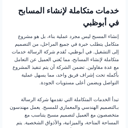
خدمات متكاملة لإنشاء المسابح
في أبوظبي
إنشاء المسبح ليس مجرد عملية بناء، بل هو مشروع
متكامل يتطلب خبرة في جميع المراحل، من التصميم
إلى التشغيل. في أبوظبي، تُقدم شركة الرسالة خدمات
متكاملة لإنشاء المسابح، مما يُغني العميل عن التعامل
مع عدة مقاولين. تضمن الشركة أن يتم تنفيذ المشروع
بأكمله تحت إشراف فريق واحد، مما يسهل عملية
التواصل ويضمن أعلى مستويات الجودة.
تبدأ الخدمات المتكاملة التي تقدمها شركة الرسالة
بـالتصميم الهندسي والمعماري للمسبح. يعمل مهندسون
متخصصون مع العميل لتصميم مسبح يتناسب مع
المساحة المتاحة، والميزانية، والأذواق الشخصية. يتم