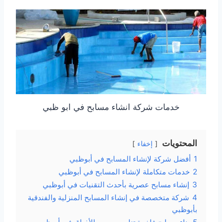
خدمات شركة انشاء مسابح في ابو ظبي
المحتويات
إخفاء
1
أفضل شركة لإنشاء المسابح في أبوظبي
2
خدمات متكاملة لإنشاء المسابح في أبوظبي
3
إنشاء مسابح عصرية بأحدث التقنيات في أبوظبي
4
شركة متخصصة في إنشاء المسابح المنزلية والفندقية
بأبوظبي