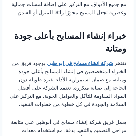
مع جميع الأذواق، مع التركيز على إضافة لمسات جمالية
وعصرية تجعل المسبح محورًا رائعًا للمنزل أو الفندق.
خبراء إنشاء المسابح بأعلى جودة
ومتانة
تفتخر
شركة انشاء مسابح في ابو ظبي
بوجود فريق من
الخبراء المتخصصين في إنشاء المسابح بأعلى جودة
ومتانة، مع ضمان استمرارية الأداء لفترة طويلة دون
الحاجة إلى صيانة متكررة. تعتمد الشركة على أفضل
المواد المقاومة للتآكل والعوامل الجوية، مع التركيز على
السلامة والجودة في كل خطوة من خطوات التنفيذ.
يعمل فريق شركة إنشاء مسابح في أبوظبي على متابعة
مراحل التصميم والتنفيذ بدقة، مع استخدام معدات