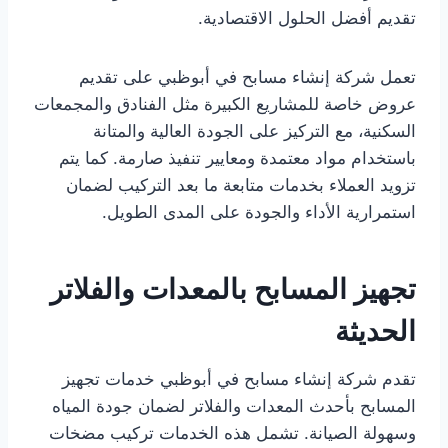
تقديم أفضل الحلول الاقتصادية.
تعمل شركة إنشاء مسابح في أبوظبي على تقديم
عروض خاصة للمشاريع الكبيرة مثل الفنادق والمجمعات
السكنية، مع التركيز على الجودة العالية والمتانة
باستخدام مواد معتمدة ومعايير تنفيذ صارمة. كما يتم
تزويد العملاء بخدمات متابعة ما بعد التركيب لضمان
استمرارية الأداء والجودة على المدى الطويل.
تجهيز المسابح بالمعدات والفلاتر
الحديثة
تقدم شركة إنشاء مسابح في أبوظبي خدمات تجهيز
المسابح بأحدث المعدات والفلاتر لضمان جودة المياه
وسهولة الصيانة. تشمل هذه الخدمات تركيب مضخات