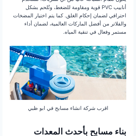
أنابيب PVC قوية ومقاومة للضغط، وتُلحم بشكل
احترافي لضمان إحكام الغلق. كما يتم اختيار المضخات
والفلاتر من أفضل الماركات العالمية، لضمان أداء
مستمر وفعال في تنقية المياه.
اقرب شركة انشاء مسابح في ابو ظبي
بناء مسابح بأحدث المعدات