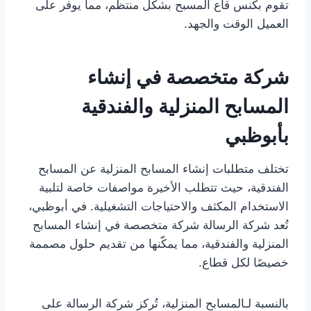
تقوم بكنس قاع المسبح بشكل منتظم، مما يوفر على
العميل الوقت والجهد.
شركة متخصصة في إنشاء
المسابح المنزلية والفندقية
بأبوظبي
تختلف متطلبات إنشاء المسابح المنزلية عن المسابح
الفندقية، حيث تتطلب الأخيرة مواصفات خاصة لتلبية
الاستخدام المكثف والاحتياجات التشغيلية. في أبوظبي،
تُعد شركة الرسالة شركة متخصصة في إنشاء المسابح
المنزلية والفندقية، مما يمكّنها من تقديم حلول مصممة
خصيصًا لكل قطاع.
بالنسبة لـالمسابح المنزلية، تُركز شركة الرسالة على