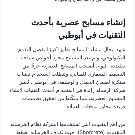
إنشاء مسابح عصرية بأحدث
التقنيات في أبوظبي
شهد مجال إنشاء المسابح تطورًا كبيرًا بفضل التقدم
التكنولوجي، ولم تعد المسابح مجرد أحواض سباحة
تقليدية. اليوم، أصبحت المسابح العصرية جزءًا من
التصميم المعماري للمباني، وتتطلب استخدام تقنيات
مبتكرة لضمان الجمال والوظيفة. في أبوظبي، تُعتبر
شركة الرسالة رائدة في استخدام أحدث التقنيات لإنشاء
المسابح العصرية، مما يمكّنها من تحقيق تصميمات
فريدة تتجاوز توقعات العملاء.
من أهم التقنيات التي تستخدمها الشركة نظام الخرسانة
المقذوفة (Shotcrete)، حيث تُقذف الخرسانة بضغط