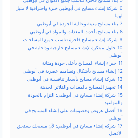
5
بناء مسابح فاخرة تناسب جميع الأذواق في أبوظبي
6
شركة إنشاء مسابح في أبوظبي خبرة واحترافية لا مثيل
لهما
7
بناء مسابح متينة وعالية الجودة في أبوظبي
8
بناء مسابح بأحدث المعدات والمواد في أبوظبي
9
شركة إنشاء مسابح فاخرة تناسب جميع المساحات
10
حلول مبتكرة لإنشاء مسابح خارجية وداخلية في
أبوظبي
11
خبراء إنشاء المسابح بأعلى جودة ومتانة
12
إنشاء مسابح بأشكال وتصاميم عصرية في أبوظبي
13
شركة إنشاء مسابح بأسعار تنافسية في أبوظبي
14
تجهيز المسابح بالمعدات والفلاتر الحديثة
15
شركة إنشاء مسابح في أبوظبي: التزام بالجودة
والمواعيد
16
أفضل عروض وخصومات على إنشاء المسابح في
أبوظبي
17
شركة إنشاء مسابح في أبوظبي: لأن مسبحك يستحق
الأفضل