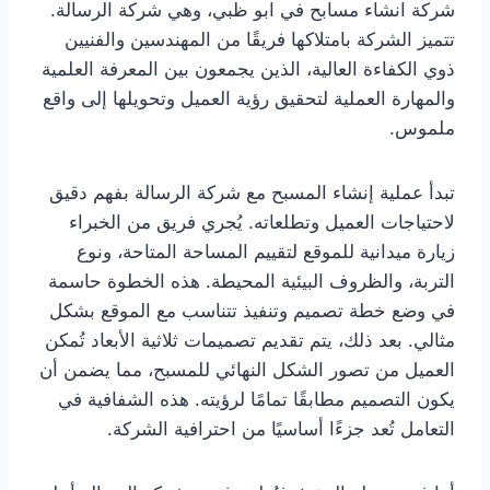
شركة انشاء مسابح في ابو ظبي، وهي شركة الرسالة.
تتميز الشركة بامتلاكها فريقًا من المهندسين والفنيين
ذوي الكفاءة العالية، الذين يجمعون بين المعرفة العلمية
والمهارة العملية لتحقيق رؤية العميل وتحويلها إلى واقع
ملموس.
تبدأ عملية إنشاء المسبح مع شركة الرسالة بفهم دقيق
لاحتياجات العميل وتطلعاته. يُجري فريق من الخبراء
زيارة ميدانية للموقع لتقييم المساحة المتاحة، ونوع
التربة، والظروف البيئية المحيطة. هذه الخطوة حاسمة
في وضع خطة تصميم وتنفيذ تتناسب مع الموقع بشكل
مثالي. بعد ذلك، يتم تقديم تصميمات ثلاثية الأبعاد تُمكن
العميل من تصور الشكل النهائي للمسبح، مما يضمن أن
يكون التصميم مطابقًا تمامًا لرؤيته. هذه الشفافية في
التعامل تُعد جزءًا أساسيًا من احترافية الشركة.