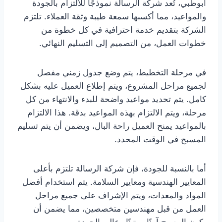
أبوظبي، تُعد شركة الرسالة نموذجًا للالتزام بالجودة
والمواعيد، مما أكسبها سمعة طيبة وثقة العملاء. تلتزم
الشركة بتقديم خدمة احترافية في كل خطوة من
خطوات العمل، من التصميم إلى التسليم النهائي.
في مرحلة التخطيط، يتم وضع جدول زمني مفصل
لجميع مراحل المشروع، ويتم إطلاع العميل عليه بشكل
كامل. يتم تحديد مواعيد واضحة للبدء والانتهاء من كل
مرحلة، ويتم الالتزام بهذه المواعيد بدقة. هذا الالتزام
بالمواعيد يمنح العميل راحة البال، ويضمن أن يتم تسليم
المسبح في الوقت المحدد.
أما بالنسبة للجودة، فإن شركة الرسالة تلتزم بأعلى
المعايير الهندسية ومعايير السلامة. يتم استخدام أفضل
المواد والمعدات، ويتم الإشراف على جميع مراحل
العمل من قبل مهندسين متخصصين، مما يضمن أن