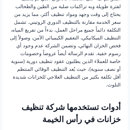
لفترة طويلة وبه تراكمات صلبة من الطين والطحالب
يحتاج إلى وقت وجهد ومواد تنظيف أكثر، مما يزيد من
سعر الخدمة مقارنة بالتنظيف الدوري الروتيني. تشمل
التكلفة دائماً جميع مراحل العمل، بدءاً من تفريغ المياه،
التنظيف الميكانيكي، التعقيم الكيميائي الآمن، وصولاً إلى
فحص الخزان النهائي، وتضمن الشركة عدم وجود أي
رسوم خفية. تقدم الرسالة أيضاً عروضاً وخصومات
خاصة للعملاء الذين يطلبون عقود تنظيف دورية (سنوية
أو نصف سنوية)، حيث يُعد التنظيف الوقائي المنتظم
أقل تكلفة بكثير من التنظيف العلاجي للخزانات شديدة
التلوث.
أدوات تستخدمها شركة تنظيف
خزانات في رأس الخيمة