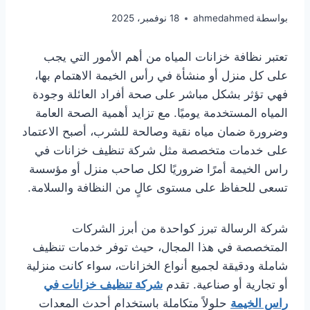
بواسطة
ahmedahmed
18 نوفمبر، 2025
تعتبر نظافة خزانات المياه من أهم الأمور التي يجب
على كل منزل أو منشأة في رأس الخيمة الاهتمام بها،
فهي تؤثر بشكل مباشر على صحة أفراد العائلة وجودة
المياه المستخدمة يوميًا. مع تزايد أهمية الصحة العامة
وضرورة ضمان مياه نقية وصالحة للشرب، أصبح الاعتماد
على خدمات متخصصة مثل شركة تنظيف خزانات في
راس الخيمة أمرًا ضروريًا لكل صاحب منزل أو مؤسسة
تسعى للحفاظ على مستوى عالٍ من النظافة والسلامة.
شركة الرسالة تبرز كواحدة من أبرز الشركات
المتخصصة في هذا المجال، حيث توفر خدمات تنظيف
شاملة ودقيقة لجميع أنواع الخزانات، سواء كانت منزلية
أو تجارية أو صناعية. تقدم
شركة تنظيف خزانات في
راس الخيمة
حلولاً متكاملة باستخدام أحدث المعدات