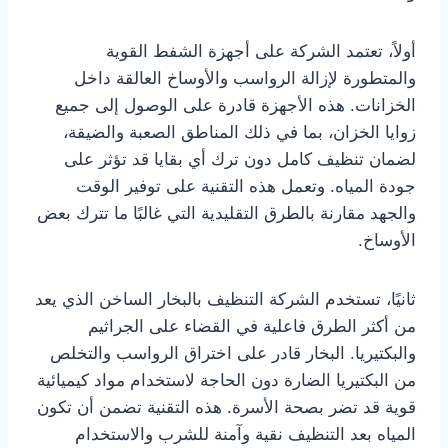
أولاً، تعتمد الشركة على أجهزة الشفط القوية
والمتطورة لإزالة الرواسب والأوساخ العالقة داخل
الخزانات. هذه الأجهزة قادرة على الوصول إلى جميع
زوايا الخزان، بما في ذلك المناطق الصعبة والضيقة،
لضمان تنظيف كامل دون ترك أي بقايا قد تؤثر على
جودة المياه. وتعمل هذه التقنية على توفير الوقت
والجهد مقارنة بالطرق التقليدية التي غالبًا ما تترك بعض
الأوساخ.
ثانيًا، تستخدم الشركة التنظيف بالبخار الساخن الذي يعد
من أكثر الطرق فاعلية في القضاء على الجراثيم
والبكتيريا. البخار قادر على اختراق الرواسب والتخلص
من البكتيريا الضارة دون الحاجة لاستخدام مواد كيميائية
قوية قد تضر بصحة الأسرة. هذه التقنية تضمن أن تكون
المياه بعد التنظيف نقية وآمنة للشرب والاستخدام