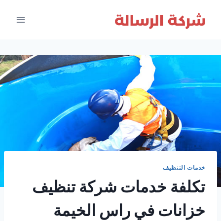
لتجاوز
لى
لمحتوى
خدمات التنظيف
تكلفة خدمات شركة تنظيف
خزانات في راس الخيمة