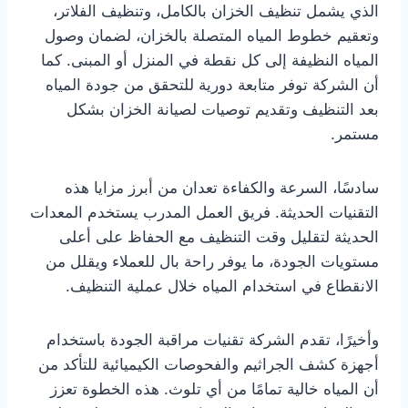
الذي يشمل تنظيف الخزان بالكامل، وتنظيف الفلاتر،
وتعقيم خطوط المياه المتصلة بالخزان، لضمان وصول
المياه النظيفة إلى كل نقطة في المنزل أو المبنى. كما
أن الشركة توفر متابعة دورية للتحقق من جودة المياه
بعد التنظيف وتقديم توصيات لصيانة الخزان بشكل
مستمر.
سادسًا، السرعة والكفاءة تعدان من أبرز مزايا هذه
التقنيات الحديثة. فريق العمل المدرب يستخدم المعدات
الحديثة لتقليل وقت التنظيف مع الحفاظ على أعلى
مستويات الجودة، ما يوفر راحة بال للعملاء ويقلل من
الانقطاع في استخدام المياه خلال عملية التنظيف.
وأخيرًا، تقدم الشركة تقنيات مراقبة الجودة باستخدام
أجهزة كشف الجراثيم والفحوصات الكيميائية للتأكد من
أن المياه خالية تمامًا من أي تلوث. هذه الخطوة تعزز