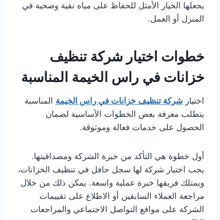
يجعلها الخيار الأمثل للحفاظ على مياه نقية وصحية في
المنزل أو العمل.
خطوات اختيار شركة تنظيف
خزانات في راس الخيمة المناسبة
اختيار
شركة تنظيف خزانات في راس الخيمة
المناسبة
يتطلب معرفة بعض الخطوات الأساسية لضمان
الحصول على خدمات فعالة وموثوقة.
أول خطوة هي التأكد من خبرة الشركة ومصداقيتها.
يجب اختيار شركة لها سجل حافل في تنظيف الخزانات،
ويمتلك فريقها خبرة عملية واسعة. يمكن ذلك من خلال
مراجعة العملاء السابقين أو الاطلاع على تقييمات
الشركة على مواقع التواصل الاجتماعي والمراجعات