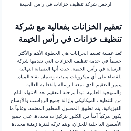
ارخص شركة تنظيف خزانات في راس الخيمة
تعقيم الخزانات بفعالية مع شركة
تنظيف خزانات في رأس الخيمة
تُعد عملية تعقيم الخزانات هي الخطوة الأهم والأكثر
حسماً في خدمة تنظيف الخزانات التي تقدمها شركة
الرسالة في رأس الخيمة، حيث أنها الضمانة النهائية
للقضاء على أي ميكروبات متبقية وضمان نقاء المياه.
يتميز التعقيم الذي تتبعه الرسالة بالفعالية العالية
والمنهجية العلمية. تبدأ مرحلة التعقيم بعد الانتهاء التام
من التنظيف الميكانيكي وإزالة جميع الرواسب والأوساخ
الفيزيائية. يتم تطبيق المحلول المطهر المعتمد، وغالباً ما
يكون مركباً آمناً من الكلور بتركيزات محددة، على جميع
الأسطح الداخلية للخزان، ويتم تركه لفترة زمنية محددة