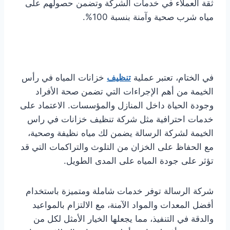
ثقة العملاء في خدمات الشركة وتضمن حصولهم على
مياه شرب صحية وآمنة بنسبة 100%.
في الختام، تعتبر عملية
تنظيف
خزانات المياه في رأس
الخيمة من أهم الإجراءات التي تضمن صحة الأفراد
وجودة الحياة داخل المنازل والمؤسسات. الاعتماد على
خدمات احترافية مثل شركة تنظيف خزانات في راس
الخيمة لشركة الرسالة يضمن لك مياه نظيفة وصحية،
مع الحفاظ على الخزان من التلوث والتراكمات التي قد
تؤثر على جودة المياه على المدى الطويل.
شركة الرسالة توفر خدمات شاملة ومتميزة باستخدام
أفضل المعدات والمواد الآمنة، مع الالتزام بالمواعيد
والدقة في التنفيذ، مما يجعلها الخيار الأمثل لكل من