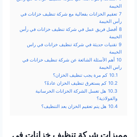
الخيمة
7
تعقيم الخزانات بفعالية مع شركة تنظيف خزانات في
رأس الخيمة
8
أفضل فريق عمل في شركة تنظيف خزانات في رأس
الخيمة
9
تقنيات حديثة في شركة تنظيف خزانات في راس
الخيمة
10
أهم الأسئلة الشائعة عن شركة تنظيف خزانات في
راس الخيمة
10.1
كم مرة يجب تنظيف الخزان؟
10.2
كم يستغرق تنظيف الخزان عادةً؟
10.3
هل تغسل الشركة الخزانات الخرسانية
والفولاذية؟
10.4
هل يتم تعقيم الخزان بعد التنظيف؟
مميزات شركة تنظيف خزانات في