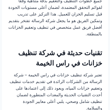
جميع خطوات التنظيف والتعقيم بدقة متناهية وفقاً
لقوائم التحقق المعتمدة، لضمان أعلى مستويات الجودة
قبل تسليم الخزان للعميل. هذا التركيز على تدريب
وتمكين الفريق هو ما يجعل شركة الرسالة تفتخر بتقديم
أفضل فريق عمل متخصص في تنظيف وتعقيم الخزانات
بالمنطقة.
تقنيات حديثة في شركة تنظيف
خزانات في راس الخيمة
تعتبر شركة تنظيف خزانات في راس الخيمة – شركة
الرسالة من الشركات الرائدة في تقديم خدمات تنظيف
وتعقيم خزانات المياه، ويعود ذلك إلى اعتمادها على
أحدث التقنيات الحديثة والمعدات المتطورة لضمان
تنظيف شامل وصحي، يلبي أعلى معايير الجودة
والسلامة.