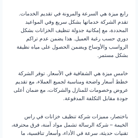
رابع ميزة هي السرعة والمرونة في تقديم الخدمات.
تقدم الشركة خدماتها بشكل سريع وفي المواعيد
المحددة، مع إمكانية جدولة تنظيف الخزانات بشكل
دوري حسب رغبة العميل. هذا يضمن عدم تراكم
الرواسب والأوساخ ويضمن الحصول على مياه نظيفة
بشكل مستمر.
خامس ميزة هي الشفافية في الأسعار. توفر الشركة
خطط أسعار واضحة ومناسبة لجميع العملاء، مع تقديم
عروض وخصومات للمنازل والشركات، مع ضمان أعلى
جودة مقابل التكلفة المدفوعة.
باختصار، مميزات شركة تنظيف خزانات في راس
الخيمة – شركة الرسالة تشمل مواد آمنة، فرق محترفة،
تقنيات حديثة، سرعة في الأداء، وأسعار تنافسية، ما