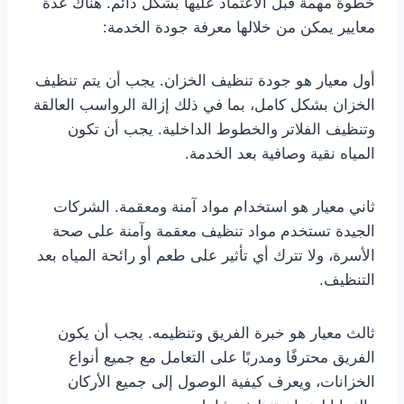
خطوة مهمة قبل الاعتماد عليها بشكل دائم. هناك عدة
معايير يمكن من خلالها معرفة جودة الخدمة:
أول معيار هو جودة تنظيف الخزان. يجب أن يتم تنظيف
الخزان بشكل كامل، بما في ذلك إزالة الرواسب العالقة
وتنظيف الفلاتر والخطوط الداخلية. يجب أن تكون
المياه نقية وصافية بعد الخدمة.
ثاني معيار هو استخدام مواد آمنة ومعقمة. الشركات
الجيدة تستخدم مواد تنظيف معقمة وآمنة على صحة
الأسرة، ولا تترك أي تأثير على طعم أو رائحة المياه بعد
التنظيف.
ثالث معيار هو خبرة الفريق وتنظيمه. يجب أن يكون
الفريق محترفًا ومدربًا على التعامل مع جميع أنواع
الخزانات، ويعرف كيفية الوصول إلى جميع الأركان