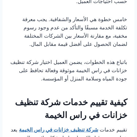
حسب احتياجات العميل.
خامس خطوة هي الأسعار والشفافية. يجب معرفة
تكلفة الخدمة مسبقًا والتأكد من عدم وجود رسوم
مخفية، مع مقارنة الأسعار بين الشركات المختلفة
لضمان الحصول على أفضل قيمة مقابل المال.
باتباع هذه الخطوات، يضمن العميل اختيار شركة تنظيف
خزانات في راس الخيمة موثوقة وفعالة تحافظ على
جودة المياه وسلامة المنزل أو المؤسسة.
كيفية تقييم خدمات شركة تنظيف
خزانات في راس الخيمة
تقييم خدمات
شركة تنظيف خزانات في راس الخيمة
يعد