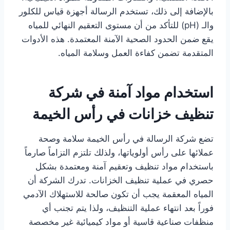
بالإضافة إلى ذلك، تستخدم الرسالة أجهزة قياس للكلور
والـ (pH) للتأكد من أن مستوى التعقيم النهائي للمياه
يقع ضمن الحدود الصحية الآمنة المعتمدة. هذه الأدوات
المتقدمة تضمن كفاءة العمل وسلامة المياه.
استخدام مواد آمنة في شركة
تنظيف خزانات في رأس الخيمة
تضع شركة الرسالة في رأس الخيمة سلامة وصحة
عملائها على رأس أولوياتها، ولذلك تلتزم التزاماً صارماً
باستخدام مواد تنظيف وتعقيم آمنة ومعتمدة بشكل
حصري في عملية تنظيف الخزانات. تدرك الشركة أن
المياه المعقمة يجب أن تكون صالحة للاستهلاك الآدمي
فوراً بعد انتهاء عملية التنظيف، ولذا يتم تجنب أي
منظفات صناعية قاسية أو مواد كيميائية غير مخصصة