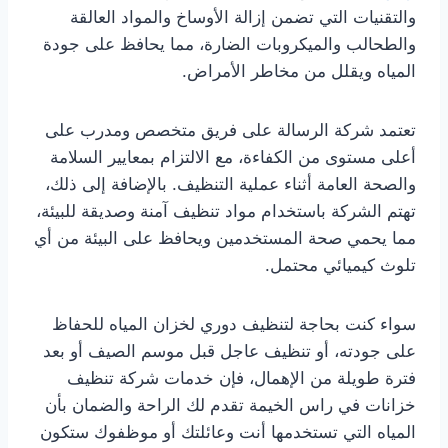
والتقنيات التي تضمن إزالة الأوساخ والمواد العالقة
والطحالب والميكروبات الضارة، مما يحافظ على جودة
المياه ويقلل من مخاطر الأمراض.
تعتمد شركة الرسالة على فريق متخصص ومدرب على
أعلى مستوى من الكفاءة، مع الالتزام بمعايير السلامة
والصحة العامة أثناء عملية التنظيف. بالإضافة إلى ذلك،
تهتم الشركة باستخدام مواد تنظيف آمنة وصديقة للبيئة،
مما يحمي صحة المستخدمين ويحافظ على البيئة من أي
تلوث كيميائي محتمل.
سواء كنت بحاجة لتنظيف دوري لخزان المياه للحفاظ
على جودته، أو تنظيف عاجل قبل موسم الصيف أو بعد
فترة طويلة من الإهمال، فإن خدمات شركة تنظيف
خزانات في راس الخيمة تقدم لك الراحة والضمان بأن
المياه التي تستخدمها أنت وعائلتك أو موظفوك ستكون