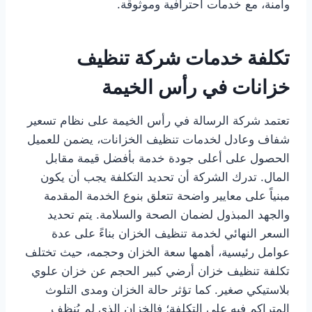
وآمنة، مع خدمات احترافية وموثوقة.
تكلفة خدمات شركة تنظيف
خزانات في رأس الخيمة
تعتمد شركة الرسالة في رأس الخيمة على نظام تسعير
شفاف وعادل لخدمات تنظيف الخزانات، يضمن للعميل
الحصول على أعلى جودة خدمة بأفضل قيمة مقابل
المال. تدرك الشركة أن تحديد التكلفة يجب أن يكون
مبنياً على معايير واضحة تتعلق بنوع الخدمة المقدمة
والجهد المبذول لضمان الصحة والسلامة. يتم تحديد
السعر النهائي لخدمة تنظيف الخزان بناءً على عدة
عوامل رئيسية، أهمها سعة الخزان وحجمه، حيث تختلف
تكلفة تنظيف خزان أرضي كبير الحجم عن خزان علوي
بلاستيكي صغير. كما تؤثر حالة الخزان ومدى التلوث
المتراكم فيه على التكلفة؛ فالخزان الذي لم يُنظف