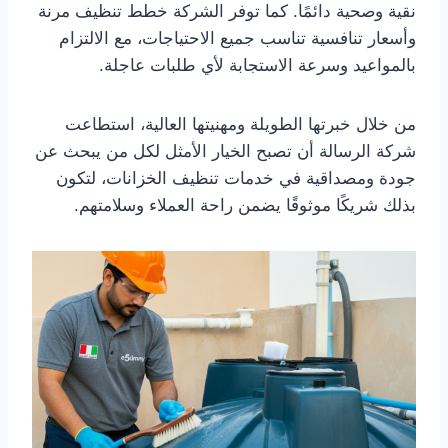
نقية وصحية دائمًا. كما توفر الشركة خطط تنظيف مرنة
وأسعار تنافسية تناسب جميع الاحتياجات، مع الالتزام
بالمواعيد وسرعة الاستجابة لأي طلبات عاجلة.
من خلال خبرتها الطويلة ومهنيتها العالية، استطاعت
شركة الرسالة أن تصبح الخيار الأمثل لكل من يبحث عن
جودة ومصداقية في خدمات تنظيف الخزانات، لتكون
بذلك شريكًا موثوقًا يضمن راحة العملاء وسلامتهم.