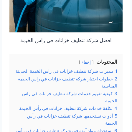
افضل شركة تنظيف خزانات في راس الخيمة
المحتويات
إخفاء
1
مميزات شركة تنظيف خزانات في راس الخيمة الحديثة
2
خطوات اختيار شركة تنظيف خزانات في راس الخيمة
المناسبة
3
كيفية تقييم خدمات شركة تنظيف خزانات في راس
الخيمة
4
تكلفة خدمات شركة تنظيف خزانات في رأس الخيمة
5
أدوات تستخدمها شركة تنظيف خزانات في رأس
الخيمة
6
استخدام مواد آمنة في شركة تنظيف خزانات في رأس