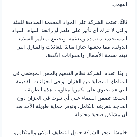
اليومي.
ثالثًا، تعتمد الشركة على المواد المعقمة الصديقة للبيئة
والتي لا تترك أي تأثير على طعم أو رائحة المياه. المواد
المستخدمة معتمدة ومعقمة، وتخضع لمعايير السلامة
الدولية، مما يجعلها خيارًا مثاليًا للعائلات والمنازل التي
تهتم بصحة الأطفال والحيوانات الأليفة.
رابعًا، تقدم الشركة نظام التعقيم بالحقن الموضعي في
المناطق المصابة من الخزان أو في الخزانات القديمة
التي قد تحتوي على بكتيريا مقاومة. هذه الطريقة
الحديثة تضمن القضاء على أي تلوث في الخزان دون
الحاجة لتفريغه بالكامل، وتوفر حماية طويلة الأمد ضد
أي مشاكل صحية محتملة.
خامسًا، توفر الشركة حلول التنظيف الذكي والمتكامل،