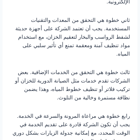
الإلكترونية.
ثاني خطوة هي التحقق من المعدات والتقنيات
المستخدمة. يجب أن تعتمد الشركة على أجهزة حديثة
لشفط الرواسب والبخار لتعقيم الخزان، مع استخدام
مواد تنظيف آمنة ومعقمة تمنع أي تأثير سلبي على
المياه.
ثالث خطوة هي التحقق من الخدمات الإضافية. بعض
الشركات تقدم خدمات مثل الصيانة الدورية للخزان أو
تركيب فلاتر أو تنظيف خطوط المياه، وهذا يضمن
نظافة مستمرة وخالية من التلوث.
رابع خطوة هي مراعاة المرونة والسرعة في الخدمة.
يجب أن تكون الشركة قادرة على تقديم الخدمة في
الوقت المحدد، مع إمكانية جدولة الزيارات بشكل دوري