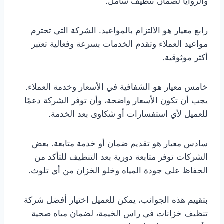
والزوايا لضمان تنظيف شامل.
رابع معيار هو الالتزام بالمواعيد. الشركة التي تحترم
مواعيد العملاء وتقدم الخدمات بسرعة وفعالية تعتبر
أكثر موثوقية.
خامس معيار هو الشفافية في الأسعار وخدمة العملاء.
يجب أن تكون الأسعار واضحة، وأن توفر الشركة دعمًا
للعميل لأي استفسارات أو شكاوى بعد الخدمة.
سادس معيار هو تقديم ضمان أو خدمة متابعة. بعض
الشركات توفر متابعة دورية بعد التنظيف للتأكد من
الحفاظ على جودة المياه وخلو الخزان من أي تلوث.
بتقييم هذه الجوانب، يمكن للعميل اختيار أفضل شركة
تنظيف خزانات في راس الخيمة، لضمان مياه صحية