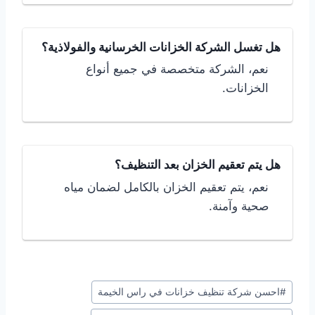
هل تغسل الشركة الخزانات الخرسانية والفولاذية؟
نعم، الشركة متخصصة في جميع أنواع
الخزانات.
هل يتم تعقيم الخزان بعد التنظيف؟
نعم، يتم تعقيم الخزان بالكامل لضمان مياه
صحية وآمنة.
وسوم
#
احسن شركة تنظيف خزانات في راس الخيمة
المقال: