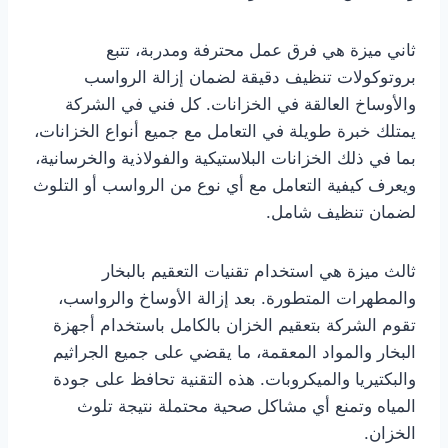
ثاني ميزة هي فرق عمل محترفة ومدربة، تتبع
بروتوكولات تنظيف دقيقة لضمان إزالة الرواسب
والأوساخ العالقة في الخزانات. كل فني في الشركة
يمتلك خبرة طويلة في التعامل مع جميع أنواع الخزانات،
بما في ذلك الخزانات البلاستيكية والفولاذية والخرسانية،
ويعرف كيفية التعامل مع أي نوع من الرواسب أو التلوث
لضمان تنظيف شامل.
ثالث ميزة هي استخدام تقنيات التعقيم بالبخار
والمطهرات المتطورة. بعد إزالة الأوساخ والرواسب،
تقوم الشركة بتعقيم الخزان بالكامل باستخدام أجهزة
البخار والمواد المعقمة، ما يقضي على جميع الجراثيم
والبكتيريا والميكروبات. هذه التقنية تحافظ على جودة
المياه وتمنع أي مشاكل صحية محتملة نتيجة تلوث
الخزان.