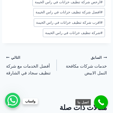
#
ارخص شركة تنظيف خزانات في راس الخيمة
#
افضل شركة تنظيف خزانات في راس الخيمة
#
اقرب شركة تنظيف خزانات في راس الخيمة
#
شركة تنظيف خزانات في راس الخيمة
تصفّح
السابق
التالي
خدمات شركات مكافحة
أفضل الخدمات مع شركة
المقالات
النمل الابيض
تنظيف سجاد في الشارقة
واتساب
اتصل بنا
مقالات ذات صلة