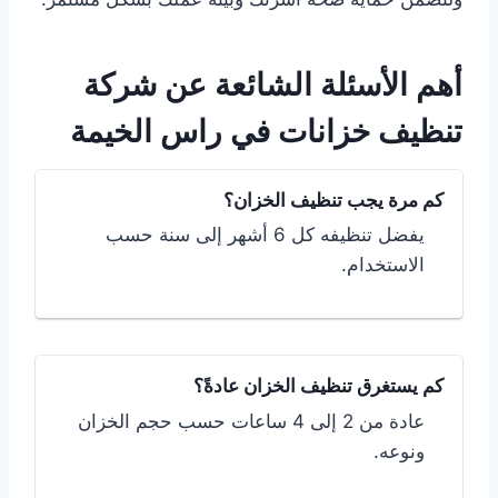
أهم الأسئلة الشائعة عن شركة
تنظيف خزانات في راس الخيمة
كم مرة يجب تنظيف الخزان؟
يفضل تنظيفه كل 6 أشهر إلى سنة حسب
الاستخدام.
كم يستغرق تنظيف الخزان عادةً؟
عادة من 2 إلى 4 ساعات حسب حجم الخزان
ونوعه.