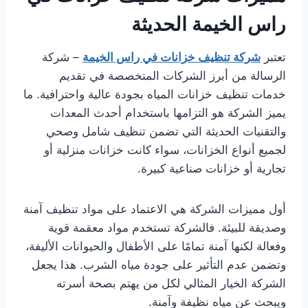
راس الخيمة الحديثة
تعتبر
شركة تنظيف خزانات في راس الخيمة
– شركة
الرسالة من أبرز الشركات المتخصصة في تقديم
خدمات تنظيف خزانات المياه بجودة عالية واحترافية. ما
يميز الشركة هو التزامها باستخدام أحدث المعدات
والتقنيات الحديثة التي تضمن تنظيف شامل وصحي
لجميع أنواع الخزانات، سواء كانت خزانات منزلية أو
تجارية أو خزانات صناعية كبيرة.
أول مميزات الشركة هي الاعتماد على مواد تنظيف آمنة
وصديقة للبيئة. فالشركة تستخدم مواد معقمة قوية
وفعالة لكنها آمنة تمامًا على الأطفال والحيوانات الأليفة،
وتضمن عدم التأثير على جودة مياه الشرب. هذا يجعل
الشركة الخيار المثالي لكل من يهتم بصحة أسرته
ويبحث عن مياه نظيفة وآمنة.