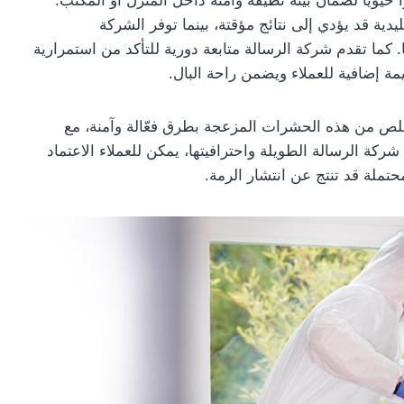
يدية قد يؤدي إلى نتائج مؤقتة، بينما توفر الشركة
كما تقدم شركة الرسالة متابعة دورية للتأكد من استمرارية
ة إضافية للعملاء ويضمن راحة البال.
ص من هذه الحشرات المزعجة بطرق فعّالة وآمنة، مع
كة الرسالة الطويلة واحترافيتها، يمكن للعملاء الاعتماد
حتملة قد تنتج عن انتشار الرمة.