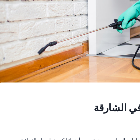
في الشارقة