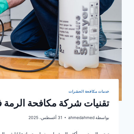
خدمات مكافحة الحشرات
تقنيات شركة مكافحة الرمة 
بواسطة
ahmedahmed
31 أغسطس، 2025