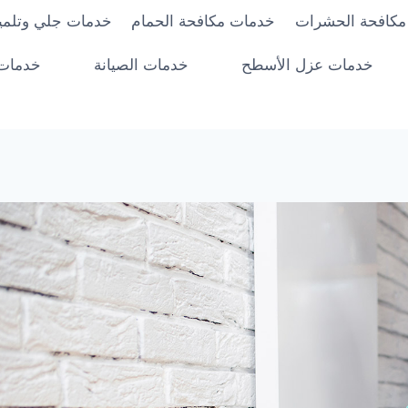
مكافحة الحشرات
خدمات مكافحة الحمام
خدمات جلي وتلميع
خدمات عزل الأسطح
خدمات الصيانة
خدمات 