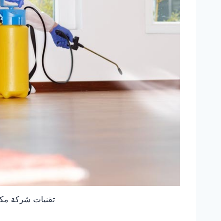
تقنيات شركة مكا