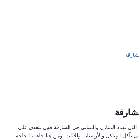
شارقة
شارقة
 التي تهدد المنازل والمباني في الشارقة فهي تتغذى على
 تآكل الهياكل والأرضيات والأثاث، ومن هنا جاءت الحاجة