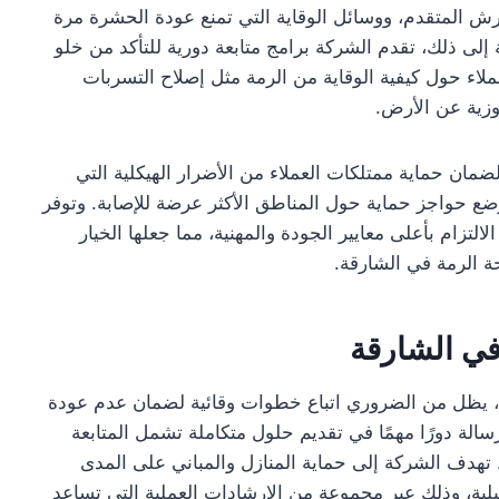
رش المتقدم، ووسائل الوقاية التي تمنع عودة الحشرة مرة
 إلى ذلك، تقدم الشركة برامج متابعة دورية للتأكد من خلو
لاء حول كيفية الوقاية من الرمة مثل إصلاح التسربات
لوزية عن الأرض.
مان حماية ممتلكات العملاء من الأضرار الهيكلية التي
ضع حواجز حماية حول المناطق الأكثر عرضة للإصابة. وتوفر
تزام بأعلى معايير الجودة والمهنية، مما جعلها الخيار
ة الرمة في الشارقة.
 في الشارقة
قة، يظل من الضروري اتباع خطوات وقائية لضمان عدم عودة
لة دورًا مهمًا في تقديم حلول متكاملة تشمل المتابعة
ة. تهدف الشركة إلى حماية المنازل والمباني على المدى
ية، وذلك عبر مجموعة من الإرشادات العملية التي تساعد