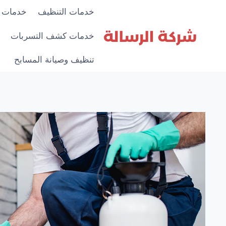
لتجاوز
خدمات التنظيف
خدمات 
لى
لمحتوى
خدمات كشف التسربات
تنظيف وصيانة المسابح