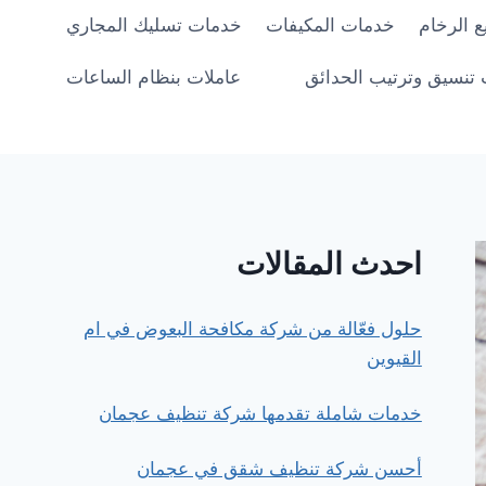
 الرخام
خدمات المكيفات
خدمات تسليك المجاري
تنسيق وترتيب الحدائق
عاملات بنظام الساعات
احدث المقالات
حلول فعّالة من شركة مكافحة البعوض في ام
القيوين
خدمات شاملة تقدمها شركة تنظيف عجمان
أحسن شركة تنظيف شقق في عجمان