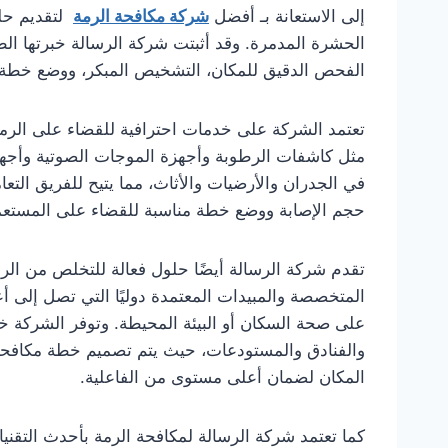
إلى الاستعانة بـ أفضل
شركة مكافحة الرمة
لتقديم حلو
الحشرة المدمرة. وقد أثبتت شركة الرسالة خبرتها ا
الفحص الدقيق للمكان، التشخيص المبكر، ووضع خطة ش
تعتمد الشركة على خدمات احترافية للقضاء على الر
مثل كاشفات الرطوبة وأجهزة الموجات الصوتية وأجهزة
في الجدران والأرضيات والأثاث، مما يتيح للفريق التعا
حجم الإصابة ووضع خطة مناسبة للقضاء على المستعم
تقدم شركة الرسالة أيضًا حلول فعالة للتخلص من الر
المتخصصة والمبيدات المعتمدة دوليًا التي تصل إلى أ
على صحة السكان أو البيئة المحيطة. وتوفر الشركة خدم
والفنادق والمستودعات، حيث يتم تصميم خطة مكافحة
المكان لضمان أعلى مستوى من الفاعلية.
كما تعتمد شركة الرسالة لمكافحة الرمة بأحدث التق