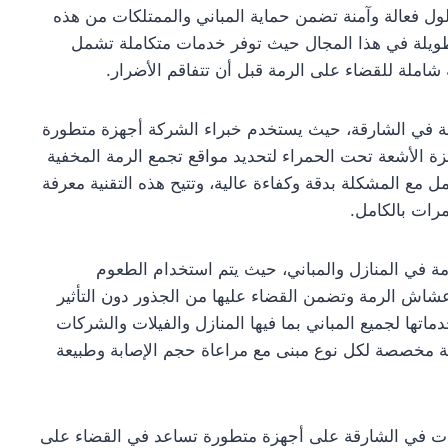
ل فعالة وآمنة تضمن حماية المباني والممتلكات من هذه
لطويلة في هذا المجال حيث توفر خدمات متكاملة تشمل
املة للقضاء على الرمة قبل أن تتفاقم الأضرار.
مة في الشارقة، حيث يستخدم خبراء الشركة أجهزة متطورة
 الأشعة تحت الحمراء لتحديد مواقع تجمع الرمة المخفية
مل مع المشكلة بدقة وكفاءة عالية، وتتيح هذه التقنية معرفة
رات بالكامل.
مة في المنازل والمباني، حيث يتم استخدام الطعوم
عشاش الرمة وتضمن القضاء عليها من الجذور دون التأثير
اتها لجميع المباني بما فيها المنازل والفيلات والشركات
 مخصصة لكل نوع مبنى مع مراعاة حجم الإصابة وطبيعة
نيات في الشارقة على أجهزة متطورة تساعد في القضاء على