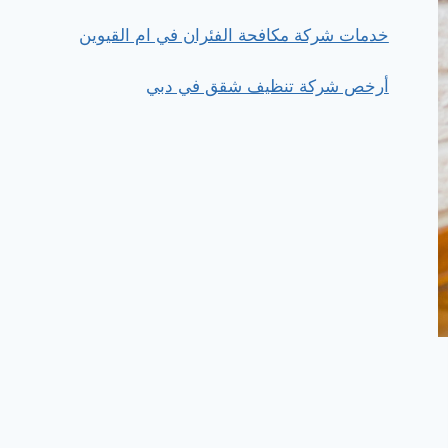
خدمات شركة مكافحة الفئران في ام القيوين
أرخص شركة تنظيف شقق في دبي