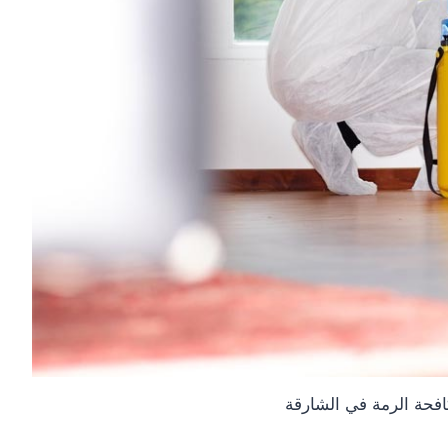
فحة الرمة في الشارقة