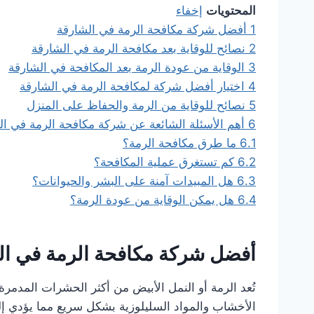
المحتويات
إخفاء
1
أفضل شركة مكافحة الرمة في الشارقة
2
نصائح للوقاية بعد مكافحة الرمة في الشارقة
3
الوقاية من عودة الرمة بعد المكافحة في الشارقة
4
اختيار أفضل شركة لمكافحة الرمة في الشارقة
5
نصائح للوقاية من الرمة والحفاظ على المنزل
6
أهم الأسئلة الشائعة عن شركة مكافحة الرمة في ال
6.1
ما طرق مكافحة الرمة؟
6.2
كم تستغرق عملية المكافحة؟
6.3
هل المبيدات آمنة على البشر والحيوانات؟
6.4
هل يمكن الوقاية من عودة الرمة؟
أفضل شركة مكافحة الرمة في ال
تُعد الرمة أو النمل الأبيض من أكثر الحشرات المدمرة
الأخشاب والمواد السليلوزية بشكل سريع مما يؤدي إلى