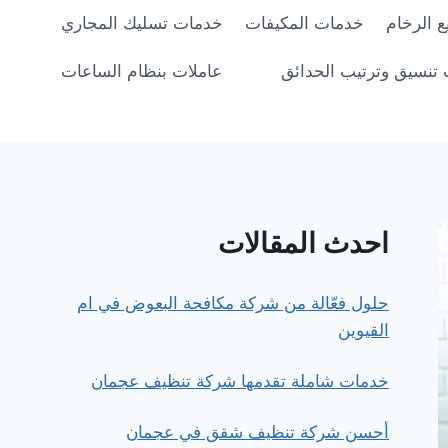
 الرخام
خدمات المكيفات
خدمات تسليك المجاري
تنسيق وترتيب الحدائق
عاملات بنظام الساعات
احدث المقالات
حلول فعّالة من شركة مكافحة البعوض في ام
القيوين
خدمات شاملة تقدمها شركة تنظيف عجمان
أحسن شركة تنظيف شقق في عجمان