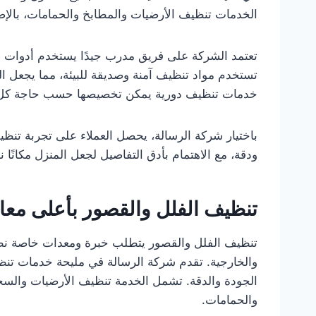
الخدمات تنظيف الأرضيات والمطابخ والحمامات، بالإضا
تعتمد الشركة على فريق مدرب جيدًا يستخدم أدوات وم
تستخدم مواد تنظيف آمنة وصديقة للبيئة، مما يجعل المن
خدمات تنظيف دورية يمكن تخصيصها حسب حاجة كل م
باختيار شركة الرسالة، يحصل العملاء على تجربة تن
ودقة، مع الاهتمام بأدق التفاصيل لجعل المنزل مكانًا نظ
تنظيف الفلل والقصور بأعلى معاي
تنظيف الفلل والقصور يتطلب خبرة ومعدات خاصة نظرً
والخارجية. تقدم شركة الرسالة في مليحة خدمات تنظي
الجودة والدقة. تشمل الخدمة تنظيف الأرضيات والسجا
والحمامات.