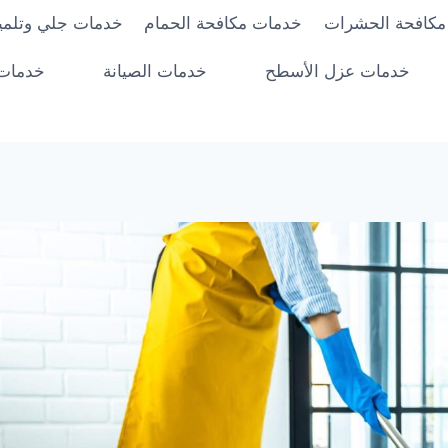
مكافحة الحشرات
خدمات مكافحة الحمام
خدمات جلي وتلميع
خدمات عزل الأسطح
خدمات الصيانة
خدمات 