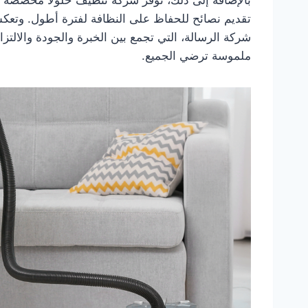
تقديم نصائح للحفاظ على النظافة لفترة أطول. وتع
شركة الرسالة، التي تجمع بين الخبرة والجودة والالتزا
ملموسة ترضي الجميع.