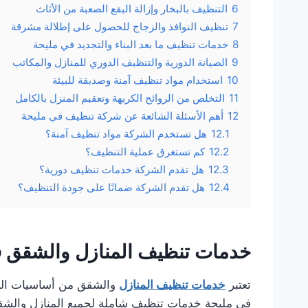
6
التنظيف بالبخار وإزالة البقع الصعبة من الأثاث
7
تنظيف النوافذ والزجاج للحصول على إطلالة مشرقة
8
خدمات تنظيف ما بعد البناء والتجديد في مليحة
9
الصيانة الدورية والتنظيف الدوري للمنازل والمكاتب
10
استخدام مواد تنظيف آمنة وصديقة للبيئة
11
التخلص من الروائح الكريهة وتعقيم المنزل بالكامل
12
أهم الأسئلة الشائعة عن شركة تنظيف في مليحة
12.1
هل تستخدم الشركة مواد تنظيف آمنة؟
12.2
كم تستغرق عملية التنظيف؟
12.3
هل تقدم الشركة خدمات تنظيف دورية؟
12.4
هل تقدم الشركة ضمانًا على جودة التنظيف؟
خدمات تنظيف المنازل والشقق ف
تعتبر
خدمات تنظيف المنازل
والشقق من أساسيات الحف
في مليحة خدمات تنظيف شاملة لجميع المنازل والشقق