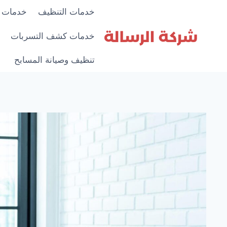
لتجاوز
خدمات التنظيف
خدمات 
لى
لمحتوى
خدمات كشف التسربات
تنظيف وصيانة المسابح