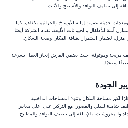
فة إلى تنظيف النوافذ والأسطح والأثاث.
عدات حديثة تضمن إزالة الأوساخ والجراثيم بكفاءة. كما
ازل آمنة للأطفال والحيوانات الأليفة. تقدم الشركة أيضًا
نزل، لضمان استمرار نظافة المكان وصحة السكان.
ظيف مريحة وموثوقة، حيث يضمن الفريق إنجاز العمل بسرعة
يفًا وصحيًا.
ير الجودة
ا لكبر مساحة المكان وتنوع المساحات الداخلية
ف شاملة للفلل والقصور، مع التركيز على أعلى معايير
د والمفروشات، بالإضافة إلى تنظيف النوافذ والمطابخ