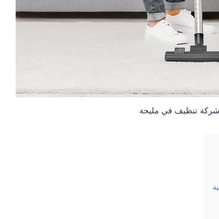
ركة تنظيف في مليحة
ة