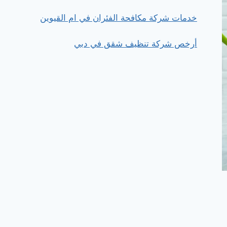
خدمات شركة مكافحة الفئران في ام القيوين
أرخص شركة تنظيف شقق في دبي