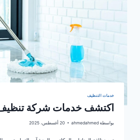
خدمات التنظيف
اكتشف خدمات شركة تنظيف 
بواسطة
ahmedahmed
20 أغسطس، 2025