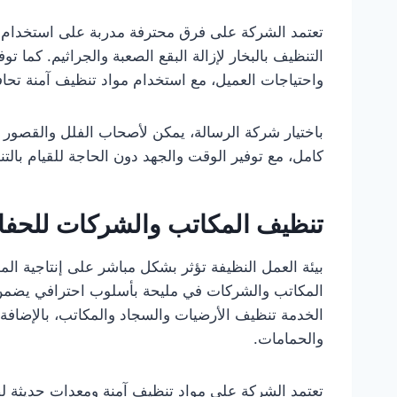
تعتمد الشركة على فرق محترفة مدربة على استخدام أ
التنظيف بالبخار لإزالة البقع الصعبة والجراثيم. كم
واحتياجات العميل، مع استخدام مواد تنظيف آمنة تحا
باختيار شركة الرسالة، يمكن لأصحاب الفلل والقصو
كامل، مع توفير الوقت والجهد دون الحاجة للقيام با
تنظيف المكاتب والشركات للحفا
بيئة العمل النظيفة تؤثر بشكل مباشر على إنتاجية ا
المكاتب والشركات في مليحة بأسلوب احترافي يضمن 
الخدمة تنظيف الأرضيات والسجاد والمكاتب، بالإضافة 
والحمامات.
تعتمد الشركة على مواد تنظيف آمنة ومعدات حديثة ل