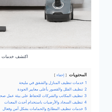
اكتشف خدمات ش
المحتويات
إخفاء
1
خدمات تنظيف المنازل والشقق في مليحة
2
تنظيف الفلل والقصور بأعلى معايير الجودة
3
تنظيف المكاتب والشركات للحفاظ على بيئة عمل صحي
4
تنظيف السجاد والأرضيات باستخدام أحدث المعدات
5
خدمات تنظيف المطابخ والحمامات بشكل آمن وفعال