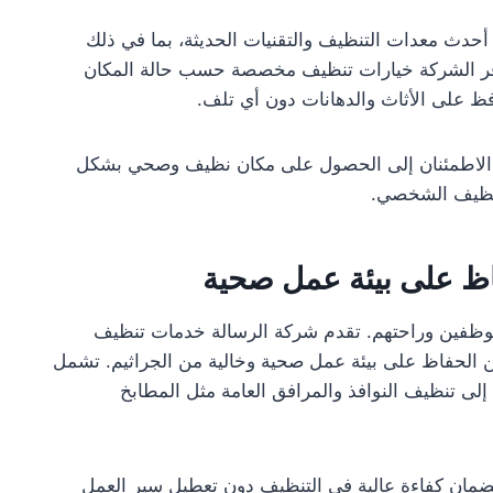
حدث معدات التنظيف والتقنيات الحديثة، بما في ذلك
ا توفر الشركة خيارات تنظيف مخصصة حسب حالة المكان
فظ على الأثاث والدهانات دون أي تلف.
ر الاطمئنان إلى الحصول على مكان نظيف وصحي بشكل
لتنظيف الشخصي.
ظ على بيئة عمل صحية
لموظفين وراحتهم. تقدم شركة الرسالة خدمات تنظيف
الحفاظ على بيئة عمل صحية وخالية من الجراثيم. تشمل
إلى تنظيف النوافذ والمرافق العامة مثل المطابخ
ضمان كفاءة عالية في التنظيف دون تعطيل سير العمل