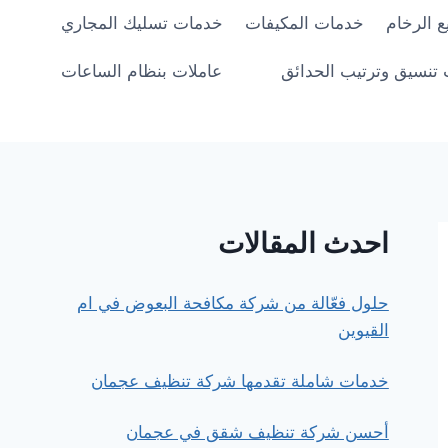
 الرخام
خدمات المكيفات
خدمات تسليك المجاري
تنسيق وترتيب الحدائق
عاملات بنظام الساعات
احدث المقالات
حلول فعّالة من شركة مكافحة البعوض في ام
القيوين
خدمات شاملة تقدمها شركة تنظيف عجمان
أحسن شركة تنظيف شقق في عجمان