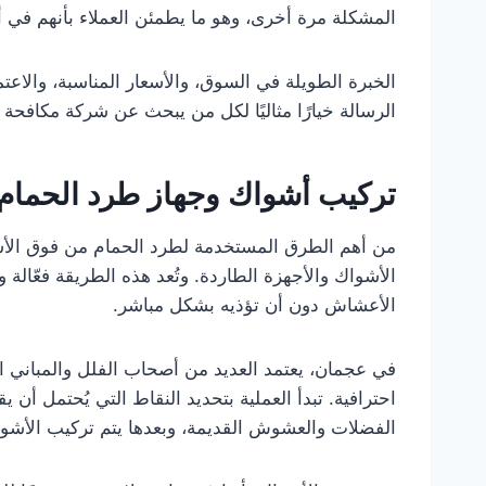
المشكلة مرة أخرى، وهو ما يطمئن العملاء بأنهم في أيد
الخبرة الطويلة في السوق، والأسعار المناسبة، وال
الرسالة خيارًا مثاليًا لكل من يبحث عن شركة مكافح
تركيب أشواك وجهاز طرد الحمام
من أهم الطرق المستخدمة لطرد الحمام من فوق الأسط
الأشواك والأجهزة الطاردة. وتُعد هذه الطريقة فعّالة و
الأعشاش دون أن تؤذيه بشكل مباشر.
في عجمان، يعتمد العديد من أصحاب الفلل والمباني ا
احترافية. تبدأ العملية بتحديد النقاط التي يُحتمل أن
الفضلات والعشوش القديمة، وبعدها يتم تركيب الأشواك