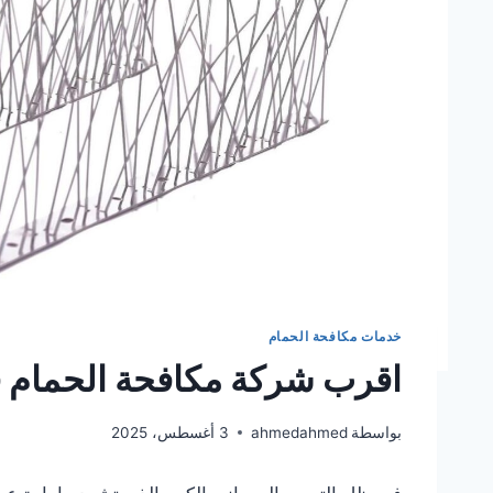
خدمات مكافحة الحمام
اقرب شركة مكافحة الحمام 
بواسطة
ahmedahmed
3 أغسطس، 2025