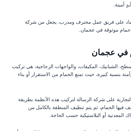
ٍ أمينة.
اعتماد على فريق عمل محترف ومدرب، يجعل من شركة
ة حمام موثوقة في عجمان.
 في عجمان
ح، الشبابيك، المكيفات، والواجهات الزجاجية، هي تركيب
آمنة بنسبة كبيرة، حيث تمنع الحمام من الاستقرار أو بناء
لتجارية على شركة الرسالة لتركيب هذه الأنظمة بطريقة
 يقف فيها الحمام، ثم يتم تنظيف المنطقة بالكامل من
 المعدنية أو البلاستيكية حسب الحاجة.