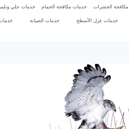
مكافحة الحشرات
خدمات مكافحة الحمام
خدمات جلي وتلميع
خدمات عزل الأسطح
خدمات الصيانة
خدمات 