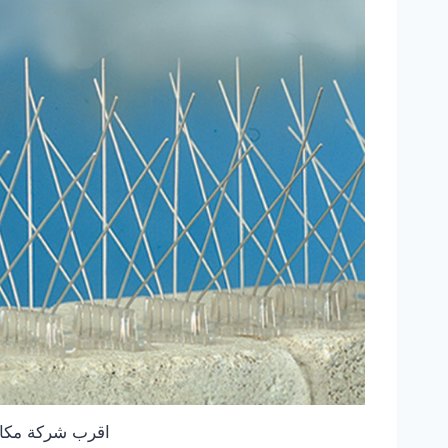
اقرب شركة مكاف