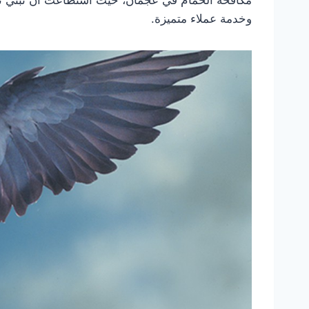
وخدمة عملاء متميزة.