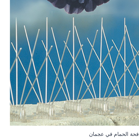
حة الحمام في عجمان