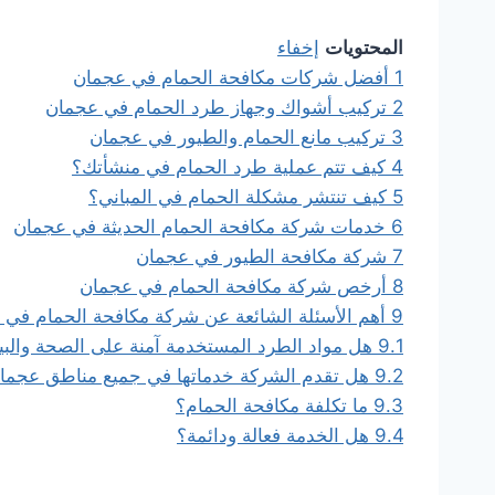
المحتويات
إخفاء
1
أفضل شركات مكافحة الحمام في عجمان
2
تركيب أشواك وجهاز طرد الحمام في عجمان
3
تركيب مانع الحمام والطيور في عجمان
4
كيف تتم عملية طرد الحمام في منشأتك؟
5
كيف تنتشر مشكلة الحمام في المباني؟
6
خدمات شركة مكافحة الحمام الحديثة في عجمان
7
شركة مكافحة الطيور في عجمان
8
أرخص شركة مكافحة الحمام في عجمان
9
أهم الأسئلة الشائعة عن شركة مكافحة الحمام في
9.1
هل مواد الطرد المستخدمة آمنة على الصحة والبي
9.2
هل تقدم الشركة خدماتها في جميع مناطق عجما
9.3
ما تكلفة مكافحة الحمام؟
9.4
هل الخدمة فعالة ودائمة؟