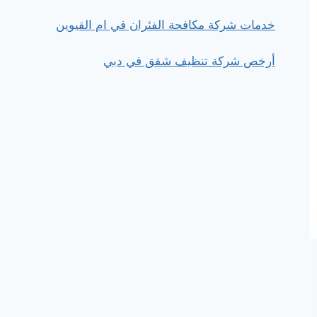
خدمات شركة مكافحة الفئران في ام القيوين
أرخص شركة تنظيف شقق في دبي