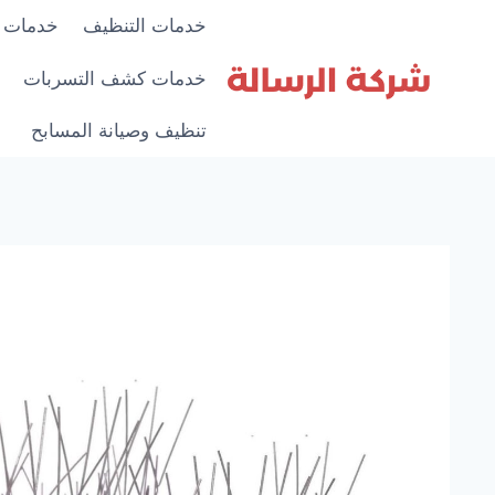
لتجاوز
خدمات التنظيف
خدمات 
لى
لمحتوى
خدمات كشف التسربات
تنظيف وصيانة المسابح