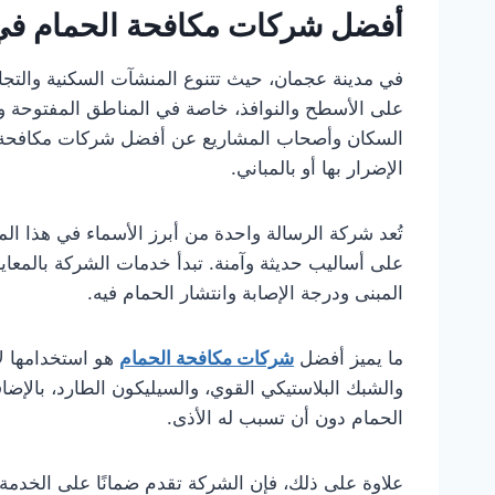
أفضل شركات مكافحة الحمام ف
في مدينة عجمان، حيث تتنوع المنشآت السكنية والتجارية
على الأسطح والنوافذ، خاصة في المناطق المفتوحة وا
السكان وأصحاب المشاريع عن أفضل شركات مكافحة ا
الإضرار بها أو بالمباني.
تُعد شركة الرسالة واحدة من أبرز الأسماء في هذا ال
على أساليب حديثة وآمنة. تبدأ خدمات الشركة بالمعاين
المبنى ودرجة الإصابة وانتشار الحمام فيه.
ما يميز أفضل
شركات مكافحة الحمام
هو استخدامها لأ
والشبك البلاستيكي القوي، والسيليكون الطارد، بالإضا
الحمام دون أن تسبب له الأذى.
علاوة على ذلك، فإن الشركة تقدم ضمانًا على الخدمة 