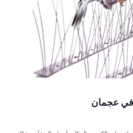
في عجمان