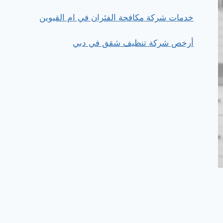
خدمات شركة مكافحة الفئران في ام القيوين
أرخص شركة تنظيف شقق في دبي