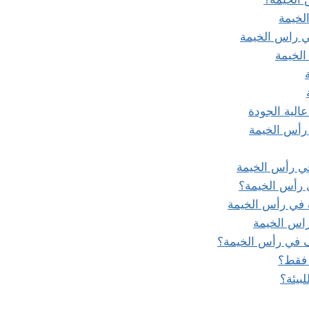
لخيمة
ي راس الخيمة
الخيمة
لية الجودة
رأس الخيمة
ي رأس الخيمة
ي رأس الخيمة؟
في رأس الخيمة
اس الخيمة
ف في رأس الخيمة؟
 فقط؟
بيئة؟