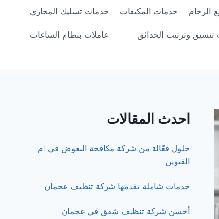
 الرخام
خدمات المكيفات
خدمات تسليك المجاري
تنسيق وترتيب الحدائق
عاملات بنظام الساعات
احدث المقالات
حلول فعّالة من شركة مكافحة البعوض في ام
القيوين
خدمات شاملة تقدمها شركة تنظيف عجمان
أحسن شركة تنظيف شقق في عجمان