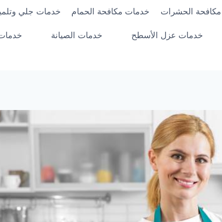
مكافحة الحشرات
خدمات مكافحة الحمام
خدمات جلي وتلميع
خدمات عزل الأسطح
خدمات الصيانة
خدمات 