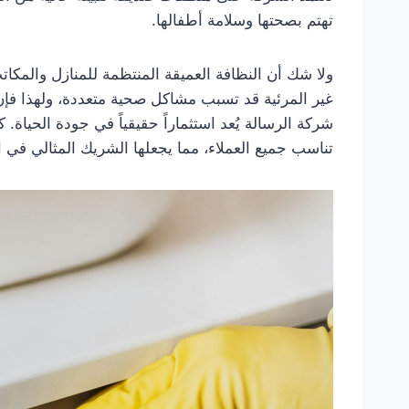
تهتم بصحتها وسلامة أطفالها.
ولا شك أن النظافة العميقة المنتظمة للمنازل والمكاتب
غير المرئية قد تسبب مشاكل صحية متعددة، ولهذا ف
شركة الرسالة يُعد استثماراً حقيقياً في جودة الحياة.
تناسب جميع العملاء، مما يجعلها الشريك المثالي في