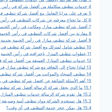
4
خدمات تنظيف متكاملة من أفضل شركة في رأس ا
5
تعرف على مزايا التعامل مع أفضل شركة تنظيف ف
6
كل ما تحتاج معرفته عن شركات التنظيف في رأس 
7
أفضل شركة تنظيف منازل ومكاتب في رأس الخيمة
8
مقارنة بين أفضل شركات التنظيف في رأس الخيمة
9
أفضل شركة تنظيف منازل في رأس الخيمة بخدمة عا
10
تنظيف شامل لمنزلك مع أفضل شركة تنظيف في 
11
خطوات تنظيف المنزل باحترافية في رأس الخيمة
12
خدمات تنظيف المنازل العميقة من أفضل شركة ف
13
لماذا تحتاج إلى التعاقد مع شركة تنظيف منازل ف
14
تنظيف السجاد والموكيت من أفضل شركة تنظيف 
15
أهم الأسئلة الشائعة عن افضل شركة تنظيف في ر
15.1
ما الذي يجعل شركة الرسالة أفضل شركة تنظي
15.2
هل تقدم شركة الرسالة خدمات تنظيف المنازل
15.3
هل تستخدم الشركة مواد تنظيف آمنة وصديقة لل
15.4
هل يمكن حجز خدمة التنظيف في أي وقت؟