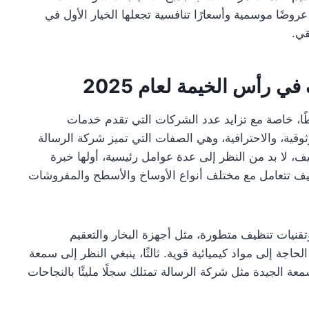
روضًا موسمية وأسعارًا تنافسية تجعلها الخيار الأول في
قي.
 رأس الخيمة لعام 2025
طًا، خاصة مع تزايد عدد الشركات التي تقدم خدمات
وقية، والاحترافية، وهي الصفات التي تميز شركة الرسالة
ند اختيار شركة تنظيف، لا بد من النظر إلى عدة عوامل رئيسية، أولها خبرة
يف تتعامل مع مختلف أنواع الأوساخ والأسطح والمفروشات
تقنيات تنظيف متطورة، مثل أجهزة البخار والتعقيم
حاجة إلى مواد كيميائية قوية. ثالثًا، ينبغي النظر إلى سمعة
عة الجيدة مثل شركة الرسالة تمتلك سجلًا مليئًا بالنجاحات