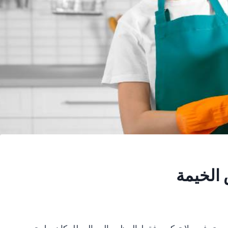
الخيمة