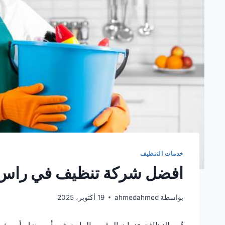
خدمات التنظيف
افضل شركة تنظيف في راس 
بواسطة
ahmedahmed
19 أكتوبر، 2025