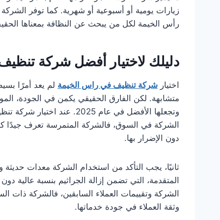
زيارات يومية أو أسبوعية أو شهرية. كما توفر الشركة ع
رأس الخيمة لكل من يبحث عن النظافة بمعناها الحقي
دليلك لاختيار أفضل شركة تنظيف في
اختيار
شركة تنظيف في راس الخيمة
لم يعد أمرًا بسي
متشابهة. لكن الفارق الحقيقي يكمن في الجودة، الموث
وتجعلها الأفضل في عام 2025. ع
الشركة في السوق، فالشركة المتمرسة تعرف جيدًا ك
دون الإضرار بها.
ثانيًا، يجب التأكد من استخدام الشركة معدات حديثة و
المتقدمة، التي تضمن إزالة الجراثيم بنسبة عالية دون ال
الشركة وتقييمات العملاء السابقين، فالشركة ذات السم
وثقة العملاء في جودة خدماتها.