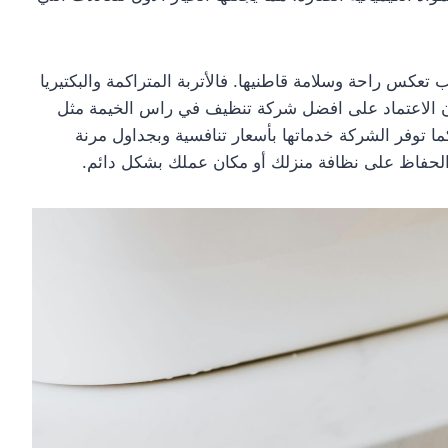
 تعكس راحة وسلامة قاطنيها. فالأتربة المتراكمة والبكتيريا
إن الاعتماد على افضل شركة تنظيف في راس الخيمة مثل
 كما توفر الشركة خدماتها بأسعار تنافسية وبجداول مرنة
 الحفاظ على نظافة منزلك أو مكان عملك بشكل دائم.