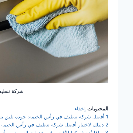
شركة تنظيف
المحتويات
إخفاء
1
أفضل شركة تنظيف في رأس الخيمة: جودة تليق بث
2
دليلك لاختيار أفضل شركة تنظيف في رأس الخيمة لعام 
3
لماذا تُعد شركتنا الأفضل في خدمات التنظيف برأس