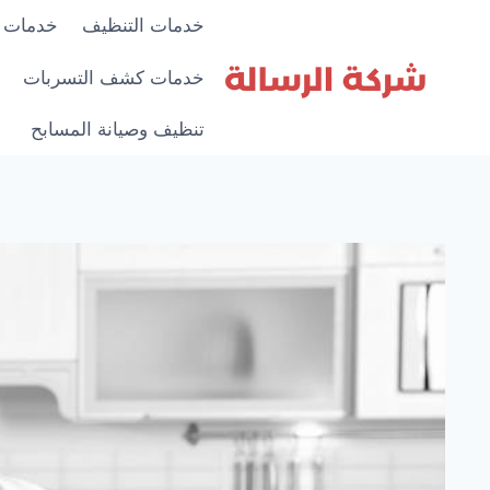
لتجاوز
خدمات التنظيف
خدمات 
لى
لمحتوى
خدمات كشف التسربات
تنظيف وصيانة المسابح