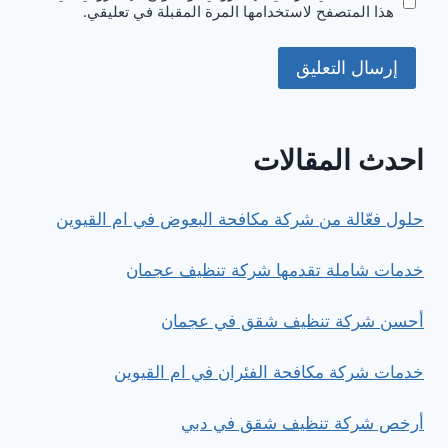
هذا المتصفح لاستخدامها المرة المقبلة في تعليقي.
احدث المقالات
حلول فعّالة من شركة مكافحة البعوض في ام القيوين
خدمات شاملة تقدمها شركة تنظيف عجمان
أحسن شركة تنظيف شقق في عجمان
خدمات شركة مكافحة الفئران في ام القيوين
أرخص شركة تنظيف شقق في دبي