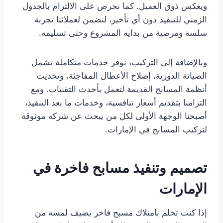
ويعكس ذوق العميل. كما نحرص على الالتزام بالجدول
الزمني للتنفيذ دون أي تأخير، لنضمن لعملائنا تجربة
سلسة ومرضية من بداية المشروع وحتى تسليمه.
وبالإضافة إلى التركيب، نوفر خدمات متكاملة تشمل
الصيانة الدورية، إصلاح الأعطال المفاجئة، وتحديث
أنظمة المسابح القديمة لتعمل بأحدث التقنيات. ومع
التزامنا بتقديم أسعار تنافسية، وخدمات ما بعد التنفيذ،
أصبحنا الوجهة الأولى لكل من يبحث عن شركة موثوقة
لتركيب المسابح في الإمارات.
تصميم وتنفيذ مسابح فاخرة في
الإمارات
إذا كنت تحلم بامتلاك مسبح فاخر يضيف لمسة من