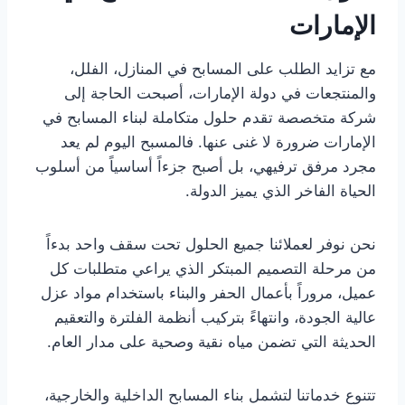
الإمارات
مع تزايد الطلب على المسابح في المنازل، الفلل،
والمنتجعات في دولة الإمارات، أصبحت الحاجة إلى
شركة متخصصة تقدم حلول متكاملة لبناء المسابح في
الإمارات ضرورة لا غنى عنها. فالمسبح اليوم لم يعد
مجرد مرفق ترفيهي، بل أصبح جزءاً أساسياً من أسلوب
الحياة الفاخر الذي يميز الدولة.
نحن نوفر لعملائنا جميع الحلول تحت سقف واحد بدءاً
من مرحلة التصميم المبتكر الذي يراعي متطلبات كل
عميل، مروراً بأعمال الحفر والبناء باستخدام مواد عزل
عالية الجودة، وانتهاءً بتركيب أنظمة الفلترة والتعقيم
الحديثة التي تضمن مياه نقية وصحية على مدار العام.
تتنوع خدماتنا لتشمل بناء المسابح الداخلية والخارجية،