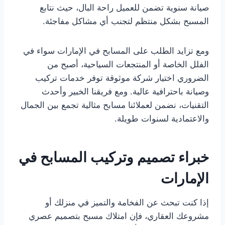
صيانة سنوية تضمن للعميل راحة البال، حيث نتابع
المسبح بشكل منتظم لتجنب أي مشاكل مفاجئة.
ومع تزايد الطلب على المسابح في الإمارات سواء في
الفلل الخاصة أو المنتجعات السياحية، أصبح من
الضروري اختيار شركة موثوقة توفر خدمات تركيب
وصيانة باحترافية عالية. ومع فريقنا الخبير وأحدث
التقنيات، نضمن لعملائنا مسابح مثالية تجمع بين الجمال
والاعتمادية لسنوات طويلة.
خبراء تصميم وتركيب المسابح في
الإمارات
إذا كنت تبحث عن الفخامة والتميز في منزلك أو
مشروعك العقاري، فإن امتلاك مسبح بتصميم عصري