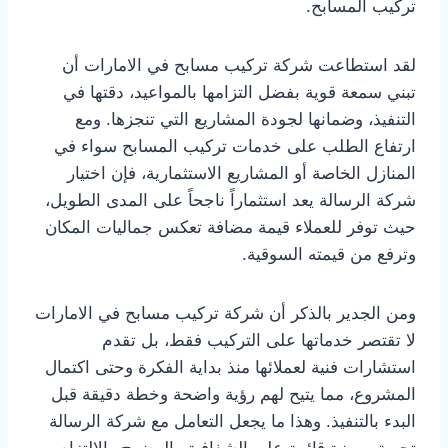
تركيب المسابح.
لقد استطاعت شركة تركيب مسابح في الامارات أن
تبني سمعة قوية بفضل التزامها بالمواعيد، دقتها في
التنفيذ، وضمانها لجودة المشاريع التي تنجزها. ومع
ارتفاع الطلب على خدمات تركيب المسابح سواء في
المنازل الخاصة أو المشاريع الاستثمارية، فإن اختيار
شركة الرسالة يعد استثماراً ناجحاً على المدى الطويل،
حيث توفر للعملاء قيمة مضافة تعكس جماليات المكان
وترفع من قيمته السوقية.
ومن الجدير بالذكر أن شركة تركيب مسابح في الامارات
لا تقتصر خدماتها على التركيب فقط، بل تقدم
استشارات فنية لعملائها منذ بداية الفكرة وحتى اكتمال
المشروع، مما يتيح لهم رؤية واضحة وخطة دقيقة قبل
البدء بالتنفيذ. وهذا ما يجعل التعامل مع شركة الرسالة