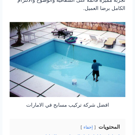
تجربة مميزة قائمة على الشفافية والوضوح والالتزام
الكامل برضا العميل.
افضل شركة تركيب مسابح في الامارات
المحتويات
إخفاء