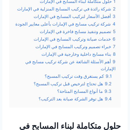
1
حلول متكاملة لبناء المسابح في الإمارات
2
شركة رائدة في تركيب المسابح المنزلية في الإمارات
3
أفضل الأسعار لتركيب المسابح في الإمارات
4
شركة تركيب مسابح في الإمارات بأعلى معايير الجودة
5
تصميم وتنفيذ مسابح فاخرة في الإمارات
6
خدمات صيانة وتركيب المسابح في الإمارات
7
خبراء تصميم وتركيب المسابح في الإمارات
8
بناء مسابح داخلية وخارجية في الإمارات
9
أهم الأسئلة الشائعة عن شركة تركيب مسابح في
الإمارات
9.1
كم يستغرق وقت تركيب المسبح؟
9.2
هل تحتاج لترخيص قبل تركيب المسبح؟
9.3
ما أنواع المسابح المتاحة؟
9.4
هل توفر الشركة صيانة بعد التركيب؟
حلول متكاملة لبناء المسابح في