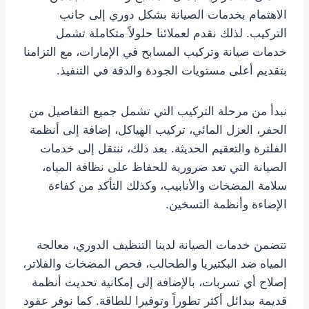
الاهتمام بخدمات الصيانة بشكل دوري إلى جانب
التركيب. لذلك نقدم لعملائنا حلولاً متكاملة تشمل
خدمات صيانة وتركيب المسابح في الإمارات، مع التزامنا
بتقديم أعلى مستويات الجودة والدقة في التنفيذ.
نبدأ من مرحلة التركيب التي تشمل جميع التفاصيل من
الحفر، العزل المائي، تركيب الهياكل، إضافة إلى أنظمة
الفلترة والتعقيم الحديثة. بعد ذلك، ننتقل إلى خدمات
الصيانة التي تعد ضرورية للحفاظ على نظافة المياه،
سلامة المضخات والأنابيب، وكذلك التأكد من كفاءة
الإضاءة وأنظمة التسخين.
تتضمن خدمات الصيانة لدينا التنظيف الدوري، معالجة
المياه ضد البكتيريا والطحالب، فحص المضخات والفلاتر،
إصلاح أي تسربات، بالإضافة إلى إمكانية تحديث أنظمة
قديمة ببدائل أكثر تطوراً وتوفيرا للطاقة. كما نوفر عقود