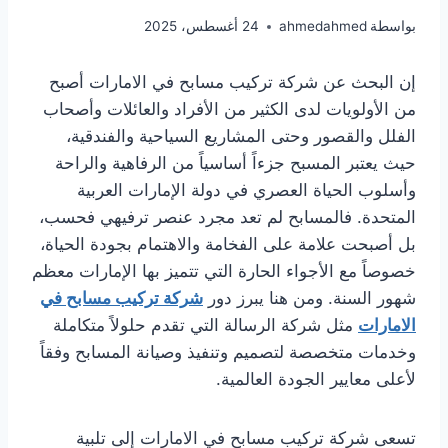
بواسطة
ahmedahmed
24 أغسطس، 2025
إن البحث عن شركة تركيب مسابح في الامارات أصبح
من الأولويات لدى الكثير من الأفراد والعائلات وأصحاب
الفلل والقصور وحتى المشاريع السياحية والفندقية،
حيث يعتبر المسبح جزءاً أساسياً من الرفاهية والراحة
وأسلوب الحياة العصري في دولة الإمارات العربية
المتحدة. فالمسابح لم تعد مجرد عنصر ترفيهي فحسب،
بل أصبحت علامة على الفخامة والاهتمام بجودة الحياة،
خصوصاً مع الأجواء الحارة التي تتميز بها الإمارات معظم
شهور السنة. ومن هنا يبرز دور
شركة تركيب مسابح في
الامارات
مثل شركة الرسالة التي تقدم حلولاً متكاملة
وخدمات متخصصة لتصميم وتنفيذ وصيانة المسابح وفقاً
لأعلى معايير الجودة العالمية.
تسعى شركة تركيب مسابح في الامارات إلى تلبية