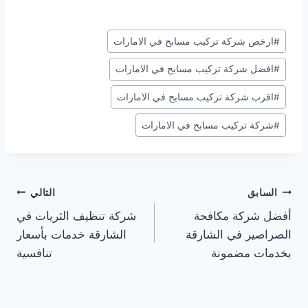
وسوم
#
ارخص شركة تركيب مسابح في الامارات
المقال:
#
افضل شركة تركيب مسابح في الامارات
#
اقرب شركة تركيب مسابح في الامارات
#
شركة تركيب مسابح في الامارات
تصفّح
السابق
التالي
أفضل شركة مكافحة
شركة تنظيف الثريات في
المقالات
الصراصير في الشارقة
الشارقة خدمات بأسعار
بخدمات مضمونة
تنافسية