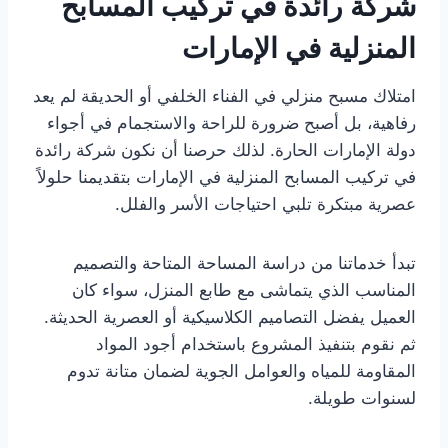
شركة رائدة في تركيب المسابح
المنزلية في الإمارات
امتلاك مسبح منزلي في الفناء الخلفي أو الحديقة لم يعد
رفاهية، بل أصبح ضرورة للراحة والاستجمام في أجواء
دولة الإمارات الحارة. لذلك حرصنا أن نكون شركة رائدة
في تركيب المسابح المنزلية في الإمارات بتقديمنا حلولاً
عصرية مبتكرة تلبي احتياجات الأسر والفلل.
تبدأ خدماتنا من دراسة المساحة المتاحة والتصميم
المناسب الذي يتماشى مع طابع المنزل، سواء كان
العميل يفضل التصاميم الكلاسيكية أو العصرية الحديثة.
ثم نقوم بتنفيذ المشروع باستخدام أجود المواد
المقاومة للمياه والعوامل الجوية لضمان متانة تدوم
لسنوات طويلة.