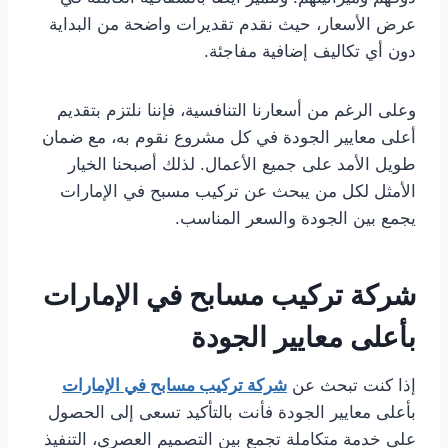
عرض الأسعار، حيث نقدم تقديرات واضحة من البداية
دون أي تكاليف إضافية مفاجئة.
وعلى الرغم من أسعارنا التنافسية، فإننا نلتزم بتقديم
أعلى معايير الجودة في كل مشروع نقوم به، مع ضمان
طويل الأمد على جميع الأعمال. لذلك أصبحنا الخيار
الأمثل لكل من يبحث عن تركيب مسبح في الإمارات
يجمع بين الجودة والسعر المناسب.
شركة تركيب مسابح في الإمارات
بأعلى معايير الجودة
إذا كنت تبحث عن
شركة تركيب مسابح في الإمارات
بأعلى معايير الجودة فأنت بالتأكيد تسعى إلى الحصول
على خدمة متكاملة تجمع بين التصميم العصري، التنفيذ