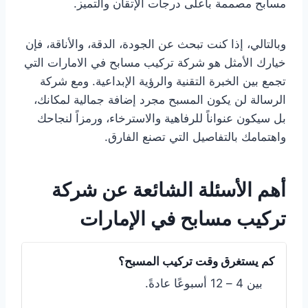
مسابح مصممة بأعلى درجات الإتقان والتميز.
وبالتالي، إذا كنت تبحث عن الجودة، الدقة، والأناقة، فإن
خيارك الأمثل هو شركة تركيب مسابح في الامارات التي
تجمع بين الخبرة التقنية والرؤية الإبداعية. ومع شركة
الرسالة لن يكون المسبح مجرد إضافة جمالية لمكانك،
بل سيكون عنواناً للرفاهية والاسترخاء، ورمزاً لنجاحك
واهتمامك بالتفاصيل التي تصنع الفارق.
أهم الأسئلة الشائعة عن شركة
تركيب مسابح في الإمارات
كم يستغرق وقت تركيب المسبح؟
بين 4 – 12 أسبوعًا عادةً.