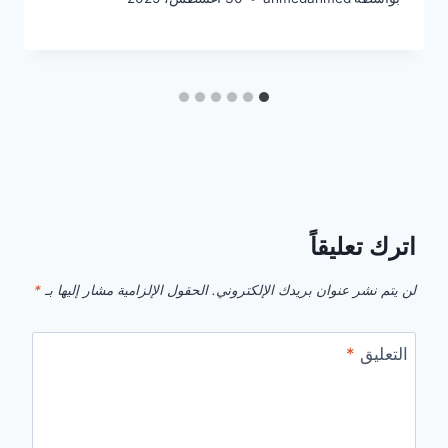
اترك تعليقاً
لن يتم نشر عنوان بريدك الإلكتروني.
الحقول الإلزامية مشار إليها بـ
*
التعليق
*