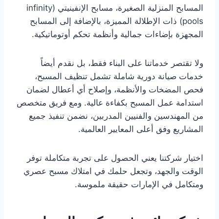
المسابح المنزلية الصغيرة، مسابح الإنفينيتي (infinity
pools) ذات الإطلالة المميزة، بالإضافة إلى المسابح
المجهزة بإضاءات جمالية وأنظمة تحكم أوتوماتيكية.
ولا تقتصر خدماتنا على البناء فقط، بل نقدم أيضاً
خدمات صيانة دورية شاملة تشمل تنظيف المسبح،
فحص المضخات والأنظمة، وإصلاح أي أعطال لضمان
استدامة عمل المسبح بكفاءة عالية. ومع فريق متخصص
من المهندسين والفنيين المدربين، نضمن تنفيذ جميع
المشاريع وفق أعلى المعايير العالمية.
اختيار شركتنا يعني الحصول على تجربة متكاملة توفر
الوقت والجهد، وتجعل حلمك في امتلاك مسبح عصري
ومتكامل في الإمارات حقيقة ملموسة.