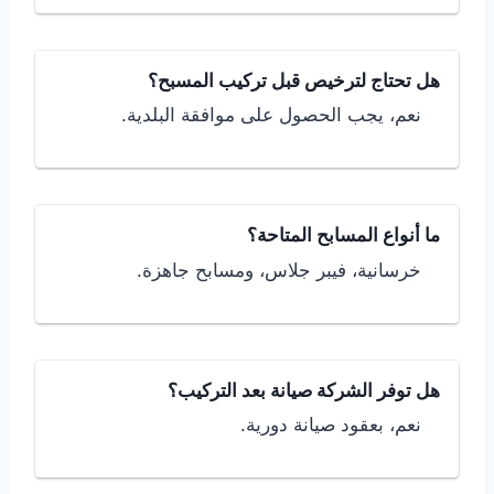
هل تحتاج لترخيص قبل تركيب المسبح؟
نعم، يجب الحصول على موافقة البلدية.
ما أنواع المسابح المتاحة؟
خرسانية، فيبر جلاس، ومسابح جاهزة.
هل توفر الشركة صيانة بعد التركيب؟
نعم، بعقود صيانة دورية.