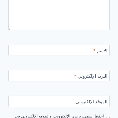
الاسم
*
البريد الإلكتروني
*
الموقع الإلكتروني
احفظ اسمي، بريدي الإلكتروني، والموقع الإلكتروني في