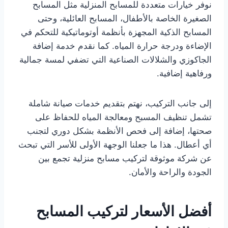
نوفر خيارات متعددة للمسابح المنزلية مثل المسابح
الصغيرة الخاصة بالأطفال، المسابح العائلية، وحتى
المسابح الذكية المجهزة بأنظمة أوتوماتيكية للتحكم في
الإضاءة ودرجة حرارة المياه. كما نقدم خدمة إضافة
الجاكوزي والشلالات الصناعية التي تضفي لمسة جمالية
ورفاهية إضافية.
إلى جانب التركيب، نهتم بتقديم خدمات صيانة شاملة
تشمل تنظيف المسبح ومعالجة المياه للحفاظ على
صحتها، إضافة إلى فحص الأنظمة بشكل دوري لتجنب
أي أعطال. هذا ما جعلنا الوجهة الأولى للأسر التي تبحث
عن شركة موثوقة لتركيب مسابح منزلية تجمع بين
الجودة والراحة والأمان.
أفضل الأسعار لتركيب المسابح