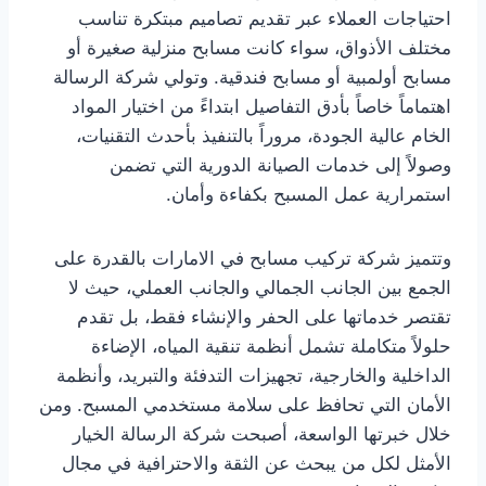
احتياجات العملاء عبر تقديم تصاميم مبتكرة تناسب
مختلف الأذواق، سواء كانت مسابح منزلية صغيرة أو
مسابح أولمبية أو مسابح فندقية. وتولي شركة الرسالة
اهتماماً خاصاً بأدق التفاصيل ابتداءً من اختيار المواد
الخام عالية الجودة، مروراً بالتنفيذ بأحدث التقنيات،
وصولاً إلى خدمات الصيانة الدورية التي تضمن
استمرارية عمل المسبح بكفاءة وأمان.
وتتميز شركة تركيب مسابح في الامارات بالقدرة على
الجمع بين الجانب الجمالي والجانب العملي، حيث لا
تقتصر خدماتها على الحفر والإنشاء فقط، بل تقدم
حلولاً متكاملة تشمل أنظمة تنقية المياه، الإضاءة
الداخلية والخارجية، تجهيزات التدفئة والتبريد، وأنظمة
الأمان التي تحافظ على سلامة مستخدمي المسبح. ومن
خلال خبرتها الواسعة، أصبحت شركة الرسالة الخيار
الأمثل لكل من يبحث عن الثقة والاحترافية في مجال