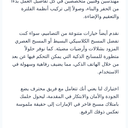
مهندسين وفنيين متخصصين في كل تفاصيل العمل بدءاً
من الحفر والبناء، وصولاً إلى تركيب أنظمة الفلترة
والتعقيم والإضاءة.
نقدم أيضاً خيارات متنوعة من التصاميم، سواء كنت
تفضل المسبح الكلاسيكي البسيط أو المسبح العصري
المزود بشلالات وأرضيات مضيئة. كما نوفر حلولاً
متطورة للمسابح الذكية التي يمكن التحكم فيها عن بعد
من خلال الهاتف الذكي، مما يضيف رفاهية وسهولة في
الاستخدام.
اختيارك لنا يعني أنك تتعامل مع فريق محترف يضع
الجودة والأمان والابتكار في المقدمة، ليحول حلمك
بامتلاك مسبح فاخر في الإمارات إلى حقيقة ملموسة
تعكس ذوقك الرفيع.