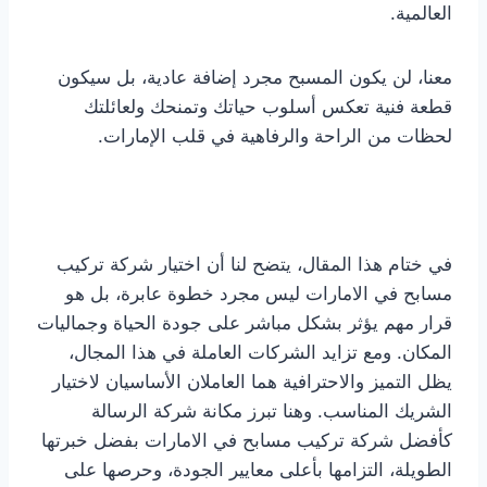
العالمية.
معنا، لن يكون المسبح مجرد إضافة عادية، بل سيكون
قطعة فنية تعكس أسلوب حياتك وتمنحك ولعائلتك
لحظات من الراحة والرفاهية في قلب الإمارات.
في ختام هذا المقال، يتضح لنا أن اختيار شركة تركيب
مسابح في الامارات ليس مجرد خطوة عابرة، بل هو
قرار مهم يؤثر بشكل مباشر على جودة الحياة وجماليات
المكان. ومع تزايد الشركات العاملة في هذا المجال،
يظل التميز والاحترافية هما العاملان الأساسيان لاختيار
الشريك المناسب. وهنا تبرز مكانة شركة الرسالة
كأفضل شركة تركيب مسابح في الامارات بفضل خبرتها
الطويلة، التزامها بأعلى معايير الجودة، وحرصها على