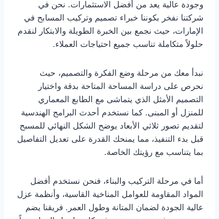
وجودة عالية يعد من أفضل الاستثمارات. نحن في
شركتنا نفخر بكوننا خبراء تصميم وتركيب المسابح في
الإمارات، حيث نجمع بين الخبرة الطويلة والابتكار لنقدم
حلولاً متكاملة تناسب جميع احتياجات العملاء.
نبدأ معك من مرحلة وضع الفكرة والتصميم، حيث
نحرص على دراسة المساحة المتاحة بدقة واختيار
التصميم الأمثل الذي يتماشى مع الطابع المعماري
للمنزل أو المبنى. كما نستخدم أحدث البرامج الهندسية
لتقديم تصور ثلاثي الأبعاد يوضح الشكل النهائي للمسبح
قبل بدء التنفيذ، مما يمنحك القدرة على تعديل التفاصيل
بما يتناسب مع رؤيتك الخاصة.
أما في مرحلة التركيب والبناء، فنحن نستخدم أفضل
المواد المقاومة للعوامل المناخية القاسية، وأنظمة عزل
عالية الجودة لضمان المتانة وطول العمر. فريقنا يضم