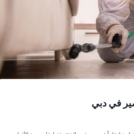
ير في دبي