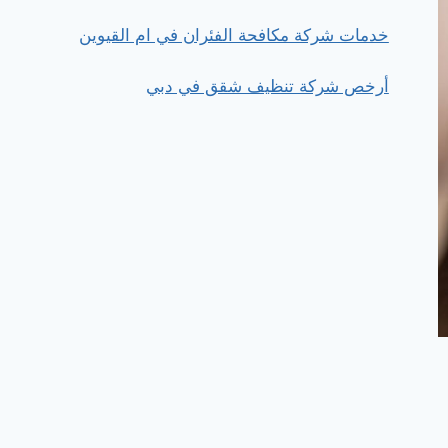
خدمات شركة مكافحة الفئران في ام القيوين
أرخص شركة تنظيف شقق في دبي