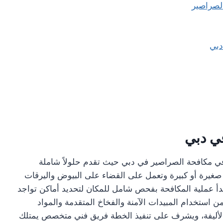
لصراصير
دبي
ي دبي
 مكافحة الصراصير في دبي حيث تقدم حلولاً شاملة
صغيرة أو كبيرة وتعمل على القضاء على البيوض واليرقات
أ عملية المكافحة بفحص شامل للمكان لتحديد أماكن تواجد
 استخدام المبيدات الآمنة والفخاخ المتقدمة والمواد
ت الأليفة، ويشرف على تنفيذ الخطة فريق فني متخصص يمتلك