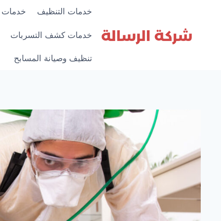
لتجاوز
خدمات التنظيف
خدمات 
لى
لمحتوى
خدمات كشف التسربات
تنظيف وصيانة المسابح