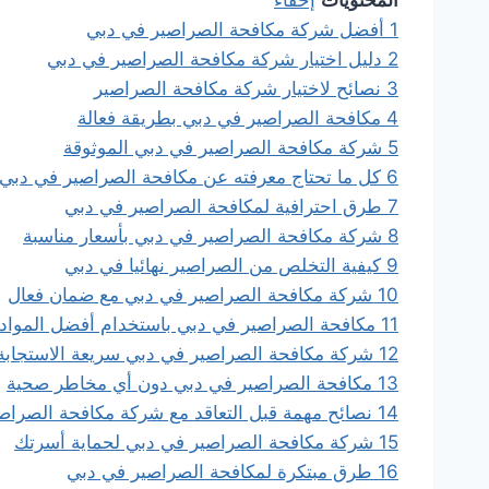
1
أفضل شركة مكافحة الصراصير في دبي
2
دليل اختيار شركة مكافحة الصراصير في دبي
3
نصائح لاختيار شركة مكافحة الصراصير
4
مكافحة الصراصير في دبي بطريقة فعالة
5
شركة مكافحة الصراصير في دبي الموثوقة
6
كل ما تحتاج معرفته عن مكافحة الصراصير في دبي
7
طرق احترافية لمكافحة الصراصير في دبي
8
شركة مكافحة الصراصير في دبي بأسعار مناسبة
9
كيفية التخلص من الصراصير نهائيا في دبي
10
شركة مكافحة الصراصير في دبي مع ضمان فعال
11
مكافحة الصراصير في دبي باستخدام أفضل المواد
12
شركة مكافحة الصراصير في دبي سريعة الاستجابة
13
مكافحة الصراصير في دبي دون أي مخاطر صحية
14
نصائح مهمة قبل التعاقد مع شركة مكافحة الصراص
15
شركة مكافحة الصراصير في دبي لحماية أسرتك
16
طرق مبتكرة لمكافحة الصراصير في دبي