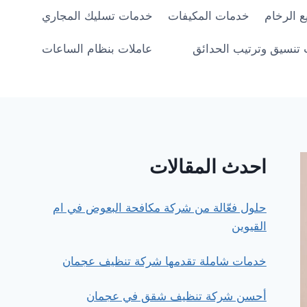
 الرخام
خدمات المكيفات
خدمات تسليك المجاري
تنسيق وترتيب الحدائق
عاملات بنظام الساعات
احدث المقالات
حلول فعّالة من شركة مكافحة البعوض في ام
القيوين
خدمات شاملة تقدمها شركة تنظيف عجمان
أحسن شركة تنظيف شقق في عجمان