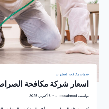
خدمات مكافحة الحشرات
اسعار شركة مكافحة الصراص
بواسطة
ahmedahmed
6 أكتوبر، 2025