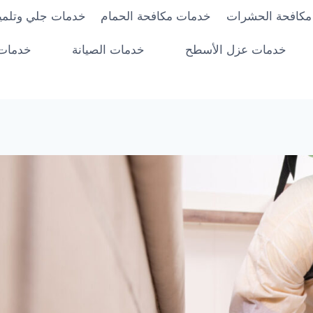
مكافحة الحشرات
خدمات مكافحة الحمام
خدمات جلي وتلميع
خدمات عزل الأسطح
خدمات الصيانة
خدمات 