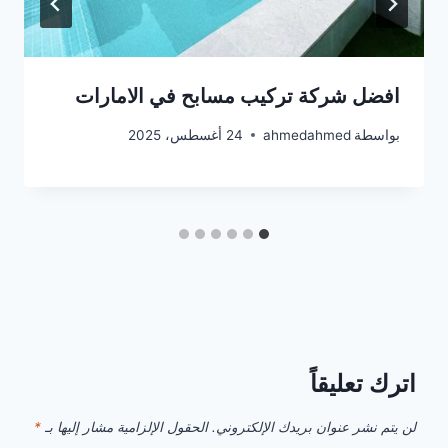
افضل شركة تركيب مسابح في الامارات
بواسطة
ahmedahmed
24 أغسطس، 2025
اترك تعليقاً
لن يتم نشر عنوان بريدك الإلكتروني.
الحقول الإلزامية مشار إليها بـ
*