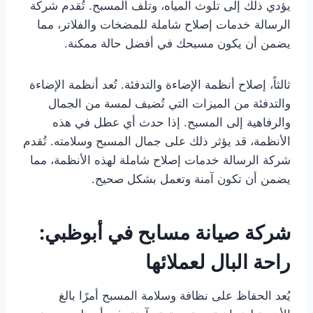
يؤدي ذلك إلى تلوث المياه، وتلف المسبح. تُقدم شركة
الرسالة خدمات إصلاح شاملة للمضخات والفلاتر، مما
يضمن أن يكون مسبحك في أفضل حالة ممكنة.
ثالثاً، إصلاح أنظمة الإضاءة والتدفئة. تُعد أنظمة الإضاءة
والتدفئة من الميزات التي تُضيف لمسة من الجمال
والرفاهية إلى المسبح. إذا حدث أي عطل في هذه
الأنظمة، قد يؤثر ذلك على جمال المسبح وسلامته. تُقدم
شركة الرسالة خدمات إصلاح شاملة لهذه الأنظمة، مما
يضمن أن تكون آمنة وتعمل بشكل صحيح.
شركة صيانة مسابح في أبوظبي:
راحة البال لعملائها
يُعد الحفاظ على نظافة وسلامة المسبح أمرًا بالغ