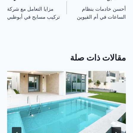
تصفّح
أحسن خادمات بنظام
مزايا التعامل مع شركة
المقالات
الساعات في أم القيوين
تركيب مسابح في أبوظبي
مقالات ذات صلة