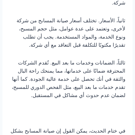
شركة.
ثانياً، الأسعار. تختلف أسعار صيانة المسابح من شركة
لأخرى، وتعتمد على عدة عوامل، مثل حجم المسبح،
ونوع الخدمة، والمواد المستخدمة. يجب أن تطلب
تقديرًا مكتوبًا للتكلفة قبل التعاقد مع أي شركة.
ثالثاً، الضمانات وخدمات ما بعد البيع. تُقدم الشركات
المحترفة ضمانًا على خدماتها، مما يمنحك راحة البال
والثقة في أنك تحصل على خدمة عالية الجودة. كما أنها
تقدم خدمات ما بعد البيع، مثل الفحص الدوري للمسبح،
لضمان عدم حدوث أي مشاكل في المستقبل.
في ختام الحديث، يمكن القول إن صيانة المسابح بشكل