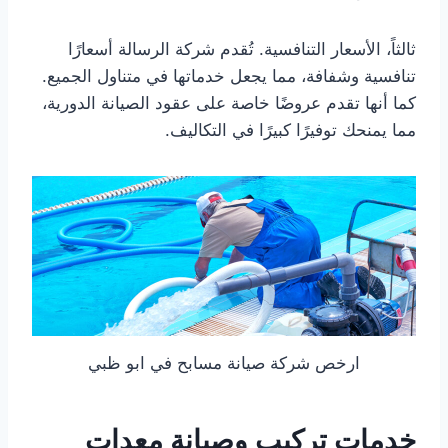
ثالثاً، الأسعار التنافسية. تُقدم شركة الرسالة أسعارًا
تنافسية وشفافة، مما يجعل خدماتها في متناول الجميع.
كما أنها تقدم عروضًا خاصة على عقود الصيانة الدورية،
مما يمنحك توفيرًا كبيرًا في التكاليف.
ارخص شركة صيانة مسابح في ابو ظبي
خدمات تركيب وصيانة معدات