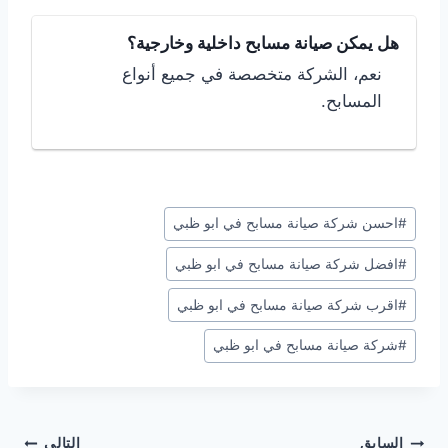
هل يمكن صيانة مسابح داخلية وخارجية؟
نعم، الشركة متخصصة في جميع أنواع
المسابح.
وسوم
#
احسن شركة صيانة مسابح في ابو ظبي
المقال:
#
افضل شركة صيانة مسابح في ابو ظبي
#
اقرب شركة صيانة مسابح في ابو ظبي
#
شركة صيانة مسابح في ابو ظبي
السابق
التالي