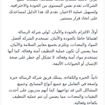
الشركات تقدم نفس المستوى من الجودة والاحترافية.
ولتسهيل عملية الاختيار، نقدم لك هذا الدليل لمساعدتك
على اتخاذ قرار مستنير.
أولاً، الالتزام بالجودة والأمان. تُولي شركة الرسالة
اهتمامًا خاصًا بالجودة والأمان. تستخدم الشركة أفضل
المواد والمعدات، وتلتزم بجميع معايير السلامة والأمان،
مما يضمن أن تكون عملية التنظيف آمنة وفعالة. كما أنها
تستخدم مواد آمنة وفعالة، لا تشكل أي خطر على صحة
الإنسان أو الحيوانات الأليفة.
ثانياً، الخبرة والكفاءة. يمتلك فريق شركة الرسالة خبرة
واسعة في التعامل مع جميع أنواع المسابح، وجميع
المشاكل التي قد تواجهها. كما أنهم مدربون على أحدث
التقنيات والمعدات، مما يضمن أن تتم عملية التنظيف
بكفاءة وفعالية.