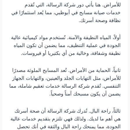
للأمراض. هنا يأتي دور شركة الرسالة، التي تُقدم
خدمات صيانة مسابح في أبوظبي، مما يُعد استثمارًا في
نظافة وصحة أسرتك.
أولاً، المياه النظيفة والآمنة. تُستخدم مواد كيميائية عالية
الجودة في عملية التنظيف، مما يضمن أن تكون المياه
نظيفة وشفافة، وخالية من أي بكتيريا أو فيروسات.
ثانياً، الحماية من الأمراض. تُعد المسابح الملوثة مصدرًا
للأمراض، مثل التهابات الجلد والعينين، والتهابات الجهاز
التنفسي. تُقدم شركة الرسالة خدمات تعقيم شاملة، مما
يضمن أن يكون مسبحك آمناً وصحياً.
ثالثاً، راحة البال. تُدرك شركة الرسالة أن صحة أسرتك
هي أهم ما لديك. ولذلك فهي تلتزم بتقديم خدمات عالية
الجودة، مما يمنحك راحة البال والثقة في أنك تحصل