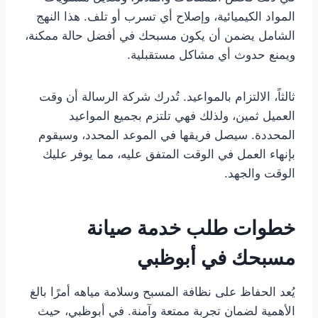
المواد الكيميائية، وإصلاح أي تسرب أو تلف. هذا النهج
الشامل يضمن أن يكون مسبحك في أفضل حالة ممكنة،
ويمنع حدوث أي مشاكل مستقبلية.
ثالثاً، الالتزام بالمواعيد. تُدرك شركة الرسالة أن وقت
العميل ثمين، ولذلك فهي تلتزم بجميع المواعيد
المحددة. سيصل فريقها في الموعد المحدد، وسيقوم
بإنهاء العمل في الوقت المتفق عليه، مما يوفر عليك
الوقت والجهد.
خطوات طلب خدمة صيانة
مسبحك في أبوظبي
يُعد الحفاظ على نظافة المسبح وسلامة مياهه أمرًا بالغ
الأهمية لضمان تجربة ممتعة وآمنة. في أبوظبي، حيث