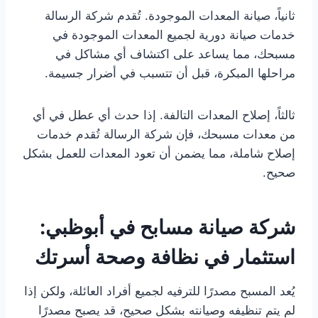
ثانياً، صيانة المعدات الموجودة. تُقدم شركة الرسالة
خدمات صيانة دورية لجميع المعدات الموجودة في
مسبحك، مما يساعد على اكتشاف أي مشاكل في
مراحلها المبكرة، قبل أن تتسبب في أضرار جسيمة.
ثالثاً، إصلاح المعدات التالفة. إذا حدث أي عطل في أي
من معدات مسبحك، فإن شركة الرسالة تُقدم خدمات
إصلاح شاملة، مما يضمن أن تعود المعدات للعمل بشكل
صحيح.
شركة صيانة مسابح في أبوظبي:
استثمار في نظافة وصحة أسرتك
يُعد المسبح مصدرًا للترفيه لجميع أفراد العائلة، ولكن إذا
لم يتم تنظيفه وصيانته بشكل صحيح، قد يصبح مصدرًا