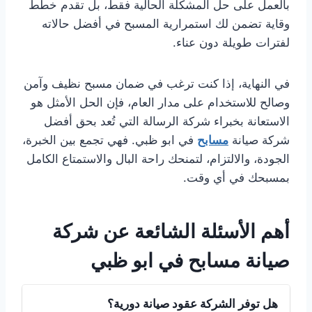
بالعمل على حل المشكلة الحالية فقط، بل تقدم خطط
وقاية تضمن لك استمرارية المسبح في أفضل حالاته
لفترات طويلة دون عناء.
في النهاية، إذا كنت ترغب في ضمان مسبح نظيف وآمن
وصالح للاستخدام على مدار العام، فإن الحل الأمثل هو
الاستعانة بخبراء شركة الرسالة التي تُعد بحق أفضل
شركة صيانة
مسابح
في ابو ظبي. فهي تجمع بين الخبرة،
الجودة، والالتزام، لتمنحك راحة البال والاستمتاع الكامل
بمسبحك في أي وقت.
أهم الأسئلة الشائعة عن شركة
صيانة مسابح في ابو ظبي
هل توفر الشركة عقود صيانة دورية؟