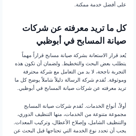
على أفضل خدمة ممكنة.
كل ما تريد معرفته عن شركات
صيانة المسابح في أبوظبي
يُعد قرار الاستعانة بشركة صيانة مسابح قراراً مهماً
يتطلب بعض البحث والتخطيط. ولضمان أن تكون هذه
التجربة ناجحة، لا بد من التعامل مع شركة محترفة
وموثوقة. تُقدم شركة الرسالة دليلاً شاملاً يوضح كل ما
تريد معرفته عن شركات صيانة المسابح في أبوظبي.
أولاً، أنواع الخدمات. تُقدم شركات صيانة المسابح
مجموعة متنوعة من الخدمات، منها التنظيف الدوري،
والتنظيف الشامل، وإصلاح الأعطال، وتركيب المعدات.
يجب أن تحدد نوع الخدمة التي تحتاجها قبل البحث عن