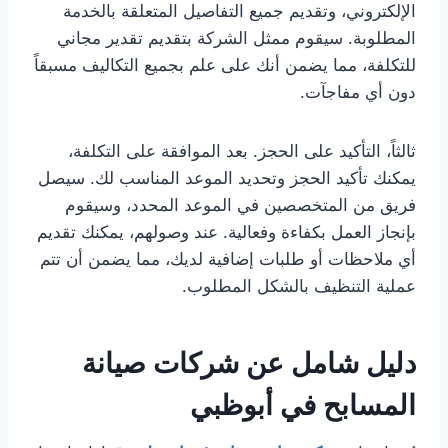
الإلكتروني، وتقديم جميع التفاصيل المتعلقة بالخدمة
المطلوبة. سيقوم ممثل الشركة بتقديم تقدير مجاني
للتكلفة، مما يضمن أنك على علم بجميع التكاليف مسبقاً
دون أي مفاجآت.
ثالثاً، التأكيد على الحجز. بعد الموافقة على التكلفة،
يمكنك تأكيد الحجز وتحديد الموعد المناسب لك. سيصل
فريق من المتخصصين في الموعد المحدد، وسيقوم
بإنجاز العمل بكفاءة وفعالية. عند وصولهم، يمكنك تقديم
أي ملاحظات أو طلبات إضافية لديك، مما يضمن أن تتم
عملية التنظيف بالشكل المطلوب.
دليل شامل عن شركات صيانة
المسابح في أبوظبي