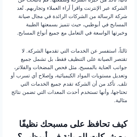
الشركة عبر الإنترنت واقرأ آراء العملاء وتجاربهم. تُعد
شركة الرسالة من الشركات الرائدة في مجال صيانة
المسابح في أبوظبي، حيث تتميز بسمعتها الطيبة
وخبرتها الواسعة في التعامل مع جميع أنواع المسابح.
ثالثاً، استفسر عن الخدمات التي تقدمها الشركة. لا
تقتصر الصيانة على التنظيف فقط، بل تشمل جميع
جوانب العناية بالمسبح، مثل فحص المضخات والفلاتر،
وتعديل مستويات المواد الكيميائية، وإصلاح أي تسرب أو
تلف. تأكد من أن الشركة تقدم جميع الخدمات التي
تحتاجها، وأنها تستخدم أحدث المعدات التي تضمن نتائج
مثالية.
كيف تحافظ على مسبحك نظيفًا
مع شركات الصيانة في أبوظبي؟