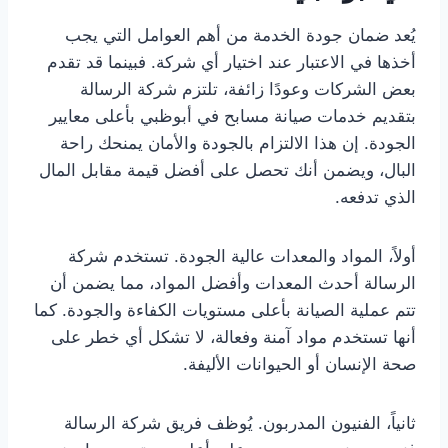
يُعد ضمان جودة الخدمة من أهم العوامل التي يجب
أخذها في الاعتبار عند اختيار أي شركة. فبينما قد تقدم
بعض الشركات وعودًا زائفة، تلتزم شركة الرسالة
بتقديم خدمات صيانة مسابح في أبوظبي بأعلى معايير
الجودة. إن هذا الالتزام بالجودة والأمان يمنحك راحة
البال، ويضمن أنك تحصل على أفضل قيمة مقابل المال
الذي تدفعه.
أولاً، المواد والمعدات عالية الجودة. تستخدم شركة
الرسالة أحدث المعدات وأفضل المواد، مما يضمن أن
تتم عملية الصيانة بأعلى مستويات الكفاءة والجودة. كما
أنها تستخدم مواد آمنة وفعالة، لا تشكل أي خطر على
صحة الإنسان أو الحيوانات الأليفة.
ثانياً، الفنيون المدربون. يُوظف فريق شركة الرسالة