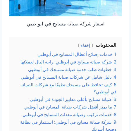
اسعار شركة صيانة مسابح في ابو ظبي
المحتويات
إخفاء
1
خدمات إصلاح أعطال المسابح في أبوظبي
2
شركة صيانة مسابح في أبوظبي: راحة البال لعملائها
3
خطوات طلب خدمة صيانة مسبحك في أبوظبي
4
دليل شامل عن شركات صيانة المسابح في أبوظبي
5
كيف تحافظ على مسبحك نظيفًا مع شركات الصيانة
في أبوظبي؟
6
صيانة مسابح بأعلى معايير الجودة في أبوظبي
7
ما يميز أفضل شركات صيانة المسابح في أبوظبي
8
خدمات تركيب وصيانة معدات المسابح في أبوظبي
9
شركة صيانة مسابح في أبوظبي: استثمار في نظافة
وصحة أسرتك