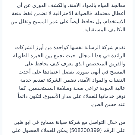
معالجة المياه بالمواد الآمنة، والكشف الدوري عن أي
أعطال محتملة. فالصيانة الاحترافية لا تضمن فقط متعة
الاستخدام، بل تحافظ أيضاً على عمر المسبح وتقلل من
التكاليف المستقبلية.
تقدم شركة الرسالة نفسها كواحدة من أبرز الشركات
الرائدة في هذا المجال، حيث تجمع بين الخبرة الطويلة
والفريق المتخصص الذي يعرف كيف يحافظ على
المسبح في أبهى صورة. بفضل اعتمادها على أحدث
التقنيات والمواد الآمنة، تضمن الشركة تقديم خدمة
عالية الجودة تراعي صحة وسلامة المستخدمين. كما
توفر خدماتها للعملاء على مدار الأسبوع، لتكون دائماً
عند حسن الظن.
من خلال التواصل مع شركة صيانة مسابح في ابو ظبي
على الرقم (508200399) يمكن للعملاء الحصول على