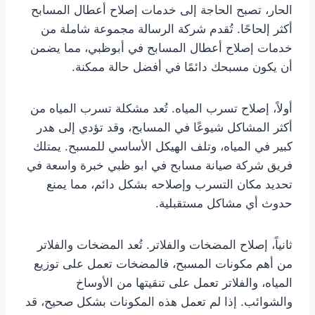
الحار، تصبح الحاجة إلى خدمات إصلاح أعطال المسابح
أكثر إلحاحًا. تُقدم شركة الرسالة مجموعة شاملة من
خدمات إصلاح أعطال المسابح في أبوظبي، مما يضمن
أن يكون مسبحك دائمًا في أفضل حالة ممكنة.
أولاً، إصلاح تسرب المياه. تُعد مشكلة تسرب المياه من
أكثر المشاكل شيوعًا في المسابح، وقد تؤدي إلى هدر
كبير في المياه، وتلف الهيكل الأساسي للمسبح. يمتلك
فريق شركة صيانة مسابح في ابو ظبي خبرة واسعة في
تحديد مكان التسرب وإصلاحه بشكل دائم، مما يمنع
حدوث أي مشاكل مستقبلية.
ثانياً، إصلاح المضخات والفلاتر. تُعد المضخات والفلاتر
من أهم مكونات المسبح، فالمضخات تعمل على توزيع
المياه، والفلاتر تعمل على تنقيتها من الأوساخ
والشوائب. إذا لم تعمل هذه المكونات بشكل صحيح، قد