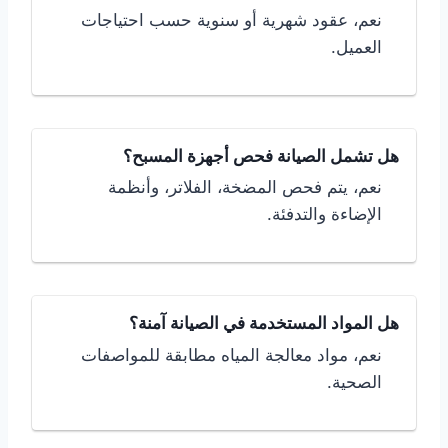
نعم، عقود شهرية أو سنوية حسب احتياجات
العميل.
هل تشمل الصيانة فحص أجهزة المسبح؟
نعم، يتم فحص المضخة، الفلاتر، وأنظمة
الإضاءة والتدفئة.
هل المواد المستخدمة في الصيانة آمنة؟
نعم، مواد معالجة المياه مطابقة للمواصفات
الصحية.