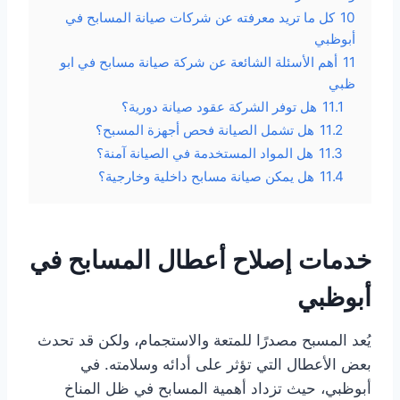
10
كل ما تريد معرفته عن شركات صيانة المسابح في
أبوظبي
11
أهم الأسئلة الشائعة عن شركة صيانة مسابح في ابو
ظبي
11.1
هل توفر الشركة عقود صيانة دورية؟
11.2
هل تشمل الصيانة فحص أجهزة المسبح؟
11.3
هل المواد المستخدمة في الصيانة آمنة؟
11.4
هل يمكن صيانة مسابح داخلية وخارجية؟
خدمات إصلاح أعطال المسابح في
أبوظبي
يُعد المسبح مصدرًا للمتعة والاستجمام، ولكن قد تحدث
بعض الأعطال التي تؤثر على أدائه وسلامته. في
أبوظبي، حيث تزداد أهمية المسابح في ظل المناخ