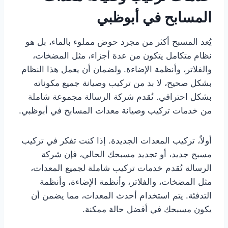
المسابح في أبوظبي
يُعد المسبح أكثر من مجرد حوض مملوء بالماء، بل هو
نظام متكامل يتكون من عدة أجزاء، مثل المضخات،
والفلاتر، وأنظمة الإضاءة. ولضمان أن يعمل هذا النظام
بشكل صحيح، لا بد من تركيب وصيانة جميع مكوناته
بشكل احترافي. تُقدم شركة الرسالة مجموعة شاملة
من خدمات تركيب وصيانة معدات المسابح في أبوظبي.
أولاً، تركيب المعدات الجديدة. إذا كنت تفكر في تركيب
مسبح جديد، أو تجديد مسبحك الحالي، فإن شركة
الرسالة تُقدم خدمات تركيب شاملة لجميع المعدات،
مثل المضخات، والفلاتر، وأنظمة الإضاءة، وأنظمة
التدفئة. يتم استخدام أحدث المعدات، مما يضمن أن
يكون مسبحك في أفضل حالة ممكنة.