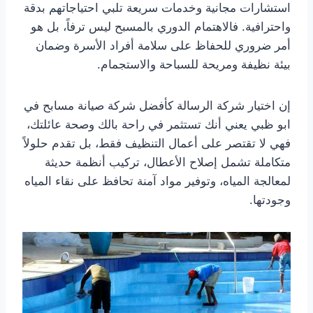
استشارات مجانية وخدمات سريعة تلبي احتياجاتهم بدقة
واحترافية. فالاهتمام الدوري بالمسبح ليس ترفاً، بل هو
أمر ضروري للحفاظ على سلامة أفراد الأسرة وضمان
بيئة نظيفة ومريحة للسباحة والاستجمام.
إن اختيار شركة الرسالة كأفضل شركة صيانة مسابح في
ابو ظبي يعني أنك تستثمر في راحة بالك وصحة عائلتك،
فهي لا تقتصر على أعمال التنظيف فقط، بل تقدم حلولاً
متكاملة تشمل إصلاح الأعطال، تركيب أنظمة حديثة
لمعالجة المياه، وتوفير مواد آمنة تحافظ على نقاء المياه
وجودتها.