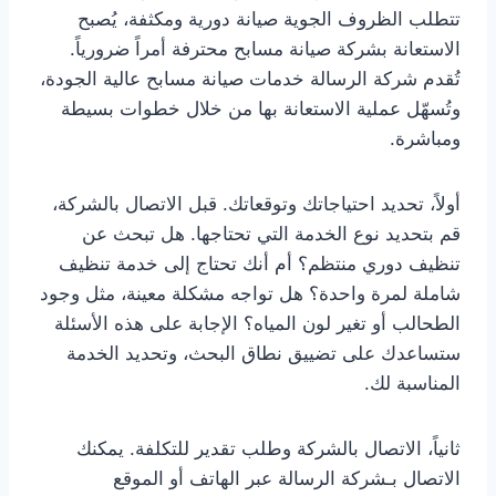
تتطلب الظروف الجوية صيانة دورية ومكثفة، يُصبح
الاستعانة بشركة صيانة مسابح محترفة أمراً ضرورياً.
تُقدم شركة الرسالة خدمات صيانة مسابح عالية الجودة،
وتُسهّل عملية الاستعانة بها من خلال خطوات بسيطة
ومباشرة.
أولاً، تحديد احتياجاتك وتوقعاتك. قبل الاتصال بالشركة،
قم بتحديد نوع الخدمة التي تحتاجها. هل تبحث عن
تنظيف دوري منتظم؟ أم أنك تحتاج إلى خدمة تنظيف
شاملة لمرة واحدة؟ هل تواجه مشكلة معينة، مثل وجود
الطحالب أو تغير لون المياه؟ الإجابة على هذه الأسئلة
ستساعدك على تضييق نطاق البحث، وتحديد الخدمة
المناسبة لك.
ثانياً، الاتصال بالشركة وطلب تقدير للتكلفة. يمكنك
الاتصال بـشركة الرسالة عبر الهاتف أو الموقع