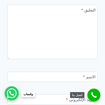
التعليق
*
الاسم
*
واتساب
اتصل بنا
البريد الإلكتروني
*