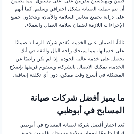
فنيين ومهندسين مدربين على أعلى مستوى، مما يضمن
أن تتم عملية الصيانة بشكل احترافي وسليم. كما أنهم
على دراية بجميع معايير السلامة والأمان، ويتخذون جميع
الإجراءات اللازمة لضمان سلامة العمال والعملاء.
ثالثاً، الضمان على الخدمة. تُقدم شركة الرسالة ضمانًا
على خدماتها، مما يمنحك راحة البال والثقة في أنك
تحصل على خدمة عالية الجودة. إذا لم تكن راضيًا عن
الخدمة، يمكنك الاتصال بالشركة، وسيقوم فريقها بإصلاح
المشكلة في أسرع وقت ممكن، دون أي تكلفة إضافية.
ما يميز أفضل شركات صيانة
المسابح في أبوظبي
يُعد اختيار أفضل شركة لصيانة المسابح في أبوظبي
قرارًا حاسمًا لضمان سلامة مسبحك. فليست جميع