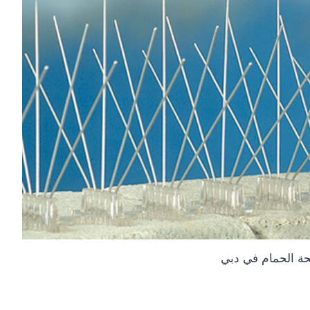
ة الحمام في دبي