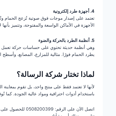
4. أجهزة طرد إلكترونية
تعتمد على إصدار موجات فوق صوتية تُزعج الحمام وتُش
الأجهزة في الأماكن الواسعة والمفتوحة، وتتميز بأنها
5. أنظمة الطرد بالحركة والضوء
وهي أنظمة حديثة تحتوي على حساسات حركة تعمل تلقائيً
يطرد الحمام فورًا. مثالية للمزارع، المصانع، وأسطح ال
لماذا تختار شركة الرسالة؟
لأنها لا تعتمد فقط على منتج واحد، بل تقوم بمعاينة الم
باستخدام أدوات احترافية ومواد عالية الجودة. كما تُو
اتصل الآن على الرقم: