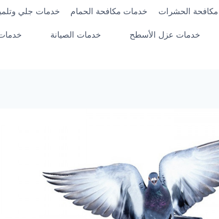
مكافحة الحشرات
خدمات مكافحة الحمام
خدمات جلي وتلميع
خدمات عزل الأسطح
خدمات الصيانة
خدمات 