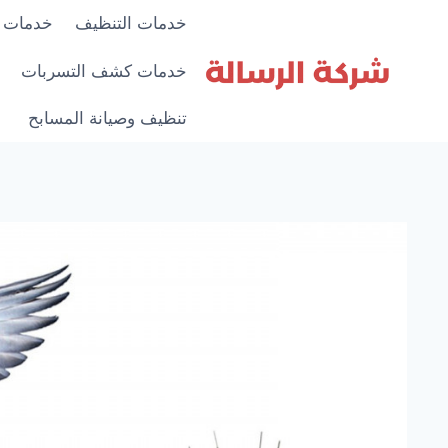
لتجاوز
خدمات التنظيف
خدمات 
لى
لمحتوى
خدمات كشف التسربات
تنظيف وصيانة المسابح