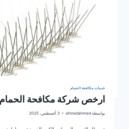
خدمات مكافحة الحمام
ارخص شركة مكافحة الحمام في دبي –
بواسطة
ahmedahmed
3 أغسطس، 2025