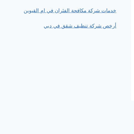
خدمات شركة مكافحة الفئران في ام القيوين
أرخص شركة تنظيف شقق في دبي