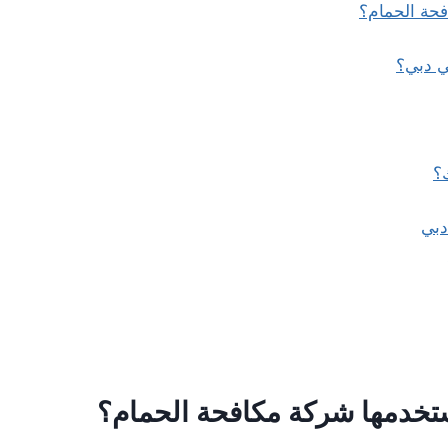
فحة الحمام؟
ي دبي؟
ك؟
دبي
ستخدمها شركة مكافحة الحمام؟