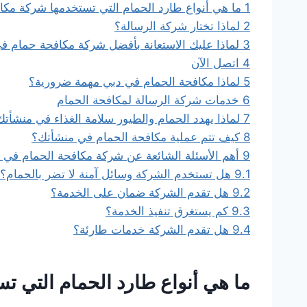
1
ما هي أنواع طارد الحمام التي تستخدمها شركة مكا
2
لماذا تختار شركة الرسالة؟
3
لماذا عليك الاستعانة بأفضل شركة مكافحة حمام ف
4
اتصل الآن
5
لماذا مكافحة الحمام في دبي مهمة ضرورية؟
6
خدمات شركة الرسالة لمكافحة الحمام
7
لماذا يهدد الحمام والطيور سلامة الغذاء في منشأت
8
كيف تتم عملية مكافحة الحمام في منشأتك؟
9
أهم الأسئلة الشائعة عن شركة مكافحة الحمام في 
9.1
هل تستخدم الشركة وسائل آمنة لا تضر بالحمام؟
9.2
هل تقدم الشركة ضمان على الخدمة؟
9.3
كم يستغرق تنفيذ الخدمة؟
9.4
هل تقدم الشركة خدمات طارئة؟
ما هي أنواع طارد الحمام التي ت