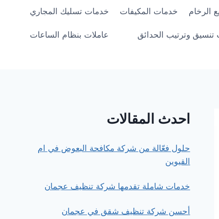
 الرخام
خدمات المكيفات
خدمات تسليك المجاري
تنسيق وترتيب الحدائق
عاملات بنظام الساعات
احدث المقالات
حلول فعّالة من شركة مكافحة البعوض في ام
القيوين
خدمات شاملة تقدمها شركة تنظيف عجمان
أحسن شركة تنظيف شقق في عجمان