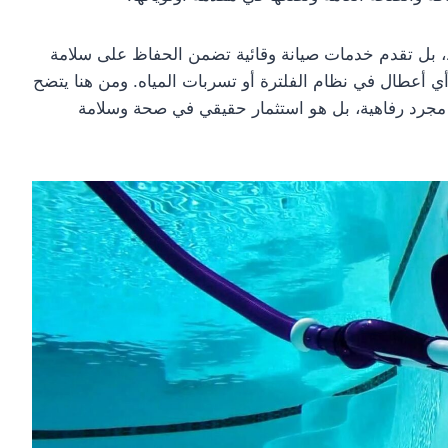
ط، بل تقدم خدمات صيانة وقائية تضمن الحفاظ على سلامة
 أعطال في نظام الفلترة أو تسربات المياه. ومن هنا يتضح
مجرد رفاهية، بل هو استثمار حقيقي في صحة وسلامة