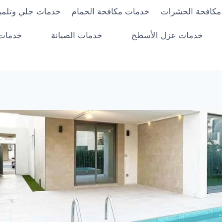
مكافحة الحشرات
خدمات مكافحة الحمام
خدمات جلي وتلميع
خدمات عزل الأسطح
خدمات الصيانة
خدمات 