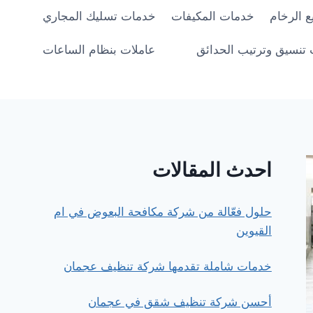
 الرخام
خدمات المكيفات
خدمات تسليك المجاري
تنسيق وترتيب الحدائق
عاملات بنظام الساعات
احدث المقالات
حلول فعّالة من شركة مكافحة البعوض في ام
القيوين
خدمات شاملة تقدمها شركة تنظيف عجمان
أحسن شركة تنظيف شقق في عجمان