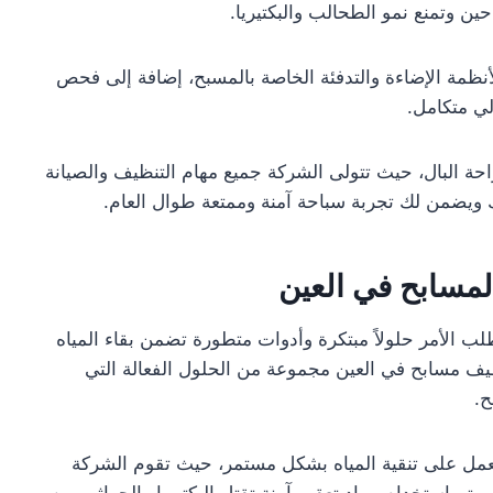
ن وتمنع نمو الطحالب والبكتيريا.
أنظمة الإضاءة والتدفئة الخاصة بالمسبح، إضافة إلى فحص
ي متكامل.
ة البال، حيث تتولى الشركة جميع مهام التنظيف والصيانة
ويضمن لك تجربة سباحة آمنة وممتعة طوال العام.
لمسابح في العين
 الأمر حلولاً مبتكرة وأدوات متطورة تضمن بقاء المياه
يف مسابح في العين مجموعة من الحلول الفعالة التي
ح.
عمل على تنقية المياه بشكل مستمر، حيث تقوم الشركة