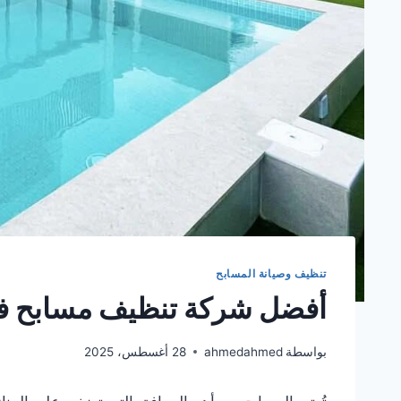
تنظيف وصيانة المسابح
أفضل شركة تنظيف مسابح في
بواسطة
ahmedahmed
28 أغسطس، 2025