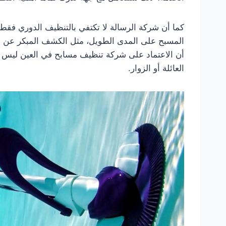
كما أن شركة الرسالة لا تكتفي بالتنظيف الدوري فق
المسبح على المدى الطويل، مثل الكشف المبكر عن أي
أن الاعتماد على شركة تنظيف مسابح في العين ليس 
العائلة أو الزوار.