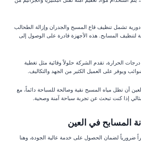
 يتم استخدام مواد تعقيم آمنة تقتل البكتيريا والجراثيم من
دورية تشمل تنظيف قاع المسبح والجدران وإزالة الطحالب
 لتنظيف المسابح. هذه الأجهزة قادرة على الوصول إلى
درجات الحرارة، تقدم الشركة حلولاً وقائية مثل تغطية
وائب ويوفر على العميل الكثير من الجهد والتكاليف.
 أن تظل مياه المسبح نقية وصالحة للسباحة دائماً، مع
ثالي إذا كنت تبحث عن تجربة سباحة آمنة وصحية.
 المسابح في العين
اً ضرورياً لضمان الحصول على خدمة عالية الجودة، وهنا