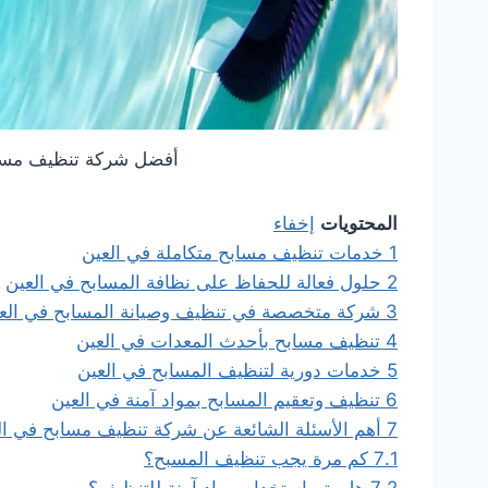
أفضل شركة تنظيف مساب
المحتويات
إخفاء
1
خدمات تنظيف مسابح متكاملة في العين
2
حلول فعالة للحفاظ على نظافة المسابح في العين
3
شركة متخصصة في تنظيف وصيانة المسابح في الع
4
تنظيف مسابح بأحدث المعدات في العين
5
خدمات دورية لتنظيف المسابح في العين
6
تنظيف وتعقيم المسابح بمواد آمنة في العين
7
أهم الأسئلة الشائعة عن شركة تنظيف مسابح في ال
7.1
كم مرة يجب تنظيف المسبح؟