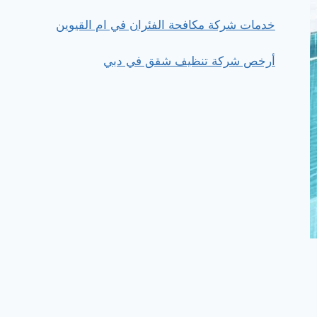
خدمات شركة مكافحة الفئران في ام القيوين
أرخص شركة تنظيف شقق في دبي