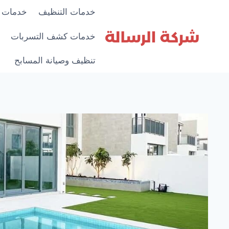
لتجاوز
خدمات التنظيف
خدمات 
لى
لمحتوى
خدمات كشف التسربات
تنظيف وصيانة المسابح