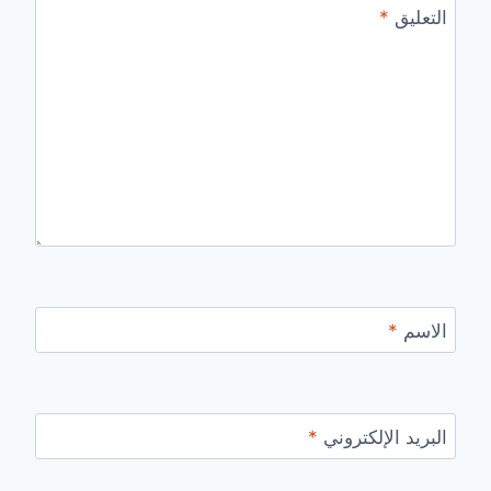
التعليق
*
الاسم
*
البريد الإلكتروني
*