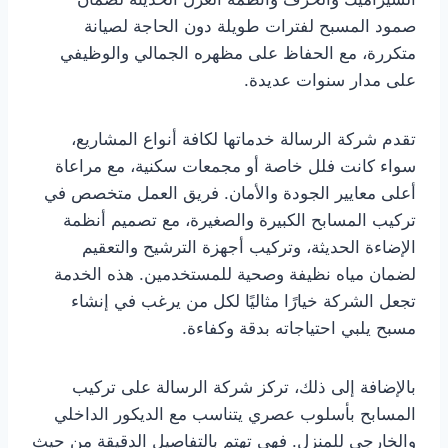
صمود المسبح لفترات طويلة دون الحاجة لصيانة
متكررة، مع الحفاظ على مظهره الجمالي والوظيفي
على مدار سنوات عديدة.
تقدم شركة الرسالة خدماتها لكافة أنواع المشاريع،
سواء كانت فلل خاصة أو مجمعات سكنية، مع مراعاة
أعلى معايير الجودة والأمان. فريق العمل متخصص في
تركيب المسابح الكبيرة والصغيرة، مع تصميم أنظمة
الإضاءة الحديثة، وتركيب أجهزة الترشيح والتعقيم
لضمان مياه نظيفة وصحية للمستخدمين. هذه الخدمة
تجعل الشركة خيارًا مثاليًا لكل من يرغب في إنشاء
مسبح يلبي احتياجاته بدقة وكفاءة.
بالإضافة إلى ذلك، تركز شركة الرسالة على تركيب
المسابح بأسلوب عصري يتناسب مع الديكور الداخلي
والخارجي للمنزل. فهي تهتم بالتفاصيل الدقيقة من حيث