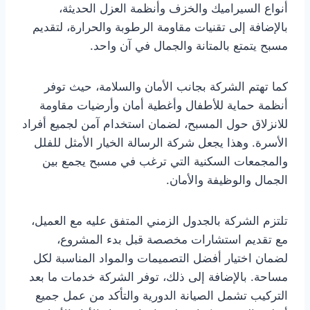
أنواع السيراميك والخزف وأنظمة العزل الحديثة،
بالإضافة إلى تقنيات مقاومة الرطوبة والحرارة، لتقديم
مسبح يتمتع بالمتانة والجمال في آن واحد.
كما تهتم الشركة بجانب الأمان والسلامة، حيث توفر
أنظمة حماية للأطفال وأغطية أمان وأرضيات مقاومة
للانزلاق حول المسبح، لضمان استخدام آمن لجميع أفراد
الأسرة. وهذا يجعل شركة الرسالة الخيار الأمثل للفلل
والمجمعات السكنية التي ترغب في مسبح يجمع بين
الجمال والوظيفة والأمان.
تلتزم الشركة بالجدول الزمني المتفق عليه مع العميل،
مع تقديم استشارات مخصصة قبل بدء المشروع،
لضمان اختيار أفضل التصميمات والمواد المناسبة لكل
مساحة. بالإضافة إلى ذلك، توفر الشركة خدمات ما بعد
التركيب تشمل الصيانة الدورية والتأكد من عمل جميع