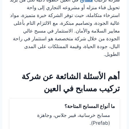
تحويل فناء منزله أو مشروعه التجاري إلى واحة
استرخاء متكاملة، حيث توفر الشركة خبرة متميزة، مواد
عالية الجودة، وتصاميم مبتكرة، مع الالتزام التام بأعلى
معايير السلامة والأمان. الاستثمار في مسبح عالي
الجودة من خلال شركة متخصصة هو استثمار في راحة
البال، جودة الحياة، وقيمة الممتلكات على المدى
الطويل.
أهم الأسئلة الشائعة عن شركة
تركيب مسابح في العين
ما أنواع المسابح المتاحة؟
مسابح خرسانية، فيبر جلاس، وجاهزة
(Prefab).