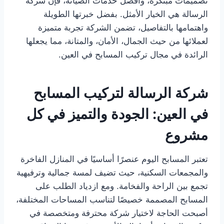
تصميمات مبتكرة، وأفضل خدمات الصيانة، فإن شركة
الرسالة هي الخيار الأمثل. بفضل خبرتها الطويلة
واهتمامها بالتفاصيل، تضمن الشركة تجربة متميزة
لعملائها من حيث الجمال، الأمان، والمتانة، مما يجعلها
الرائدة في مجال تركيب المسابح في العين.
شركة الرسالة لتركيب المسابح
في العين: الجودة والتميز في كل
مشروع
تعتبر المسابح اليوم عنصرًا أساسيًا في المنازل الفاخرة
والمجمعات السكنية، حيث تضيف لمسة جمالية وترفيهية
تجمع بين الراحة والفخامة. ومع ازدياد الطلب على
المسابح المصممة خصيصًا لتناسب المساحات المختلفة،
أصبحت الحاجة لاختيار شركة محترفة ومتخصصة في