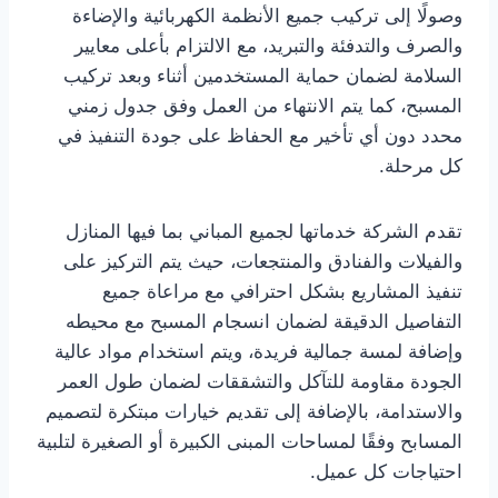
وصولًا إلى تركيب جميع الأنظمة الكهربائية والإضاءة
والصرف والتدفئة والتبريد، مع الالتزام بأعلى معايير
السلامة لضمان حماية المستخدمين أثناء وبعد تركيب
المسبح، كما يتم الانتهاء من العمل وفق جدول زمني
محدد دون أي تأخير مع الحفاظ على جودة التنفيذ في
كل مرحلة.
تقدم الشركة خدماتها لجميع المباني بما فيها المنازل
والفيلات والفنادق والمنتجعات، حيث يتم التركيز على
تنفيذ المشاريع بشكل احترافي مع مراعاة جميع
التفاصيل الدقيقة لضمان انسجام المسبح مع محيطه
وإضافة لمسة جمالية فريدة، ويتم استخدام مواد عالية
الجودة مقاومة للتآكل والتشققات لضمان طول العمر
والاستدامة، بالإضافة إلى تقديم خيارات مبتكرة لتصميم
المسابح وفقًا لمساحات المبنى الكبيرة أو الصغيرة لتلبية
احتياجات كل عميل.