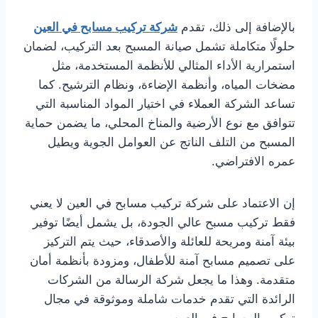
بالإضافة إلى ذلك، تقدم
شركة تركيب مسابح في العين
حلولًا متكاملة تشمل صيانة المسبح بعد التركيب، لضمان
استمرارية الأداء المثالي للأنظمة المستخدمة، مثل
مضخات المياه، وأنظمة الإضاءة، ونظام الترشيح. كما
تساعد الشركة العملاء في اختيار المواد المناسبة التي
تتوافق مع نوع الأرضية والمناخ المحلي، ما يضمن حماية
المسبح من التلف الناتج عن العوامل الجوية ويطيل
عمره الافتراضي.
إن الاعتماد على شركة تركيب مسابح في العين لا يعني
فقط تركيب مسبح عالي الجودة، بل يشمل أيضًا توفير
بيئة آمنة ومريحة للعائلة والأصدقاء، حيث يتم التركيز
على تصميم مسابح آمنة للأطفال، ومزودة بأنظمة أمان
متقدمة. وهذا ما يجعل شركة الرسالة من الشركات
الرائدة التي تقدم خدمات شاملة وموثوقة في مجال