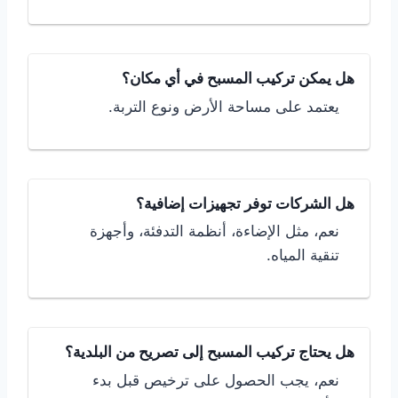
هل يمكن تركيب المسبح في أي مكان؟
يعتمد على مساحة الأرض ونوع التربة.
هل الشركات توفر تجهيزات إضافية؟
نعم، مثل الإضاءة، أنظمة التدفئة، وأجهزة
تنقية المياه.
هل يحتاج تركيب المسبح إلى تصريح من البلدية؟
نعم، يجب الحصول على ترخيص قبل بدء