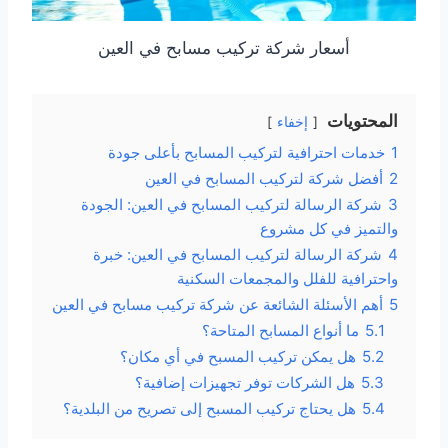
أسعار شركة تركيب مسابح في العين
المحتويات
إخفاء
1
خدمات احترافية لتركيب المسابح بأعلى جودة
2
أفضل شركة لتركيب المسابح في العين
3
شركة الرسالة لتركيب المسابح في العين: الجودة
والتميز في كل مشروع
4
شركة الرسالة لتركيب المسابح في العين: خبرة
واحترافية للفلل والمجمعات السكنية
5
أهم الأسئلة الشائعة عن شركة تركيب مسابح في العين
5.1
ما أنواع المسابح المتاحة؟
5.2
هل يمكن تركيب المسبح في أي مكان؟
5.3
هل الشركات توفر تجهيزات إضافية؟
5.4
هل يحتاج تركيب المسبح إلى تصريح من البلدية؟