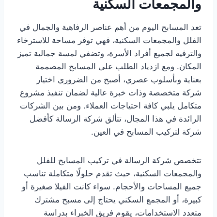
والمجمعات السكنية
تعد المسابح اليوم من أهم عناصر الرفاهية والجمال في
الفلل والمجمعات السكنية، فهي توفر مساحة للاسترخاء
والترفيه لجميع أفراد الأسرة، وتضفي لمسة جمالية تميز
المكان. ومع ازدياد الطلب على المسابح المصممة
بعناية وبأسلوب عصري، أصبح من الضروري اختيار
شركة متخصصة وذات خبرة عالية لضمان تنفيذ مشروع
متكامل يلبي كافة احتياجات العملاء. ومن بين الشركات
الرائدة في هذا المجال، تتألق شركة الرسالة كأفضل
شركة لتركيب المسابح في العين.
تتخصص شركة الرسالة في تركيب المسابح للفلل
والمجمعات السكنية، حيث تقدم حلولًا متكاملة تناسب
جميع المساحات والأحجام. سواء كانت الفيلا صغيرة أو
كبيرة، أو المجمع السكني يحتاج إلى مسبح مشترك
متعدد الاستخدامات، يقوم فريق الخبراء بدراسة