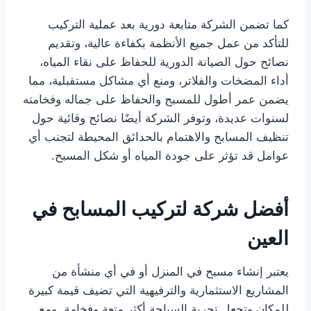
كما تضمن الشركة متابعة دورية بعد عملية التركيب
للتأكد من عمل جميع الأنظمة بكفاءة عالية، وتقديم
نصائح حول الصيانة الدورية للحفاظ على نقاء المياه،
أداء المضخات والفلاتر، ومنع أي مشاكل مستقبلية، مما
يضمن عمر أطول للمسبح والحفاظ على جماله وفخامته
لسنوات عديدة، وتوفر الشركة أيضًا نصائح وقائية حول
تنظيف المسابح والاهتمام بالحدائق المحيطة لتجنب أي
عوامل قد تؤثر على جودة المياه أو شكل المسبح.
أفضل شركة لتركيب المسابح في
العين
يعتبر إنشاء مسبح في المنزل أو في أي منشأة من
المشاريع الاستثمارية والترفيهية التي تضيف قيمة كبيرة
للمكان وتجعل تجربة السباحة أكثر متعة وفخامة. ومع