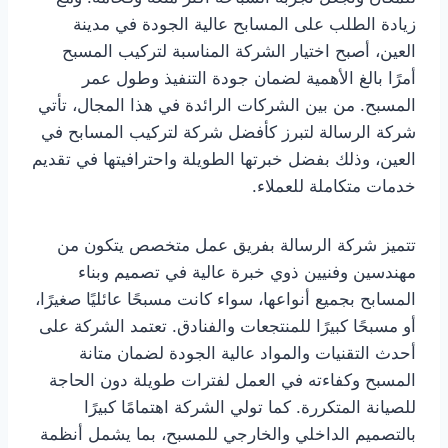
زيادة الطلب على المسابح عالية الجودة في مدينة
العين، أصبح اختيار الشركة المناسبة لتركيب المسبح
أمرًا بالغ الأهمية لضمان جودة التنفيذ وطول عمر
المسبح. من بين الشركات الرائدة في هذا المجال، تأتي
شركة الرسالة لتبرز كأفضل شركة لتركيب المسابح في
العين، وذلك بفضل خبرتها الطويلة واحترافيتها في تقديم
خدمات متكاملة للعملاء.
تتميز شركة الرسالة بفريق عمل متخصص يتكون من
مهندسين وفنيين ذوي خبرة عالية في تصميم وبناء
المسابح بجميع أنواعها، سواء كانت مسبحًا عائليًا صغيرًا،
أو مسبحًا كبيرًا للمنتجعات والفنادق. تعتمد الشركة على
أحدث التقنيات والمواد عالية الجودة لضمان متانة
المسبح وكفاءته في العمل لفترات طويلة دون الحاجة
للصيانة المتكررة. كما تولي الشركة اهتمامًا كبيرًا
بالتصميم الداخلي والخارجي للمسبح، بما يشمل أنظمة