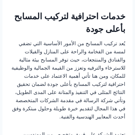
خدمات احترافية لتركيب المسابح
بأعلى جودة
يُعد تركيب المسابح من الأمور الأساسية التي تضفي
لمسة من الفخامة والراحة على المنازل والفيلات
والفنادق والمنتجعات، حيث توفر المسابح بيئة مثالية
للاسترخاء والترفيه وتعزز من القيمة الجمالية والوظيفية
للمكان، ومن هنا تأتي أهمية الاعتماد على خدمات
احترافية لتركيب المسابح بأعلى جودة لضمان تحقيق
النتائج المثلى في التنفيذ والمتانة على المدى الطويل،
وتأتي شركة الرسالة في مقدمة الشركات المتخصصة
في هذا المجال لتقديم خبرة طويلة وحلول مبتكرة وفق
أحدث المعايير الهندسية والفنية.
تعتمد الشركة على فريق متخصص من المهندسين