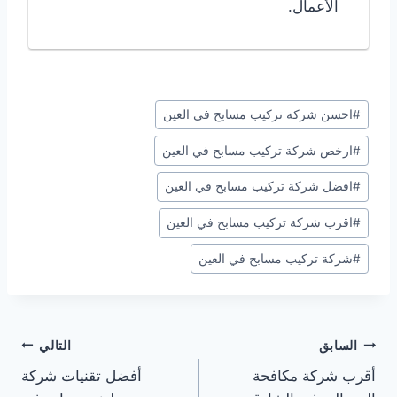
الأعمال.
وسوم
#
احسن شركة تركيب مسابح في العين
المقال:
#
ارخص شركة تركيب مسابح في العين
#
افضل شركة تركيب مسابح في العين
#
اقرب شركة تركيب مسابح في العين
#
شركة تركيب مسابح في العين
تصفّح
السابق
التالي
أقرب شركة مكافحة
أفضل تقنيات شركة
المقالات