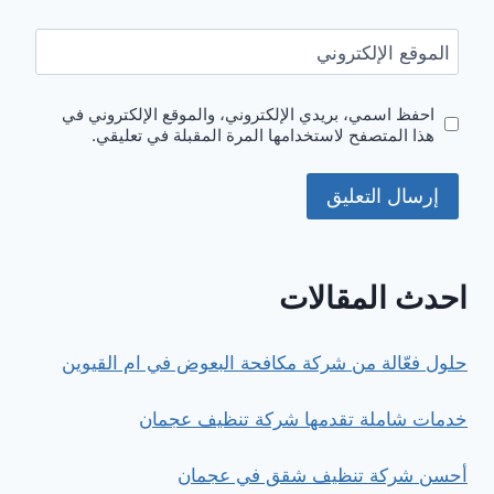
الموقع الإلكتروني
احفظ اسمي، بريدي الإلكتروني، والموقع الإلكتروني في
هذا المتصفح لاستخدامها المرة المقبلة في تعليقي.
احدث المقالات
حلول فعّالة من شركة مكافحة البعوض في ام القيوين
خدمات شاملة تقدمها شركة تنظيف عجمان
أحسن شركة تنظيف شقق في عجمان