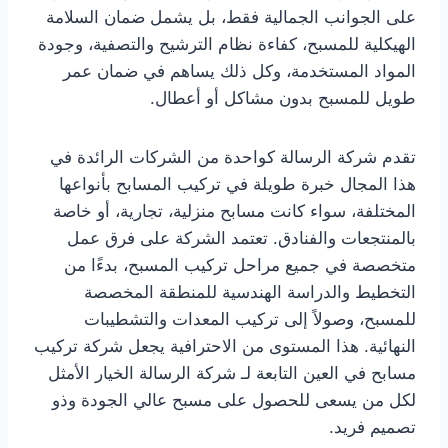
على الجوانب الجمالية فقط، بل يشمل ضمان السلامة
الهيكلية للمسبح، كفاءة نظام الترشيح والتصفية، وجودة
المواد المستخدمة، وكل ذلك يساهم في ضمان عمر
طويل للمسبح بدون مشاكل أو أعطال.
تقدم شركة الرسالة كواحدة من الشركات الرائدة في
هذا المجال خبرة طويلة في تركيب المسابح بأنواعها
المختلفة، سواء كانت مسابح منزلية، تجارية، أو خاصة
بالمنتجعات والفنادق. تعتمد الشركة على فرق عمل
متخصصة في جميع مراحل تركيب المسبح، بدءًا من
التخطيط والدراسة الهندسية للمنطقة المخصصة
للمسبح، وصولاً إلى تركيب المعدات والتشطيبات
النهائية. هذا المستوى من الاحترافية يجعل شركة تركيب
مسابح في العين التابعة لـ شركة الرسالة الخيار الأمثل
لكل من يسعى للحصول على مسبح عالي الجودة وذو
تصميم فريد.