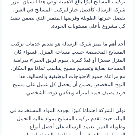
تركيب المسابح أمرًا بالغ الأهمية. وفي هذا السياق، تبرز
شركة الرسالة كأفضل خيار لتركيب المسابح في العين،
بفضل خبرتها الطويلة وفريقها المتميز الذي يضمن تنفيذ
كل مشروع بأعلى مستويات الجودة.
أحد أهم ما يميز شركة الرسالة هو تقديم خدمات تركيب
المسابح المخصصة حسب مساحة المنزل. فسواء كان
المنزل صغيرًا أو فيلا كبيرة، يقوم فريق الخبراء بدراسة
المساحة بعناية وتصميم مسبح يتناسب تمامًا مع المكان،
مع مراعاة جميع الاحتياجات الوظيفية والجمالية. هذا
النهج المخصص يضمن أن يحصل كل عميل على مسبح
فريد يضيف قيمة لمنزله ويعكس ذوقه الشخصي.
تولي الشركة اهتمامًا كبيرًا بجودة المواد المستخدمة في
البناء، حيث تقدم تركيب المسابح بمواد عالية التحمل
وطويلة العمر. تعتمد الرسالة على أفضل أنواع
السيراميك والخزف وأنظمة العزل الحديثة لضمان