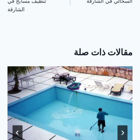
السحالي في الشارقة
تنظيف مسابح في
الشارقة
مقالات ذات صلة