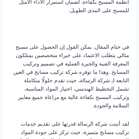
أنظمة المسبح بكفاءة، لضمان استمرار الأداء الأمثل
للمسبح على المدى الطويل.
في ختام المقال، يمكن القول إن الحصول على مسبح
مثالي يتطلب الاعتماد على خبراء متخصصين يمتلكون
المعرفة الفنية والخبرة العملية في تصميم وتركيب
المسابح. وهذا ما توفره شركة تركيب مسابح في العين
التابعة لـ شركة الرسالة، حيث تقدم حلولًا متكاملة
تشمل التخطيط الهندسي، اختيار المواد المناسبة،
وتركيب المسبح بكفاءة عالية مع مراعاة جميع معايير
السلامة والجودة.
لقد أثبتت شركة الرسالة قدرتها على تقديم خدمات
تركيب مسابح متميزة، حيث تركز على جودة المواد