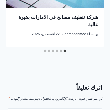
شركة تنظيف مسابح في الامارات بخبرة
عالية
بواسطة
ahmedahmed
22 أغسطس، 2025
اترك تعليقاً
لن يتم نشر عنوان بريدك الإلكتروني.
الحقول الإلزامية مشار إليها بـ
*