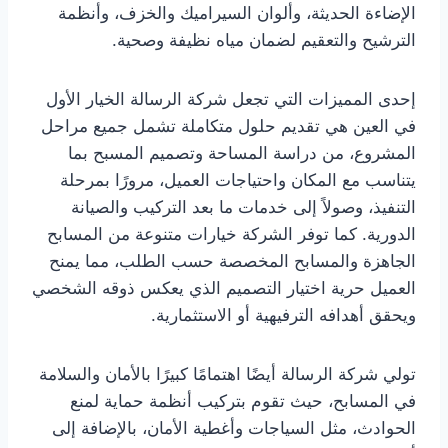
الإضاءة الحديثة، وألوان السيراميك والخزف، وأنظمة
الترشيح والتعقيم لضمان مياه نظيفة وصحية.
إحدى المميزات التي تجعل شركة الرسالة الخيار الأول
في العين هي تقديم حلول متكاملة تشمل جميع مراحل
المشروع، من دراسة المساحة وتصميم المسبح بما
يتناسب مع المكان واحتياجات العميل، مرورًا بمرحلة
التنفيذ، وصولاً إلى خدمات ما بعد التركيب والصيانة
الدورية. كما توفر الشركة خيارات متنوعة من المسابح
الجاهزة والمسابح المخصصة حسب الطلب، مما يمنح
العميل حرية اختيار التصميم الذي يعكس ذوقه الشخصي
ويحقق أهدافه الترفيهية أو الاستثمارية.
تولي شركة الرسالة أيضًا اهتمامًا كبيرًا بالأمان والسلامة
في المسابح، حيث تقوم بتركيب أنظمة حماية لمنع
الحوادث، مثل السياجات وأغطية الأمان، بالإضافة إلى