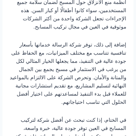
أنظمة منع الانزلاق حول المسبح لضمان سلامة جميع
المستخدمين، سواء كانوا أطفالًا أو كبار السن. هذه
الإجراءات تجعل الشركة واحدة من أكثر الشركات
موثوقية في العين في مجال تركيب المسابح.
إضافة إلى ذلك، توفر شركة الرسالة خدماتها بأسعار
تنافسية تتناسب مع مختلف الميزانيات، مع الحفاظ على
جودة عالية في التنفيذ، مما يجعلها الخيار المثالي لكل
من يرغب في الاستثمار في مسبح يجمع بين الجمال
والمتانة والأمان. وتحرص الشركة على الالتزام بالمواعيد
النهائية لتسليم المشاريع، مع تقديم استشارات مجانية
للعملاء قبل بدء التنفيذ لمساعدتهم على اختيار أفضل
الحلول التي تناسب احتياجاتهم.
في الختام، إذا كنت تبحث عن أفضل شركة لتركيب
المسابح في العين توفر جودة عالية، خبرة واسعة،