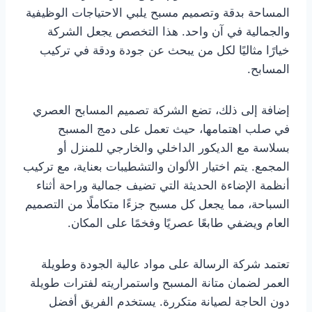
المساحة بدقة وتصميم مسبح يلبي الاحتياجات الوظيفية
والجمالية في آن واحد. هذا التخصص يجعل الشركة
خيارًا مثاليًا لكل من يبحث عن جودة ودقة في تركيب
المسابح.
إضافة إلى ذلك، تضع الشركة تصميم المسابح العصري
في صلب اهتمامها، حيث تعمل على دمج المسبح
بسلاسة مع الديكور الداخلي والخارجي للمنزل أو
المجمع. يتم اختيار الألوان والتشطيبات بعناية، مع تركيب
أنظمة الإضاءة الحديثة التي تضيف جمالية وراحة أثناء
السباحة، مما يجعل كل مسبح جزءًا متكاملًا من التصميم
العام ويضفي طابعًا عصريًا وفخمًا على المكان.
تعتمد شركة الرسالة على مواد عالية الجودة وطويلة
العمر لضمان متانة المسبح واستمراريته لفترات طويلة
دون الحاجة لصيانة متكررة. يستخدم الفريق أفضل