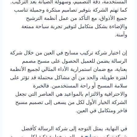
المستخدمة، دقة التصميم، وسهولة الصيانة بعد التركيب.
كما تهتم الشركة بتوفير تصاميم مبتكرة وجميلة تناسب
جميع الأذواق، مع التأكد من عمل أنظمة الترشيح
والإضاءة بشكل متكامل لتوفير تجربة سباحة ممتعة
وآمنة.
إن اختيار شركة تركيب مسابح في العين من خلال شركة
الرسالة يضمن للعميل الحصول على مسبح مصمم
بعناية، مع ضمان استمرارية الأداء المثالي لجميع الأنظمة
لفترة طويلة، والحد من أي مشاكل محتملة قد تؤثر على
سلامة المسبح أو راحة المستخدمين. فالخبرة
والاحترافية والالتزام بالمواعيد هي العناصر التي تجعل
الشركة الخيار الأول لكل من يسعى إلى تصميم مسبح
فاخر ومتكامل في العين.
في النهاية، يمثل التوجه إلى شركة الرسالة كأفضل
شركة تركيب
مسابح
في العين خطوة ذكية لكل من يريد