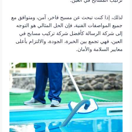
تركيب المسابح في العين.
لذلك، إذا كنت تبحث عن مسبح فاخر، آمن، ومتوافق مع
جميع المواصفات الفنية، فإن الحل المثالي هو التوجه
إلى شركة الرسالة كأفضل شركة تركيب مسابح في
العين، فهي تجمع بين الخبرة، الجودة، والالتزام بأعلى
معايير السلامة والأمان.