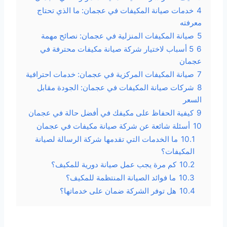
4
خدمات صيانة المكيفات في عجمان: ما الذي تحتاج
معرفته
5
صيانة المكيفات المنزلية في عجمان: نصائح مهمة
6
5 أسباب لاختيار شركة صيانة مكيفات محترفة في
عجمان
7
صيانة المكيفات المركزية في عجمان: خدمات احترافية
8
شركات صيانة المكيفات في عجمان: الجودة مقابل
السعر
9
كيفية الحفاظ على مكيفك في أفضل حالة في عجمان
10
أسئلة شائعة عن شركة صيانة مكيفات في عجمان
10.1
ما الخدمات التي تقدمها شركة الرسالة لصيانة
المكيفات؟
10.2
كم مرة يجب عمل صيانة دورية للمكيف؟
10.3
ما فوائد الصيانة المنتظمة للمكيف؟
10.4
هل توفر الشركة ضمان على خدماتها؟