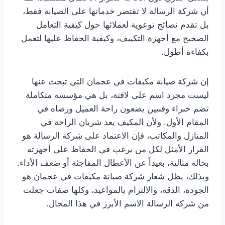
أن شركة الرسالة لا تقتصر خدماتها على الصيانة فقط،
بل تقدم نصائح توعوية لعملائها حول كيفية التعامل
الصحيح مع أجهزة التكييف، وكيفية الحفاظ عليها لتعمل
بكفاءة أطول.
إن شركة صيانة مكيفات في عجمان التي تبحث عنها
ليست مجرد اسم على لافتة، بل هي مؤسسة متكاملة
تضم خبراء وفنيين يضعون راحة العميل ورضاه في
المقام الأول. ولأن المكيف يعد شريان الراحة في
المنازل والمكاتب، فإن الاعتماد على شركة الرسالة هو
القرار الأمثل لكل من يرغب في الحفاظ على أجهزته
بحالة مثالية، بعيداً عن الأعطال المفاجئة أو ضعف الأداء.
وبذلك، يظل شعار شركة صيانة مكيفات في عجمان هو
الجودة، الدقة، والالتزام بالمواعيد، وكلها صفات جعلت
من شركة الرسالة الاسم الأبرز في هذا المجال.