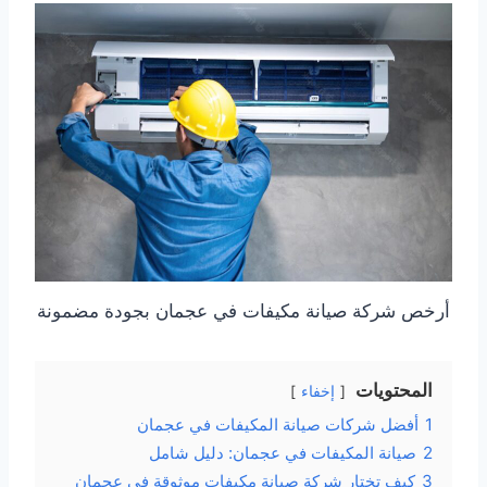
أرخص شركة صيانة مكيفات في عجمان بجودة مضمونة
المحتويات
إخفاء
1
أفضل شركات صيانة المكيفات في عجمان
2
صيانة المكيفات في عجمان: دليل شامل
3
كيف تختار شركة صيانة مكيفات موثوقة في عجمان