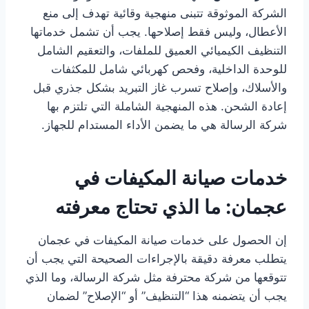
الشركة الموثوقة تتبنى منهجية وقائية تهدف إلى منع
الأعطال، وليس فقط إصلاحها. يجب أن تشمل خدماتها
التنظيف الكيميائي العميق للملفات، والتعقيم الشامل
للوحدة الداخلية، وفحص كهربائي شامل للمكثفات
والأسلاك، وإصلاح تسرب غاز التبريد بشكل جذري قبل
إعادة الشحن. هذه المنهجية الشاملة التي تلتزم بها
شركة الرسالة هي ما يضمن الأداء المستدام للجهاز.
خدمات صيانة المكيفات في
عجمان: ما الذي تحتاج معرفته
إن الحصول على خدمات صيانة المكيفات في عجمان
يتطلب معرفة دقيقة بالإجراءات الصحيحة التي يجب أن
تتوقعها من شركة محترفة مثل شركة الرسالة، وما الذي
يجب أن يتضمنه هذا “التنظيف” أو “الإصلاح” لضمان