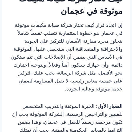
موثوقة في عجمان
إن اتخاذ قرار كيف تختار شركة صيانة مكيفات موثوقة
في عجمان هو خطوة استثمارية تتطلب تقييماً شاملاً
يتجاوز مجرد مقارنة الأسعار، للتركيز على الجودة
والاحترافية والمصداقية التي ستحصل عليها. الموثوقية
هي الأساس الذي يضمن أن الإصلاحات التي تتم ستكون
دائمة، وأن جهازك سيكون آمناً وفعالاً. ولتوجيه اختيارك
نحو الأفضل، مثل شركة الرسالة، يجب عليك التركيز
على خمسة معايير رئيسية لا تقبل المساومة لضمان
خدمة موثوقة وعالية الجودة.
المعيار الأول:
الخبرة الموثقة والتدريب المتخصص
للفنيين والتراخيص الرسمية. الشركة الموثوقة يجب أن
تكون مرخصة رسمياً للعمل في عجمان، وهذا يضمن
التزامها بالمعايير الحكومية والمهنية. يجب أن تمتلك