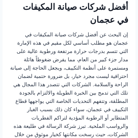
أفضل شركات صيانة المكيفات
في عجمان
إن البحث عن أفضل شركات صيانة المكيفات في
عجمان هو مطلب أساسي لكل مقيم في هذه الإمارة
التي تتسم بدرجات حرارة مرتفعة ورطوبة عالية على
مدار جزء كبير من العام، مما يفرض ضغوطاً هائلة
ومستمرة على أنظمة التكييف، ويجعل الحاجة إلى صيانة
احترافية ليست مجرد خيار، بل ضرورة حتمية لضمان
الراحة والسلامة. الشركات التي تتصدر هذا المجال هي
تلك التي تدمج بين الخبرة الطويلة والالتزام بالجودة
المطلقة، وتتفهم التحديات الخاصة التي يواجهها قطاع
التكييف في عجمان، سواء كان ذلك بسبب الغبار
المتطاير أو الرطوبة المؤدية لتراكم الفطريات
والرواسب الملحية. تبرز شركة الرسالة في طليعة هذه
الشركات، حيث رسخت مكانتها كخيار موثوق من خلال