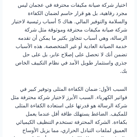
اختيار شركة صيانة مكيفات محترفة في عجمان ليس
مجرد رفاهية، بل هو قرار حاسم لضمان الكفاءة
والسلامة والتوفير المالي. هناك 5 أسباب رئيسية لاختيار
شركة صيانة مكيفات محترفة وموثوقة مثل شركة
الرسالة، وهي أسباب تتجاوز بكثير ما يمكن أن تقدمه
خدمة الصيانة العادية أو غير المتخصصة. هذه الأسباب
تضمن أنك لا تحصل على إصلاح عابر، بل على حل
جذري واستثمار طويل الأمد في نظام التكييف الخاص
بك.
السبب الأول: ضمان الكفاءة المثلى وتوفير كبير في
فواتير الكهرباء. السبب الأبرز لاختيار شركة محترفة مثل
شركة الرسالة هو قدرتها على استعادة الكفاءة المثلى
للمكيف. الضاغط يستهلك طاقة أقل عندما يعمل
بكفاءة. الشركة المحترفة تستخدم التنظيف الكيميائي
العميق لملفات التبادل الحراري، مما يزيل الأوساخ