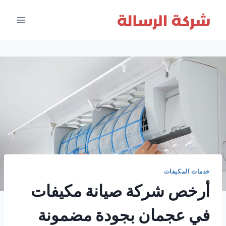
لتجاوز
لى
لمحتوى
خدمات المكيفات
أرخص شركة صيانة مكيفات
في عجمان بجودة مضمونة