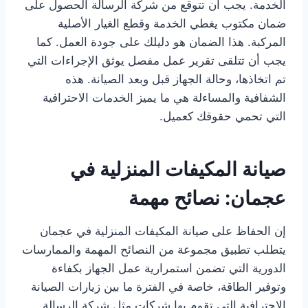
الخدمة. يجب أن تتوقع من شركة الرسالة الحصول على
ضمان مكتوب يغطي الخدمة وقطع الغيار الأصلية
المركبة. هذا الضمان هو دليلك على جودة العمل. كما
يجب أن تتلقى تقرير عمل مفصل يوثق الإجراءات التي
تم اتخاذها، وحالة الجهاز قبل وبعد الصيانة. هذه
الشفافية والمساءلة هي ما يميز الخدمات الاحترافية
التي تحمي حقوقك كعميل.
صيانة المكيفات المنزلية في
عجمان: نصائح مهمة
إن الحفاظ على صيانة المكيفات المنزلية في عجمان
يتطلب تطبيق مجموعة من النصائح المهمة والممارسات
الدورية التي تضمن استمرارية عمل الجهاز بكفاءة
وتوفير الطاقة، خاصة في الفترة ما بين زيارات الصيانة
الاحترافية التي تقوم بها شركات مثل شركة الرسالة.