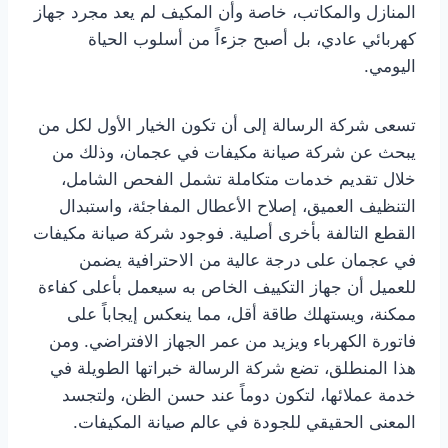
المنازل والمكاتب، خاصة وأن المكيف لم يعد مجرد جهاز
كهربائي عادي، بل أصبح جزءاً من أسلوب الحياة
اليومي.
تسعى شركة الرسالة إلى أن تكون الخيار الأول لكل من
يبحث عن شركة صيانة مكيفات في عجمان، وذلك من
خلال تقديم خدمات متكاملة تشمل الفحص الشامل،
التنظيف العميق، إصلاح الأعطال المفاجئة، واستبدال
القطع التالفة بأخرى أصلية. فوجود شركة صيانة مكيفات
في عجمان على درجة عالية من الاحترافية يضمن
للعميل أن جهاز التكييف الخاص به سيعمل بأعلى كفاءة
ممكنة، ويستهلك طاقة أقل، مما ينعكس إيجاباً على
فاتورة الكهرباء ويزيد من عمر الجهاز الافتراضي. ومن
هذا المنطلق، تضع شركة الرسالة خبراتها الطويلة في
خدمة عملائها، لتكون دوماً عند حسن الظن، ولتجسد
المعنى الحقيقي للجودة في عالم صيانة المكيفات.