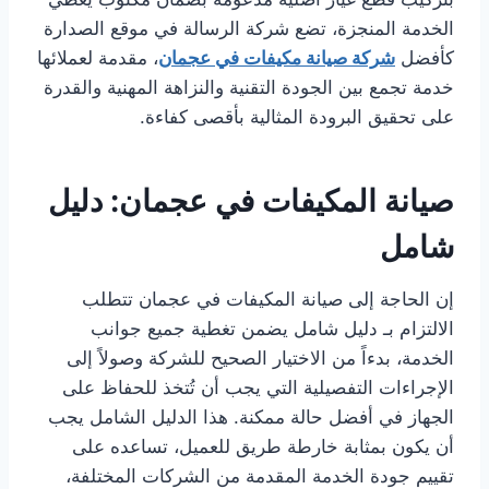
الخدمة المنجزة، تضع شركة الرسالة في موقع الصدارة
كأفضل
شركة صيانة مكيفات في عجمان
، مقدمة لعملائها
خدمة تجمع بين الجودة التقنية والنزاهة المهنية والقدرة
على تحقيق البرودة المثالية بأقصى كفاءة.
صيانة المكيفات في عجمان: دليل
شامل
إن الحاجة إلى صيانة المكيفات في عجمان تتطلب
الالتزام بـ دليل شامل يضمن تغطية جميع جوانب
الخدمة، بدءاً من الاختيار الصحيح للشركة وصولاً إلى
الإجراءات التفصيلية التي يجب أن تُتخذ للحفاظ على
الجهاز في أفضل حالة ممكنة. هذا الدليل الشامل يجب
أن يكون بمثابة خارطة طريق للعميل، تساعده على
تقييم جودة الخدمة المقدمة من الشركات المختلفة،