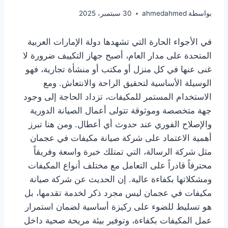
بواسطة
ahmedahmed
30 سبتمبر، 2025
في الأجواء الحارة التي تشهدها دولة الإمارات العربية
المتحدة على مدار العام، أصبح جهاز التكييف ضرورة لا
غنى عنها في كل منزل أو مكتب أو منشأة تجارية، فهو
الوسيلة الأساسية لتحقيق الراحة والانتعاش. ومع
الاستخدام المستمر للمكيفات، تزداد الحاجة إلى وجود
جهة متخصصة وموثوقة تتولى أعمال الصيانة الدورية
والإصلاح الفوري عند حدوث أي أعطال. ومن هنا تبرز
أهمية الاعتماد على شركة صيانة مكيفات في عجمان
مثل شركة الرسالة، التي تمتلك خبرة واسعة وفريقاً
محترفاً قادراً على التعامل مع مختلف أنواع المكيفات
ومشكلاتها بكفاءة عالية. إن الحديث عن شركة صيانة
مكيفات في عجمان ليس مجرد ذكر لخدمة تقدمها، بل
هو تسليط للضوء على ركيزة أساسية لضمان استمرار
عمل المكيفات بكفاءة، وتوفير بيئة مريحة صحية داخل