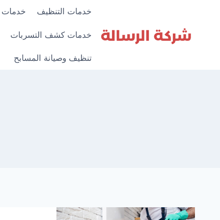
لتجاوز
خدمات التنظيف
خدمات 
لى
لمحتوى
خدمات كشف التسربات
تنظيف وصيانة المسابح