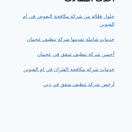
حلول فعّالة من شركة مكافحة البعوض في ام
القيوين
خدمات شاملة تقدمها شركة تنظيف عجمان
أحسن شركة تنظيف شقق في عجمان
خدمات شركة مكافحة الفئران في ام القيوين
أرخص شركة تنظيف شقق في دبي