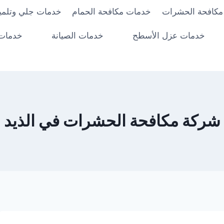
مكافحة الحشرات
خدمات مكافحة الحمام
خدمات جلي وتلميع
خدمات عزل الأسطح
خدمات الصيانة
خدمات 
شركة مكافحة الحشرات في الذيد