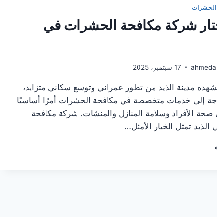
الحشرات
ختار شركة مكافحة الحشرات في
ahmeda
17 سبتمبر، 2025
هده مدينة الذيد من تطور عمراني وتوسع سكاني متزايد،
ة إلى خدمات متخصصة في مكافحة الحشرات أمرًا أساسيًا
صحة الأفراد وسلامة المنازل والمنشآت. شركة مكافحة
الذيد تمثل الخيار الأمثل…
ذا
ار
كة
افحة
حشرات
يد