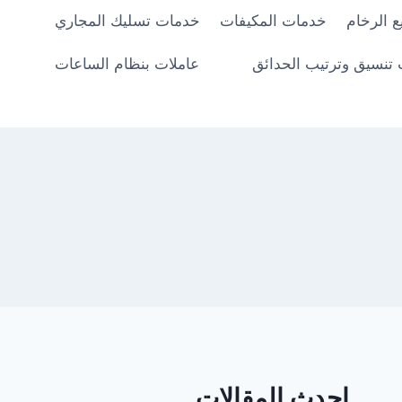
 الرخام
خدمات المكيفات
خدمات تسليك المجاري
تنسيق وترتيب الحدائق
عاملات بنظام الساعات
احدث المقالات