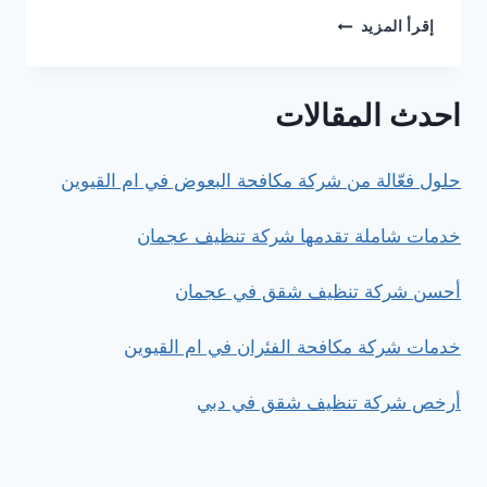
شركة
إقرأ المزيد
تنظيف
بخبرة
طويلة
احدث المقالات
حلول فعّالة من شركة مكافحة البعوض في ام القيوين
خدمات شاملة تقدمها شركة تنظيف عجمان
أحسن شركة تنظيف شقق في عجمان
خدمات شركة مكافحة الفئران في ام القيوين
أرخص شركة تنظيف شقق في دبي