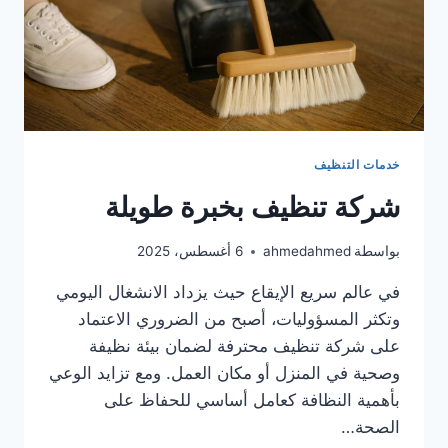
خدمات التنظيف
شركة تنظيف بخبرة طويلة
بواسطة
ahmedahmed
6 أغسطس، 2025
في عالم سريع الإيقاع حيث يزداد الانشغال اليومي
وتكثر المسؤوليات، أصبح من الضروري الاعتماد
على شركة تنظيف محترفة لضمان بيئة نظيفة
وصحية في المنزل أو مكان العمل. ومع تزايد الوعي
بأهمية النظافة كعامل أساسي للحفاظ على
الصحة…