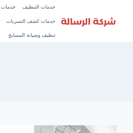
لتجاوز
خدمات التنظيف
خدمات 
لى
لمحتوى
خدمات كشف التسربات
تنظيف وصيانة المسابح