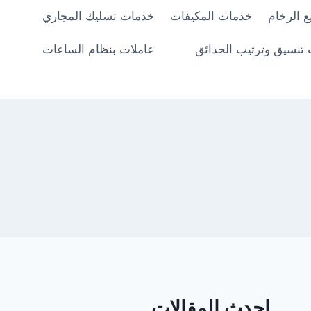
 الرخام
خدمات المكيفات
خدمات تسليك المجاري
تنسيق وترتيب الحدائق
عاملات بنظام الساعات
احدث المقالات