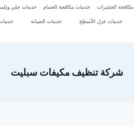
مكافحة الحشرات
خدمات مكافحة الحمام
خدمات جلي وتلميع
خدمات عزل الأسطح
خدمات الصيانة
خدمات 
شركة تنظيف مكيفات سبليت