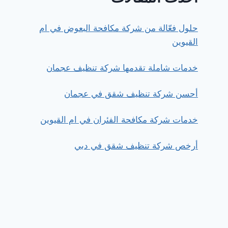
حلول فعّالة من شركة مكافحة البعوض في ام
القيوين
خدمات شاملة تقدمها شركة تنظيف عجمان
أحسن شركة تنظيف شقق في عجمان
خدمات شركة مكافحة الفئران في ام القيوين
أرخص شركة تنظيف شقق في دبي