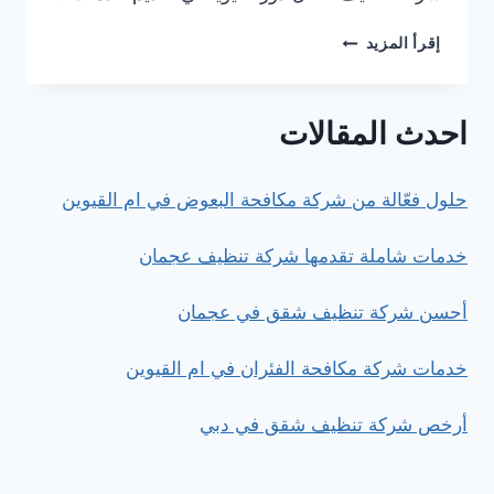
أفضل
إقرأ المزيد
خدمات
شركة
تنظيف
احدث المقالات
الفلل
حلول فعّالة من شركة مكافحة البعوض في ام القيوين
خدمات شاملة تقدمها شركة تنظيف عجمان
أحسن شركة تنظيف شقق في عجمان
خدمات شركة مكافحة الفئران في ام القيوين
أرخص شركة تنظيف شقق في دبي