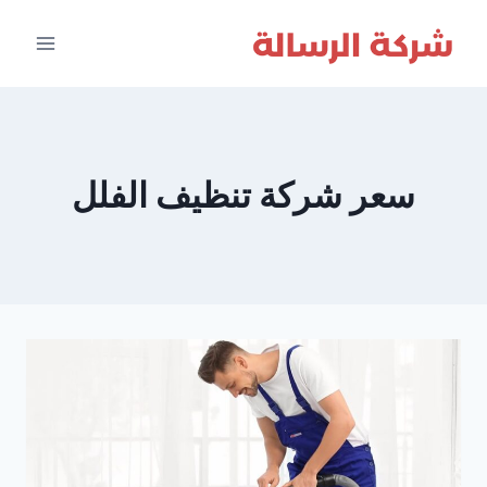
لتجاوز
لى
لمحتوى
سعر شركة تنظيف الفلل