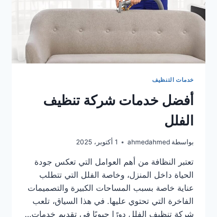
خدمات التنظيف
أفضل خدمات شركة تنظيف
الفلل
بواسطة
ahmedahmed
1 أكتوبر، 2025
تعتبر النظافة من أهم العوامل التي تعكس جودة
الحياة داخل المنزل، وخاصة الفلل التي تتطلب
عناية خاصة بسبب المساحات الكبيرة والتصميمات
الفاخرة التي تحتوي عليها. في هذا السياق، تلعب
شركة تنظيف الفلل دورًا حيويًا في تقديم خدمات…