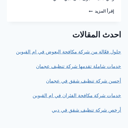
أفضل
إقرأ المزيد
شركة
تسليك
المجاري
احدث المقالات
في
دبي
حلول فعّالة من شركة مكافحة البعوض في ام القيوين
خدمات شاملة تقدمها شركة تنظيف عجمان
أحسن شركة تنظيف شقق في عجمان
خدمات شركة مكافحة الفئران في ام القيوين
أرخص شركة تنظيف شقق في دبي