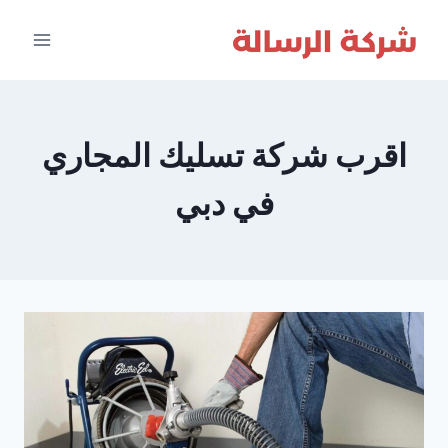
لتجاوز
لى
لمحتوى
اقرب شركة تسليك المجاري
في دبي