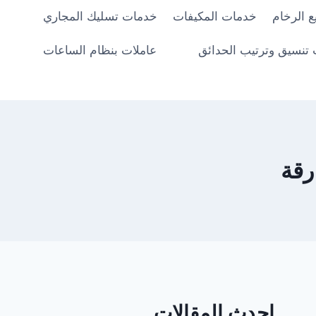
 الرخام
خدمات المكيفات
خدمات تسليك المجاري
تنسيق وترتيب الحدائق
عاملات بنظام الساعات
رقة
احدث المقالات