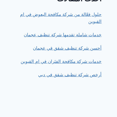
حلول فعّالة من شركة مكافحة البعوض في ام
القيوين
خدمات شاملة تقدمها شركة تنظيف عجمان
أحسن شركة تنظيف شقق في عجمان
خدمات شركة مكافحة الفئران في ام القيوين
أرخص شركة تنظيف شقق في دبي