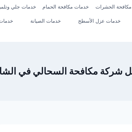
مكافحة الحشرات
خدمات مكافحة الحمام
خدمات جلي وتلميع
خدمات عزل الأسطح
خدمات الصيانة
خدمات 
 شركة مكافحة السحالي في الشا