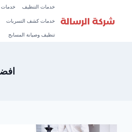
لتجاوز
خدمات التنظيف
خدمات 
لى
لمحتوى
خدمات كشف التسربات
تنظيف وصيانة المسابح
افضل