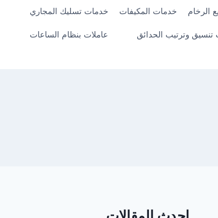
 الرخام
خدمات المكيفات
خدمات تسليك المجاري
تنسيق وترتيب الحدائق
عاملات بنظام الساعات
احدث المقالات