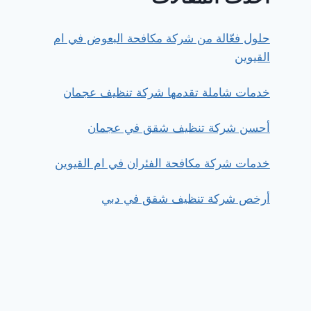
حلول فعّالة من شركة مكافحة البعوض في ام
القيوين
خدمات شاملة تقدمها شركة تنظيف عجمان
أحسن شركة تنظيف شقق في عجمان
خدمات شركة مكافحة الفئران في ام القيوين
أرخص شركة تنظيف شقق في دبي