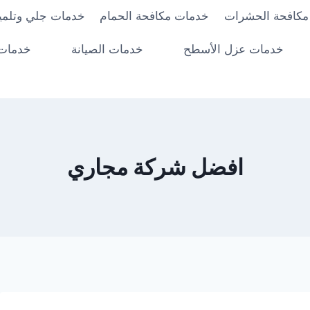
مكافحة الحشرات
خدمات مكافحة الحمام
خدمات جلي وتلميع
خدمات عزل الأسطح
خدمات الصيانة
خدمات 
افضل شركة مجاري