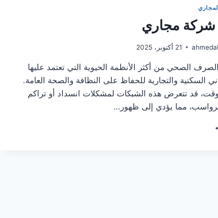
لمجاري
شركة مجاري
ahmeda
21 أكتوبر، 2025
لصرف الصحي من أكثر الأنظمة الحيوية التي تعتمد عليها
ني السكنية والتجارية للحفاظ على النظافة والصحة العامة.
وقت، قد تتعرض هذه الشبكات لمشكلات انسداد أو تراكم
رواسب، مما يؤدي إلى ظهور…
مات
كة
اري