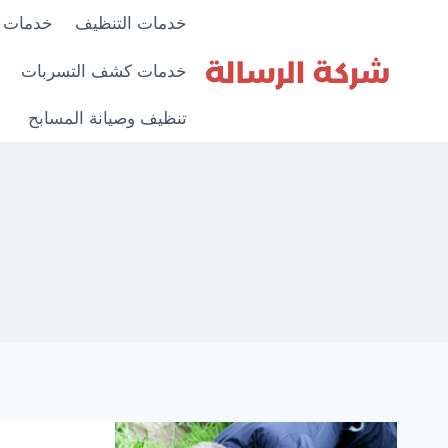
لتجاوز
خدمات التنظيف
خدمات 
لى
لمحتوى
خدمات كشف التسربات
تنظيف وصيانة المسابح