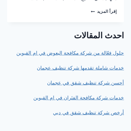
كيف
إقرأ المزيد
تختار
شركة
مكافحة
احدث المقالات
الرمة
في
العين
حلول فعّالة من شركة مكافحة البعوض في ام القيوين
؟
خدمات شاملة تقدمها شركة تنظيف عجمان
أحسن شركة تنظيف شقق في عجمان
خدمات شركة مكافحة الفئران في ام القيوين
أرخص شركة تنظيف شقق في دبي