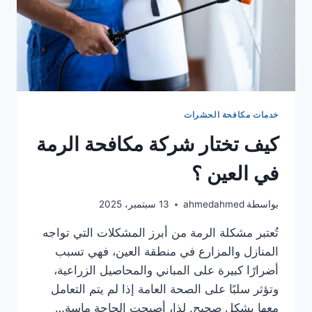
خدمات مكافحة الحشرات
كيف تختار شركة مكافحة الرمة
في العين ؟
بواسطة
ahmedahmed
13 سبتمبر، 2025
تُعتبر مشكلة الرمة من أبرز المشكلات التي تواجه
المنازل والمزارع في منطقة العين، فهي تسبب
أضرارًا كبيرة على المباني والمحاصيل الزراعية،
وتؤثر سلبًا على الصحة العامة إذا لم يتم التعامل
معها بشكل صحيح. لذا، أصبحت الحاجة ماسة…