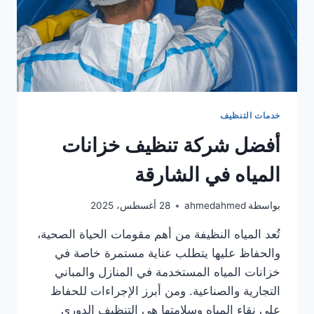
خدمات التنظيف
أفضل شركة تنظيف خزانات
المياه في الشارقة
بواسطة
ahmedahmed
28 أغسطس، 2025
تُعد المياه النظيفة من أهم مقومات الحياة الصحية،
والحفاظ عليها يتطلب عناية مستمرة خاصة في
خزانات المياه المستخدمة في المنازل والمباني
التجارية والصناعية. ومن أبرز الإجراءات للحفاظ
على نقاء المياه وسلامتها هي التنظيف الدوري