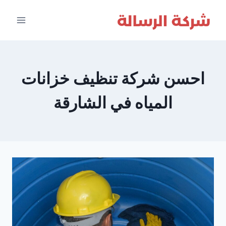
لتجاوز
لى
لمحتوى
احسن شركة تنظيف خزانات
المياه في الشارقة