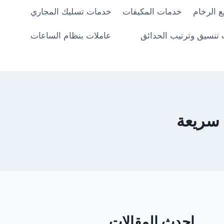
 الرخام
خدمات المكيفات
خدمات تسليك المجاري
تنسيق وترتيب الحدائق
عاملات بنظام الساعات
سريعة
احدث المقالات