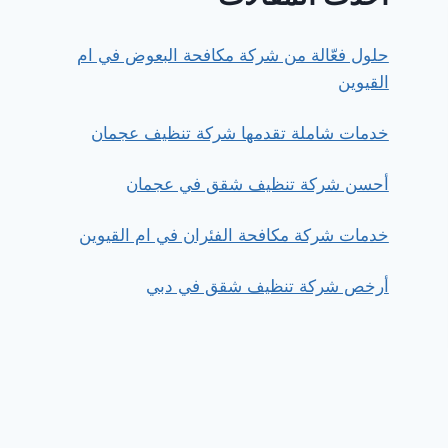
حلول فعّالة من شركة مكافحة البعوض في ام
القيوين
خدمات شاملة تقدمها شركة تنظيف عجمان
أحسن شركة تنظيف شقق في عجمان
خدمات شركة مكافحة الفئران في ام القيوين
أرخص شركة تنظيف شقق في دبي