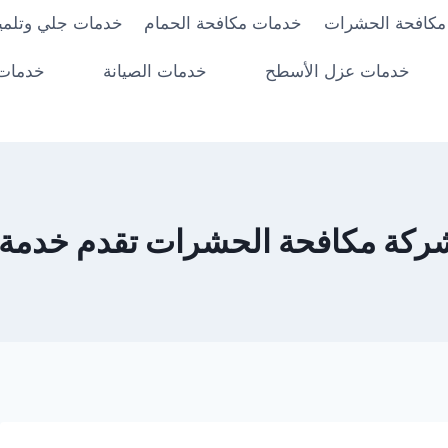
مكافحة الحشرات
خدمات مكافحة الحمام
خدمات جلي وتلميع
خدمات عزل الأسطح
خدمات الصيانة
خدمات 
ركة مكافحة الحشرات تقدم خدمة 