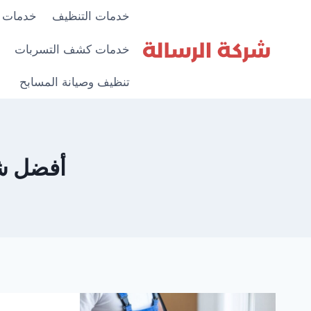
لتجاوز
خدمات التنظيف
خدمات 
لى
لمحتوى
خدمات كشف التسربات
تنظيف وصيانة المسابح
أفضل ش