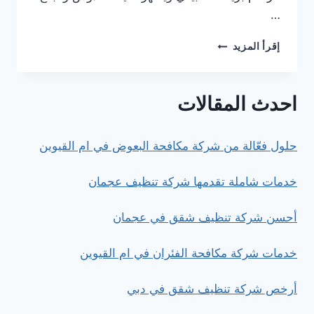
…
أفضل
إقرأ المزيد
شركة
جلي
وتلميع
احدث المقالات
الرخام
لإعادة
اللمعان
حلول فعّالة من شركة مكافحة البعوض في ام القيوين
خدمات شاملة تقدمها شركة تنظيف عجمان
أحسن شركة تنظيف شقق في عجمان
خدمات شركة مكافحة الفئران في ام القيوين
أرخص شركة تنظيف شقق في دبي