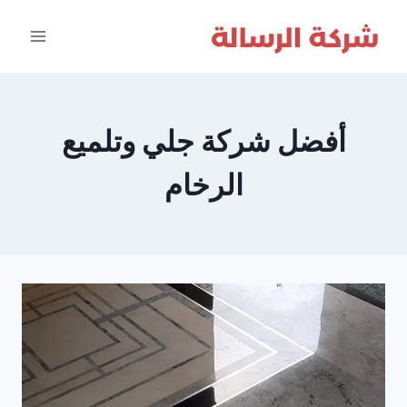
لتجاوز
لى
لمحتوى
أفضل شركة جلي وتلميع
الرخام