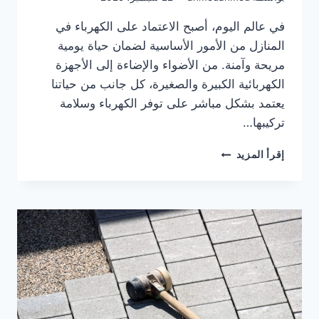
في عالم اليوم، أصبح الاعتماد على الكهرباء في
المنازل من الأمور الأساسية لضمان حياة يومية
مريحة وآمنة. من الأضواء والإضاءة إلى الأجهزة
الكهربائية الكبيرة والصغيرة، كل جانب من حياتنا
يعتمد بشكل مباشر على توفر الكهرباء وسلامة
تركيبها…
خدمات
إقرأ المزيد
كهربائي
منازل
في
الامارات