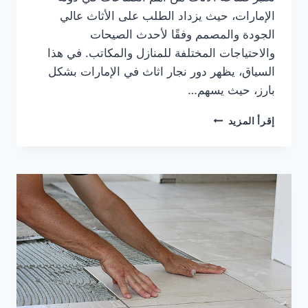
الإمارات، حيث يزداد الطلب على الأثاث عالي
الجودة والمصمم وفقًا لأحدث الصيحات
والاحتياجات المختلفة للمنازل والمكاتب. في هذا
السياق، يظهر دور نجار اثاث في الإمارات بشكل
بارز، حيث يسهم…
أفضل
إقرأ المزيد
نجار
أثاث
في
الإمارات