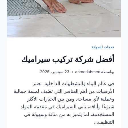
خدمات الصيانة
أفضل شركة تركيب سيراميك
بواسطة
ahmedahmed
23 سبتمبر، 2025
في عالم البناء والتشطيبات الداخلية، تعتبر
الأرضيات من أهم العناصر التي تضيف لمسة جمالية
وعملية لأي مساحة. ومن بين الخيارات الأكثر
شيوعًا وأناقة، يأتي السيراميك في مقدمة المواد
المستخدمة، لما يتميز به من متانة وسهولة في
التنظيف…