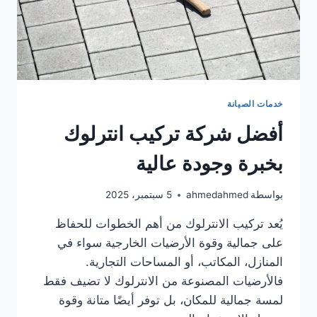
خدمات الصيانة
أفضل شركة تركيب انترلوك
بخبرة وجودة عالية
بواسطة
ahmedahmed
5 سبتمبر، 2025
يُعد تركيب الانترلوك من أهم الخطوات للحفاظ
على جمالية وقوة الأرضيات الخارجية سواء في
المنازل، المكاتب، أو المساحات التجارية.
فالأرضيات المصنوعة من الانترلوك لا تضيف فقط
لمسة جمالية للمكان، بل توفر أيضًا متانة وقوة