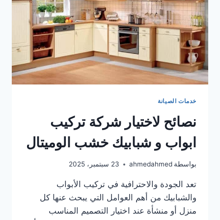
خدمات الصيانة
نصائح لاختيار شركة تركيب
ابواب و شبابيك خشب الوميتال
بواسطة
ahmedahmed
23 سبتمبر، 2025
تعد الجودة والاحترافية في تركيب الأبواب
والشبابيك من أهم العوامل التي يبحث عنها كل
منزل أو منشأة عند اختيار التصميم المناسب