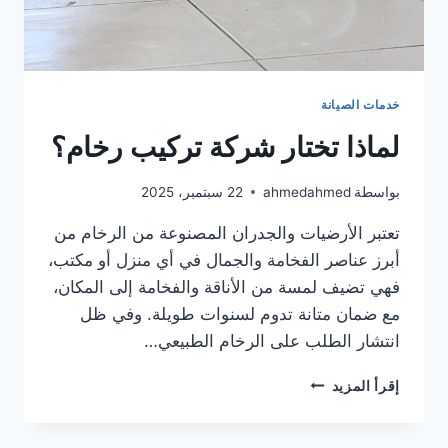
خدمات الصيانة
لماذا تختار شركة تركيب رخام؟
بواسطة
ahmedahmed
22 سبتمبر، 2025
تعتبر الأرضيات والجدران المصنوعة من الرخام من
أبرز عناصر الفخامة والجمال في أي منزل أو مكتب،
فهي تضيف لمسة من الأناقة والفخامة إلى المكان،
مع ضمان متانة تدوم لسنوات طويلة. وفي ظل
انتشار الطلب على الرخام الطبيعي…
لماذا
إقرأ المزيد
تختار
شركة
تركيب