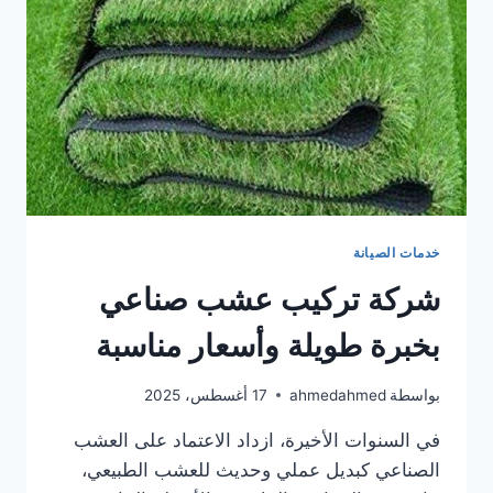
خدمات الصيانة
شركة تركيب عشب صناعي
بخبرة طويلة وأسعار مناسبة
بواسطة
ahmedahmed
17 أغسطس، 2025
في السنوات الأخيرة، ازداد الاعتماد على العشب
الصناعي كبديل عملي وحديث للعشب الطبيعي،