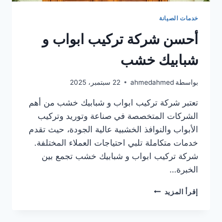
خدمات الصيانة
أحسن شركة تركيب ابواب و
شبابيك خشب
بواسطة
ahmedahmed
22 سبتمبر، 2025
تعتبر شركة تركيب ابواب و شبابيك خشب من أهم
الشركات المتخصصة في صناعة وتوريد وتركيب
الأبواب والنوافذ الخشبية عالية الجودة، حيث تقدم
خدمات متكاملة تلبي احتياجات العملاء المختلفة.
شركة تركيب ابواب و شبابيك خشب تجمع بين
الخبرة…
أحسن
إقرأ المزيد
شركة
تركيب
ابواب